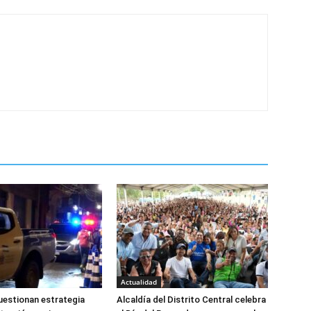
Actualidad
estionan estrategia
Alcaldía del Distrito Central celebra