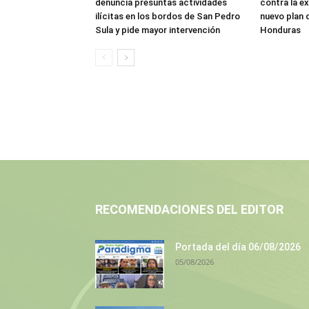
denuncia presuntas actividades
contra la ex
ilícitas en los bordos de San Pedro
nuevo plan 
Sula y pide mayor intervención
Honduras
RECOMENDACIONES DEL EDITOR
Portada del día 06/08/2026
05/08/2026