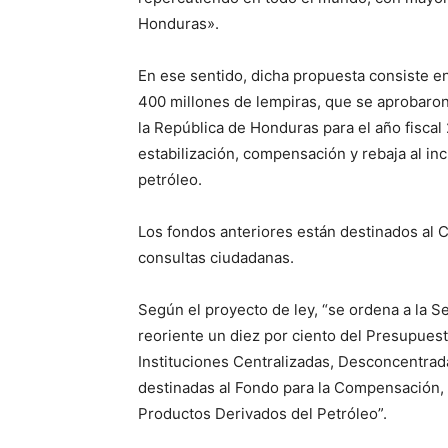
Honduras».
En ese sentido, dicha propuesta consiste en
400 millones de lempiras, que se aprobaro
la República de Honduras para el año fiscal 
estabilización, compensación y rebaja al in
petróleo.
Los fondos anteriores están destinados al C
consultas ciudadanas.
Según el proyecto de ley, “se ordena a la 
reoriente un diez por ciento del Presupuest
Instituciones Centralizadas, Desconcentrad
destinadas al Fondo para la Compensación, 
Productos Derivados del Petróleo”.