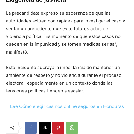
La precandidata expresó su esperanza de que las
autoridades actúen con rapidez para investigar el caso y
sentar un precedente que evite futuros actos de
violencia política. “Es momento de que estos casos no
queden en la impunidad y se tomen medidas serias”,
manifestó.
Este incidente subraya la importancia de mantener un
ambiente de respeto y no violencia durante el proceso
electoral, especialmente en un contexto donde las
tensiones políticas tienden a escalar.
Lee Cómo elegir casinos online seguros en Honduras