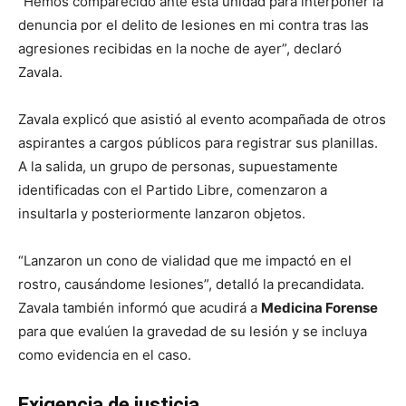
“Hemos comparecido ante esta unidad para interponer la
denuncia por el delito de lesiones en mi contra tras las
agresiones recibidas en la noche de ayer”, declaró
Zavala.
Zavala explicó que asistió al evento acompañada de otros
aspirantes a cargos públicos para registrar sus planillas.
A la salida, un grupo de personas, supuestamente
identificadas con el Partido Libre, comenzaron a
insultarla y posteriormente lanzaron objetos.
“Lanzaron un cono de vialidad que me impactó en el
rostro, causándome lesiones”, detalló la precandidata.
Zavala también informó que acudirá a
Medicina Forense
para que evalúen la gravedad de su lesión y se incluya
como evidencia en el caso.
Exigencia de justicia