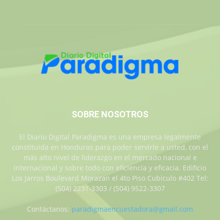
SOBRE NOSOTROS
El Diario Digital Paradigma es una empresa legalmente
constituida en Honduras para poder servirle a usted, con el
más alto nivel de liderazgo en el mercado nacional e
internacional y sobre todo con eficiencia y eficacia. Edificio
Los Jarros Boulevard Morazan el 4to Piso Cubiculo #402 Tel:
(504) 2231-3303 / (504) 9522-3307
Contáctanos:
paradigmaencuestadora@gmail.com