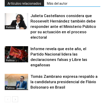
Artículos relacionados
Más del autor
Julieta Castellanos considera que
Roosevelt Hernández también debe
responder ante el Ministerio Público
Política
por su actuación en el proceso
electoral
Informe revela que este año, el
Partido Nacional lidera las
declaraciones falsas y Libre las
Política
engañosas
Tomás Zambrano expresa respaldo a
la candidatura presidencial de Flávio
Bolsonaro en Brasil
Política