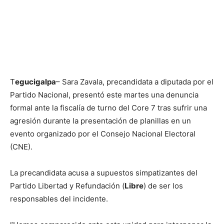
T
egucigalpa
– Sara Zavala, precandidata a diputada por el
Partido Nacional, presentó este martes una denuncia
formal ante la fiscalía de turno del Core 7 tras sufrir una
agresión durante la presentación de planillas en un
evento organizado por el Consejo Nacional Electoral
(CNE).
La precandidata acusa a supuestos simpatizantes del
Partido Libertad y Refundación (
Libre
) de ser los
responsables del incidente.