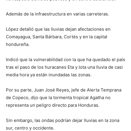
Además de la infraestructura en varias carreteras.
López detalló que las lluvias dejan afectaciones en
Comayagua, Santa Bárbara, Cortés y en la capital
hondureña.
Indicó que la vulnerabilidad con la que ha quedado el país
tras el paso de los huracanes Eta y Iota una lluvia de casi
media hora ya están inundadas las zonas.
Por su parte, Juan José Reyes, jefe de Alerta Temprana
de Copeco, dijo que la tormenta tropical Agatha no
representa un peligro directo para Honduras.
Sin embargo, las ondas podrían dejar lluvias en la zona
sur, centro y occidente.