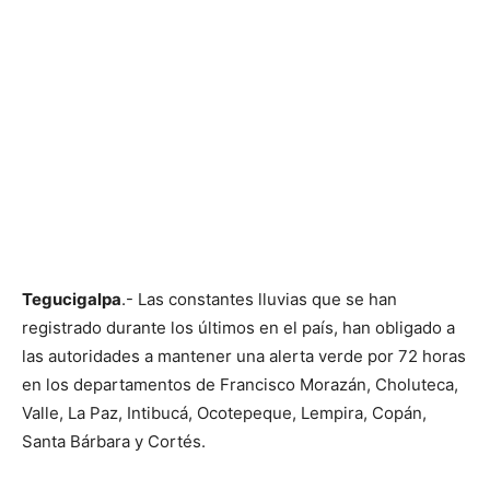
Tegucigalpa
.- Las constantes lluvias que se han
registrado durante los últimos en el país, han obligado a
las autoridades a mantener una alerta verde por 72 horas
en los departamentos de Francisco Morazán, Choluteca,
Valle, La Paz, Intibucá, Ocotepeque, Lempira, Copán,
Santa Bárbara y Cortés.