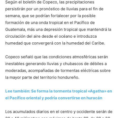
Según el boletín de Copeco, las precipitaciones
persistirán por un pronóstico de lluvias para el fin de
semana, que se podrían fortalecer por la posible
formación de una onda tropical en el Pacífico de
Guatemala, más una depresión tropical que mantendrá la
circulación del aire desde el océano e introduzca
humedad que convergerá con la humedad del Caribe.
Copeco señaló que las condiciones atmosféricas serán
inestables generando lluvias y chubascos de débiles a
moderadas, acompañadas de tormentas eléctricas sobre
la mayor parte del territorio hondureño.
Lee también: Se forma la tormenta tropical «Agatha» en
el Pacífico oriental y podría convertirse en huracán
Los acumulados diarios en el centro y occidente serán de