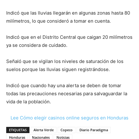
Indicó que las lluvias llegarán en algunas zonas hasta 80
milímetros, lo que consideró a tomar en cuenta.
Indicó que en el Distrito Central que caigan 20 milímetros
ya se considera de cuidado.
Señaló que se vigilan los niveles de saturación de los
suelos porque las lluvias siguen registrándose.
Indicó que cuando hay una alerta se deben de tomar
todas las precauciones necesarias para salvaguardar la
vida de la población.
Lee Cómo elegir casinos online seguros en Honduras
ETIQUETAS
Alerta Verde
Copeco
Diario Paradigma
Honduras
Nacionales
Noticias