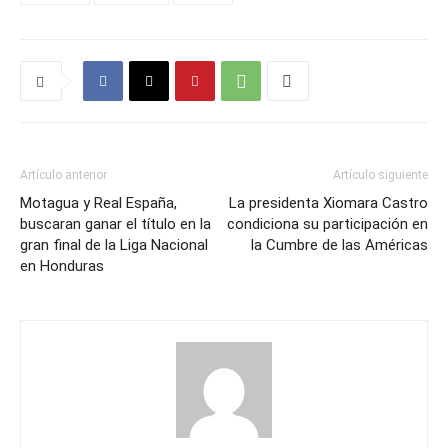
Artículo anterior
Artículo siguiente
Motagua y Real España,
La presidenta Xiomara Castro
buscaran ganar el título en la
condiciona su participación en
gran final de la Liga Nacional
la Cumbre de las Américas
en Honduras