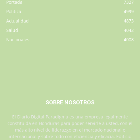
Portada
7327
Política
4999
Actualidad
4873
Salud
4042
Nacionales
4008
SOBRE NOSOTROS
El Diario Digital Paradigma es una empresa legalmente
constituida en Honduras para poder servirle a usted, con el
más alto nivel de liderazgo en el mercado nacional e
internacional y sobre todo con eficiencia y eficacia. Edificio