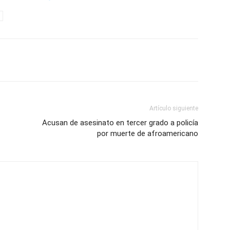
Artículo siguiente
Acusan de asesinato en tercer grado a policía
por muerte de afroamericano