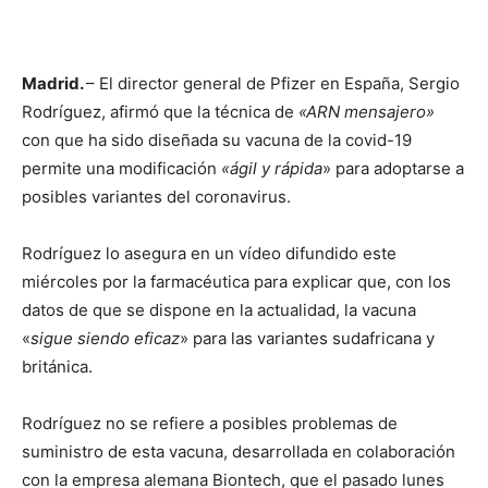
Madrid.
– El director general de Pfizer en España, Sergio
Rodríguez, afirmó que la técnica de
«ARN mensajero»
con que ha sido diseñada su vacuna de la covid-19
permite una modificación
«ágil y rápida
» para adoptarse a
posibles variantes del coronavirus.
Rodríguez lo asegura en un vídeo difundido este
miércoles por la farmacéutica para explicar que, con los
datos de que se dispone en la actualidad, la vacuna
«
sigue siendo eficaz
» para las variantes sudafricana y
británica.
Rodríguez no se refiere a posibles problemas de
suministro de esta vacuna, desarrollada en colaboración
con la empresa alemana Biontech, que el pasado lunes