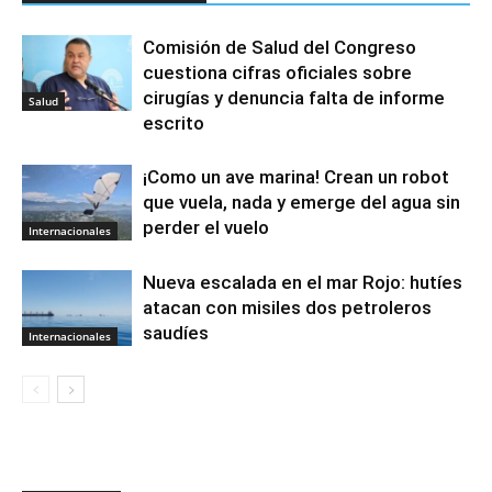
Comisión de Salud del Congreso
cuestiona cifras oficiales sobre
cirugías y denuncia falta de informe
Salud
escrito
¡Como un ave marina! Crean un robot
que vuela, nada y emerge del agua sin
perder el vuelo
Internacionales
Nueva escalada en el mar Rojo: hutíes
atacan con misiles dos petroleros
saudíes
Internacionales