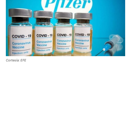
Cortesía: EFE