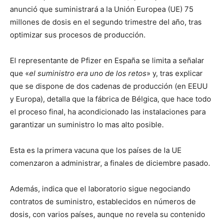
anunció que suministrará a la Unión Europea (UE) 75
millones de dosis en el segundo trimestre del año, tras
optimizar sus procesos de producción.
El representante de Pfizer en España se limita a señalar
que «
el suministro era uno de los retos
» y, tras explicar
que se dispone de dos cadenas de producción (en EEUU
y Europa), detalla que la fábrica de Bélgica, que hace todo
el proceso final, ha acondicionado las instalaciones para
garantizar un suministro lo mas alto posible.
Esta es la primera vacuna que los países de la UE
comenzaron a administrar, a finales de diciembre pasado.
Además, indica que el laboratorio sigue negociando
contratos de suministro, establecidos en números de
dosis, con varios países, aunque no revela su contenido