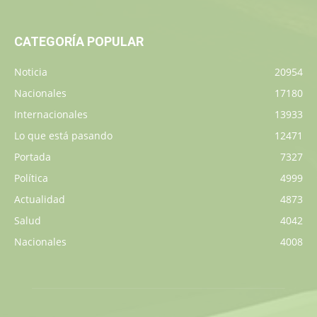
CATEGORÍA POPULAR
Noticia
20954
Nacionales
17180
Internacionales
13933
Lo que está pasando
12471
Portada
7327
Política
4999
Actualidad
4873
Salud
4042
Nacionales
4008