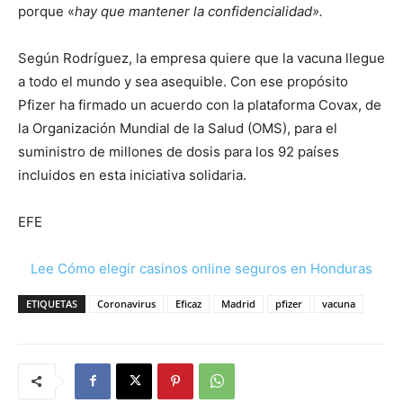
porque «
hay que mantener la confidencialidad».
Según Rodríguez, la empresa quiere que la vacuna llegue
a todo el mundo y sea asequible. Con ese propósito
Pfizer ha firmado un acuerdo con la plataforma Covax, de
la Organización Mundial de la Salud (OMS), para el
suministro de millones de dosis para los 92 países
incluidos en esta iniciativa solidaria.
EFE
Lee Cómo elegir casinos online seguros en Honduras
ETIQUETAS
Coronavirus
Eficaz
Madrid
pfizer
vacuna