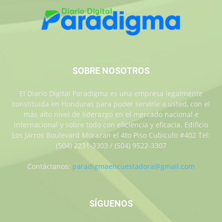
SOBRE NOSOTROS
El Diario Digital Paradigma es una empresa legalmente
constituida en Honduras para poder servirle a usted, con el
más alto nivel de liderazgo en el mercado nacional e
internacional y sobre todo con eficiencia y eficacia. Edificio
Los Jarros Boulevard Morazan el 4to Piso Cubiculo #402 Tel:
(504) 2231-3303 / (504) 9522-3307
Contáctanos:
paradigmaencuestadora@gmail.com
SÍGUENOS