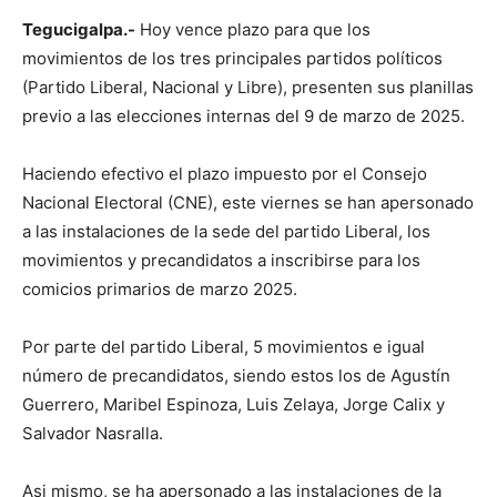
Tegucigalpa.-
Hoy vence plazo para que los
movimientos de los tres principales partidos políticos
(Partido Liberal, Nacional y Libre), presenten sus planillas
previo a las elecciones internas del 9 de marzo de 2025.
Haciendo efectivo el plazo impuesto por el Consejo
Nacional Electoral (CNE), este viernes se han apersonado
a las instalaciones de la sede del partido Liberal, los
movimientos y precandidatos a inscribirse para los
comicios primarios de marzo 2025.
Por parte del partido Liberal, 5 movimientos e igual
número de precandidatos, siendo estos los de Agustín
Guerrero, Maribel Espinoza, Luis Zelaya, Jorge Calix y
Salvador Nasralla.
Asi mismo, se ha apersonado a las instalaciones de la