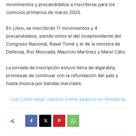
movimientos y precandidatos a inscribirse para los
comicios primarios de marzo 2025.
En Libre, se inscribirán 11 movimientos y 4
precandidatos, siendo estos el del vicepresidente del
Congreso Nacional, Rasel Tomé y el de la ministra de
Defensa, Rixi Moncada, Mauricio Martínez y Marel Cálix.
La jornada de inscripción estuvo llena de algarabía,
promesas de continuar con la refundación del país y
hasta música por bandas marciales.
Lee Cómo elegir casinos online seguros en Honduras