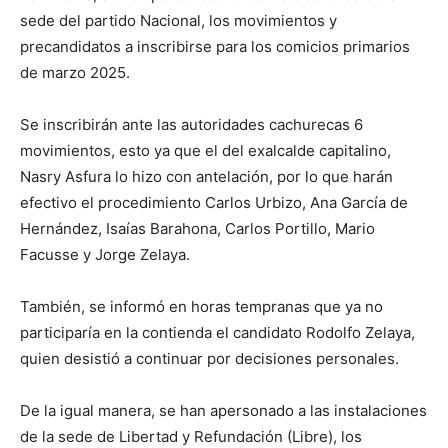
sede del partido Nacional, los movimientos y
precandidatos a inscribirse para los comicios primarios
de marzo 2025.
Se inscribirán ante las autoridades cachurecas 6
movimientos, esto ya que el del exalcalde capitalino,
Nasry Asfura lo hizo con antelación, por lo que harán
efectivo el procedimiento Carlos Urbizo, Ana García de
Hernández, Isaías Barahona, Carlos Portillo, Mario
Facusse y Jorge Zelaya.
También, se informó en horas tempranas que ya no
participaría en la contienda el candidato Rodolfo Zelaya,
quien desistió a continuar por decisiones personales.
De la igual manera, se han apersonado a las instalaciones
de la sede de Libertad y Refundación (Libre), los