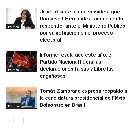
Julieta Castellanos considera que
Roosevelt Hernández también debe
responder ante el Ministerio Público
Política
por su actuación en el proceso
electoral
Informe revela que este año, el
Partido Nacional lidera las
declaraciones falsas y Libre las
Política
engañosas
Tomás Zambrano expresa respaldo a
la candidatura presidencial de Flávio
Bolsonaro en Brasil
Política