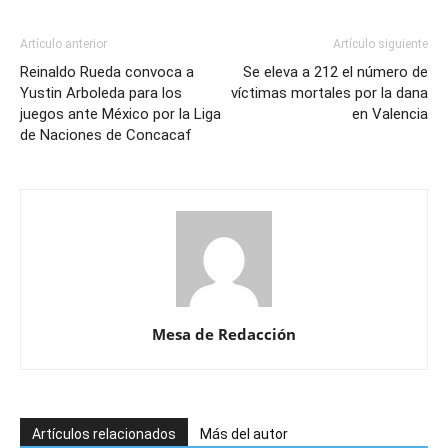
Artículo anterior
Artículo siguiente
Reinaldo Rueda convoca a
Se eleva a 212 el número de
Yustin Arboleda para los
víctimas mortales por la dana
juegos ante México por la Liga
en Valencia
de Naciones de Concacaf
Mesa de Redacción
Artículos relacionados
Más del autor