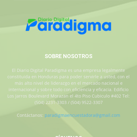
SOBRE NOSOTROS
El Diario Digital Paradigma es una empresa legalmente
constituida en Honduras para poder servirle a usted, con el
más alto nivel de liderazgo en el mercado nacional e
internacional y sobre todo con eficiencia y eficacia. Edificio
Los Jarros Boulevard Morazan el 4to Piso Cubiculo #402 Tel:
(504) 2231-3303 / (504) 9522-3307
Contáctanos:
paradigmaencuestadora@gmail.com