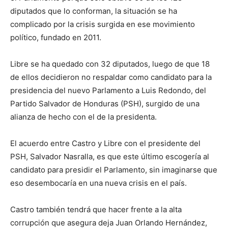
diputados que lo conforman, la situación se ha
complicado por la crisis surgida en ese movimiento
político, fundado en 2011.
Libre se ha quedado con 32 diputados, luego de que 18
de ellos decidieron no respaldar como candidato para la
presidencia del nuevo Parlamento a Luis Redondo, del
Partido Salvador de Honduras (PSH), surgido de una
alianza de hecho con el de la presidenta.
El acuerdo entre Castro y Libre con el presidente del
PSH, Salvador Nasralla, es que este último escogería al
candidato para presidir el Parlamento, sin imaginarse que
eso desembocaría en una nueva crisis en el país.
Castro también tendrá que hacer frente a la alta
corrupción que asegura deja Juan Orlando Hernández,