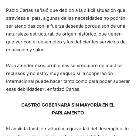
Pablo Carías señaló que debido a la difícil situación que
atraviesa el país, algunas de las necesidades no podrán
ser atendidas con la fuerza deseada porque son de una
naturaleza estructural, de origen histórico, que tienen
que ver con el desempleo y los deficientes servicios de
educación y salud.
Para atender esos problemas se «requiere de muchos
recursos y no estoy muy seguro si la cooperación
internacional puede hacer tanto como para poder superar
esas debilidades», enfatizó Carías.
CASTRO GOBERNARÁ SIN MAYORÍA EN EL
PARLAMENTO
El analista también valoró «la gravedad del desempleo, lo