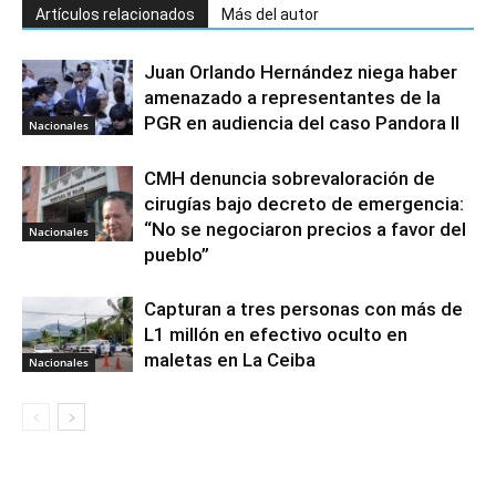
Artículos relacionados
Más del autor
Juan Orlando Hernández niega haber
amenazado a representantes de la
PGR en audiencia del caso Pandora II
Nacionales
CMH denuncia sobrevaloración de
cirugías bajo decreto de emergencia:
“No se negociaron precios a favor del
Nacionales
pueblo”
Capturan a tres personas con más de
L1 millón en efectivo oculto en
maletas en La Ceiba
Nacionales