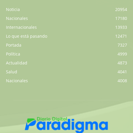
Noticia
20954
Nacionales
17180
Internacionales
13933
Lo que está pasando
12471
Portada
7327
Política
4999
Actualidad
4873
Salud
4041
Nacionales
4008