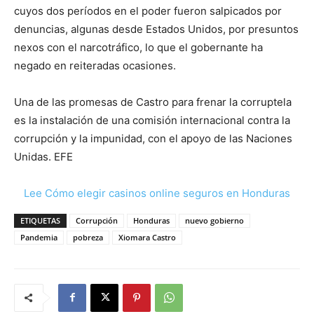
cuyos dos períodos en el poder fueron salpicados por
denuncias, algunas desde Estados Unidos, por presuntos
nexos con el narcotráfico, lo que el gobernante ha
negado en reiteradas ocasiones.
Una de las promesas de Castro para frenar la corruptela
es la instalación de una comisión internacional contra la
corrupción y la impunidad, con el apoyo de las Naciones
Unidas. EFE
Lee Cómo elegir casinos online seguros en Honduras
ETIQUETAS
Corrupción
Honduras
nuevo gobierno
Pandemia
pobreza
Xiomara Castro