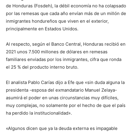
de Honduras (Fosdeh), la débil economía no ha colapsado
por las remesas que cada año envían más de un millón de
inmigrantes hondureños que viven en el exterior,
principalmente en Estados Unidos.
Al respecto, según el Banco Central, Honduras recibió en
2021 unos 7.500 millones de dólares en remesas
familiares enviadas por los inmigrantes, cifra que ronda
el 25 % del producto interno bruto.
El analista Pablo Carías dijo a Efe que «sin duda alguna la
presidenta -esposa del exmandatario Manuel Zelaya-
asumirá el poder en unas circunstancias muy difíciles,
muy complejas, no solamente por el hecho de que el país
ha perdido la institucionalidad».
«Algunos dicen que ya la deuda externa es impagable