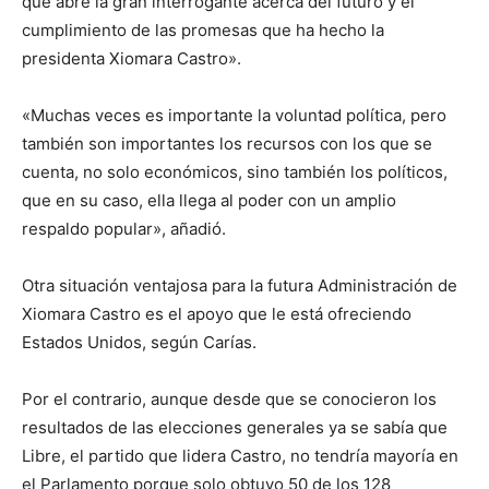
que abre la gran interrogante acerca del futuro y el
cumplimiento de las promesas que ha hecho la
presidenta Xiomara Castro».
«Muchas veces es importante la voluntad política, pero
también son importantes los recursos con los que se
cuenta, no solo económicos, sino también los políticos,
que en su caso, ella llega al poder con un amplio
respaldo popular», añadió.
Otra situación ventajosa para la futura Administración de
Xiomara Castro es el apoyo que le está ofreciendo
Estados Unidos, según Carías.
Por el contrario, aunque desde que se conocieron los
resultados de las elecciones generales ya se sabía que
Libre, el partido que lidera Castro, no tendría mayoría en
el Parlamento porque solo obtuvo 50 de los 128