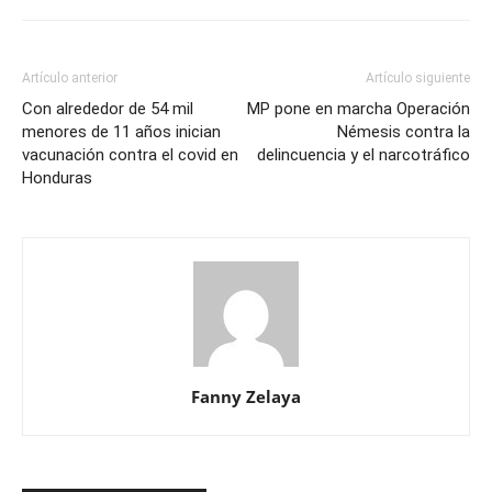
Artículo anterior
Artículo siguiente
Con alrededor de 54 mil
MP pone en marcha Operación
menores de 11 años inician
Némesis contra la
vacunación contra el covid en
delincuencia y el narcotráfico
Honduras
Fanny Zelaya