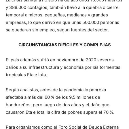
y 388.000 contagios, también llevó a la quiebra o cierre
temporal a micros, pequeñas, medianas y grandes
empresas, lo que derivó en que unas 500.000 personas
se quedaran sin empleo, según fuentes del sector.
CIRCUNSTANCIAS DIFÍCILES Y COMPLEJAS
El país además sufrió en noviembre de 2020 severos
daños a su infraestructura y economía por las tormentas
tropicales Eta e Iota.
Según analistas, antes de la pandemia la pobreza
afectaba a más del 60 % de los 9,5 millones de
hondureños, pero luego de dos años y el daño que
causaron Eta e Iota, la cifra de pobres supera el 70 %.
Para organismos como el Foro Social de Deuda Externa