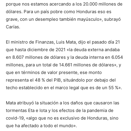
porque nos estamos acercando a los 20.000 millones de
dólares. Para un país pobre como Honduras eso es
grave, con un desempleo también mayúsculo», subrayó
Carías.
El ministro de Finanzas, Luis Mata, dijo el pasado día 21
que hasta diciembre de 2021 «la deuda externa andaba
en 8.607 millones de dólares y la deuda interna en 6.054
millones, para un total de 14.661 millones de dólares», y
que en términos de valor presente, ese monto
representa el 48 % del PIB, situándolo por debajo del
techo establecido en el marco legal que es de un 55 %».
Mata atribuyó la situación a los daños que causaron las
tormentas Eta e Iota y los efectos de la pandemia de
covid-19, «algo que no es exclusivo de Honduras, sino
que ha afectado a todo el mundo».