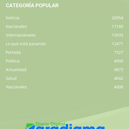
CATEGORÍA POPULAR
Noticia
20954
Nacionales
17180
Internacionales
13933
Lo que está pasando
12471
Portada
7327
Política
4999
Actualidad
4873
Salud
4042
Nacionales
4008