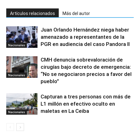
Artículos relacionados
Más del autor
Juan Orlando Hernández niega haber
amenazado a representantes de la
PGR en audiencia del caso Pandora II
Nacionales
CMH denuncia sobrevaloración de
cirugías bajo decreto de emergencia:
“No se negociaron precios a favor del
Nacionales
pueblo”
Capturan a tres personas con más de
L1 millón en efectivo oculto en
maletas en La Ceiba
Nacionales