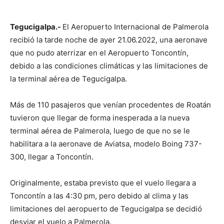
Tegucigalpa.-
El Aeropuerto Internacional de Palmerola
recibió la tarde noche de ayer 21.06.2022, una aeronave
que no pudo aterrizar en el Aeropuerto Toncontín,
debido a las condiciones climáticas y las limitaciones de
la terminal aérea de Tegucigalpa.
Más de 110 pasajeros que venían procedentes de Roatán
tuvieron que llegar de forma inesperada a la nueva
terminal aérea de Palmerola, luego de que no se le
habilitara a la aeronave de Aviatsa, modelo Boing 737-
300, llegar a Toncontín.
Originalmente, estaba previsto que el vuelo llegara a
Toncontín a las 4:30 pm, pero debido al clima y las
limitaciones del aeropuerto de Tegucigalpa se decidió
desviar el vuelo a Palmerola.