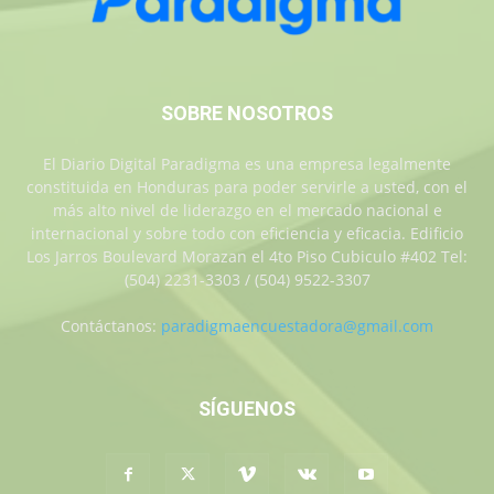
SOBRE NOSOTROS
El Diario Digital Paradigma es una empresa legalmente
constituida en Honduras para poder servirle a usted, con el
más alto nivel de liderazgo en el mercado nacional e
internacional y sobre todo con eficiencia y eficacia. Edificio
Los Jarros Boulevard Morazan el 4to Piso Cubiculo #402 Tel:
(504) 2231-3303 / (504) 9522-3307
Contáctanos:
paradigmaencuestadora@gmail.com
SÍGUENOS