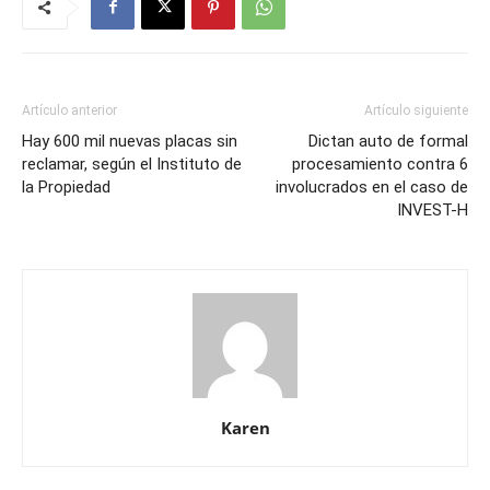
Artículo anterior
Artículo siguiente
Hay 600 mil nuevas placas sin
Dictan auto de formal
reclamar, según el Instituto de
procesamiento contra 6
la Propiedad
involucrados en el caso de
INVEST-H
Karen