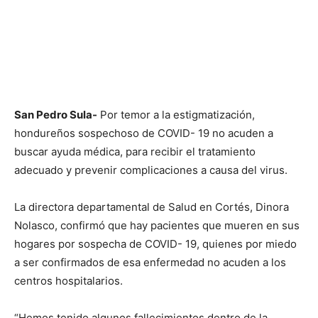
San Pedro Sula-
Por temor a la estigmatización,
hondureños sospechoso de COVID- 19 no acuden a
buscar ayuda médica, para recibir el tratamiento
adecuado y prevenir complicaciones a causa del virus.
La directora departamental de Salud en Cortés, Dinora
Nolasco, confirmó que hay pacientes que mueren en sus
hogares por sospecha de COVID- 19, quienes por miedo
a ser confirmados de esa enfermedad no acuden a los
centros hospitalarios.
“Hemos tenido algunos fallecimientos dentro de la