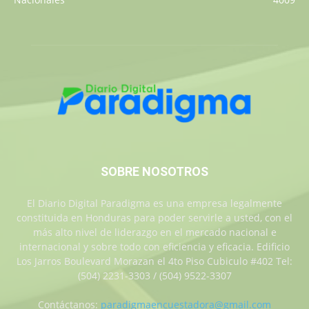
SOBRE NOSOTROS
El Diario Digital Paradigma es una empresa legalmente
constituida en Honduras para poder servirle a usted, con el
más alto nivel de liderazgo en el mercado nacional e
internacional y sobre todo con eficiencia y eficacia. Edificio
Los Jarros Boulevard Morazan el 4to Piso Cubiculo #402 Tel:
(504) 2231-3303 / (504) 9522-3307
Contáctanos:
paradigmaencuestadora@gmail.com