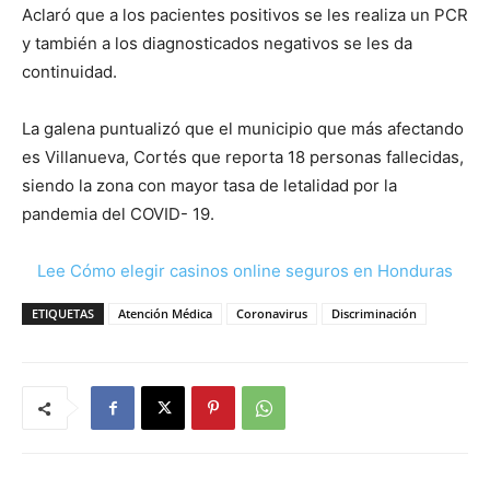
Aclaró que a los pacientes positivos se les realiza un PCR
y también a los diagnosticados negativos se les da
continuidad.
La galena puntualizó que el municipio que más afectando
es Villanueva, Cortés que reporta 18 personas fallecidas,
siendo la zona con mayor tasa de letalidad por la
pandemia del COVID- 19.
Lee Cómo elegir casinos online seguros en Honduras
ETIQUETAS
Atención Médica
Coronavirus
Discriminación