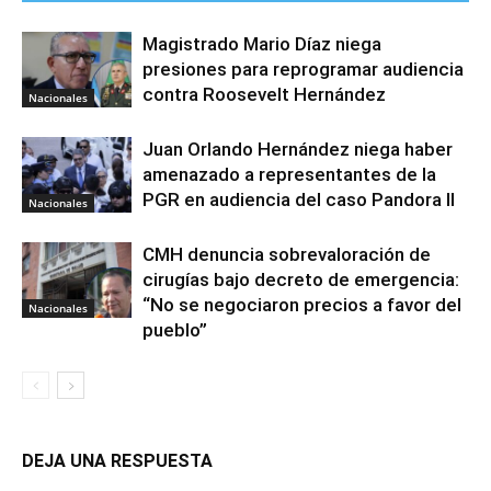
Magistrado Mario Díaz niega
presiones para reprogramar audiencia
contra Roosevelt Hernández
Nacionales
Juan Orlando Hernández niega haber
amenazado a representantes de la
PGR en audiencia del caso Pandora II
Nacionales
CMH denuncia sobrevaloración de
cirugías bajo decreto de emergencia:
“No se negociaron precios a favor del
Nacionales
pueblo”
DEJA UNA RESPUESTA