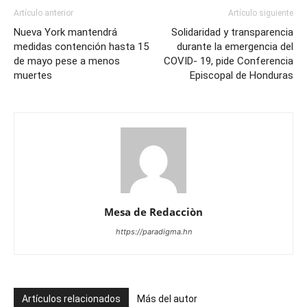
Artículo anterior
Artículo siguiente
Nueva York mantendrá
Solidaridad y transparencia
medidas contención hasta 15
durante la emergencia del
de mayo pese a menos
COVID- 19, pide Conferencia
muertes
Episcopal de Honduras
Mesa de Redacciòn
https://paradigma.hn
Artículos relacionados
Más del autor