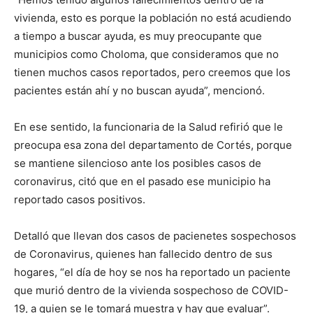
vivienda, esto es porque la población no está acudiendo
a tiempo a buscar ayuda, es muy preocupante que
municipios como Choloma, que consideramos que no
tienen muchos casos reportados, pero creemos que los
pacientes están ahí y no buscan ayuda”, mencionó.
En ese sentido, la funcionaria de la Salud refirió que le
preocupa esa zona del departamento de Cortés, porque
se mantiene silencioso ante los posibles casos de
coronavirus, citó que en el pasado ese municipio ha
reportado casos positivos.
Detalló que llevan dos casos de pacienetes sospechosos
de Coronavirus, quienes han fallecido dentro de sus
hogares, “el día de hoy se nos ha reportado un paciente
que murió dentro de la vivienda sospechoso de COVID-
19, a quien se le tomará muestra y hay que evaluar”.