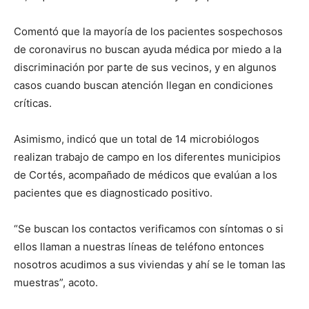
Comentó que la mayoría de los pacientes sospechosos
de coronavirus no buscan ayuda médica por miedo a la
discriminación por parte de sus vecinos, y en algunos
casos cuando buscan atención llegan en condiciones
críticas.
Asimismo, indicó que un total de 14 microbiólogos
realizan trabajo de campo en los diferentes municipios
de Cortés, acompañado de médicos que evalúan a los
pacientes que es diagnosticado positivo.
“Se buscan los contactos verificamos con síntomas o si
ellos llaman a nuestras líneas de teléfono entonces
nosotros acudimos a sus viviendas y ahí se le toman las
muestras”, acoto.