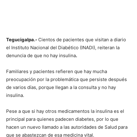
Tegucigalpa.-
Cientos de pacientes que visitan a diario
el Instituto Nacional del Diabético (INADI), reiteran la
denuncia de que no hay insulina
.
Familiares y pacientes refieren que hay mucha
preocupación por la problemática que persiste después
de varios días, porque llegan a la consulta y no hay
insulina.
Pese a que si hay otros medicamentos la insulina es el
principal para quienes padecen diabetes, por lo que
hacen un nuevo llamado a las autoridades de Salud para
que se abastezcan de esa medicina vital.