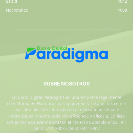
Salud
4042
Nacionales
4008
SOBRE NOSOTROS
El Diario Digital Paradigma es una empresa legalmente
constituida en Honduras para poder servirle a usted, con el
más alto nivel de liderazgo en el mercado nacional e
internacional y sobre todo con eficiencia y eficacia. Edificio
Los Jarros Boulevard Morazan el 4to Piso Cubiculo #402 Tel:
(504) 2231-3303 / (504) 9522-3307