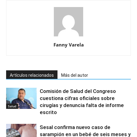
Fanny Varela
Artículos relacionados
Más del autor
Comisión de Salud del Congreso
cuestiona cifras oficiales sobre
cirugías y denuncia falta de informe
Salud
escrito
Sesal confirma nuevo caso de
sarampión en un bebé de seis meses y