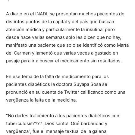
A diario en el INADI, se presentan muchos pacientes de
distintos puntos de la capital y del país que buscan
atención médica y particularmente la insulina, pero
desde hace varias semanas solo les dicen que no hay,
manifestó una paciente que solo se identificó como María
del Carmen y lamentó que varias veces a gastado en
pasaje para ir a buscar el medicamento sin resultados.
En ese tema de la falta de medicamento para los
pacientes diabéticos la doctora Suyapa Sosa se
pronunció en su cuenta de Twitter calificando como una
vergüenza la falta de la medicina.
“No darles tratamiento a los pacientes diabéticos con
tuberculosis???? ¡Dios santo! Qué barbaridad y
vergüenza”, fue el mensaje textual de la galena.