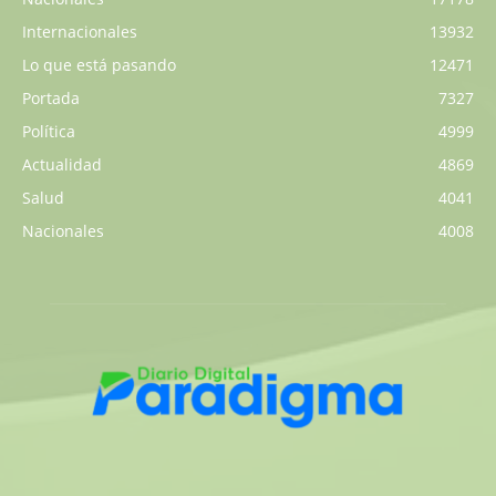
Internacionales
13932
Lo que está pasando
12471
Portada
7327
Política
4999
Actualidad
4869
Salud
4041
Nacionales
4008