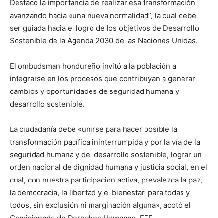
Destacó la importancia de realizar esa transformación
avanzando hacia «una nueva normalidad”, la cual debe
ser guiada hacia el logro de los objetivos de Desarrollo
Sostenible de la Agenda 2030 de las Naciones Unidas.
El ombudsman hondureño invitó a la población a
integrarse en los procesos que contribuyan a generar
cambios y oportunidades de seguridad humana y
desarrollo sostenible.
La ciudadanía debe «unirse para hacer posible la
transformación pacífica ininterrumpida y por la vía de la
seguridad humana y del desarrollo sostenible, lograr un
orden nacional de dignidad humana y justicia social, en el
cual, con nuestra participación activa, prevalezca la paz,
la democracia, la libertad y el bienestar, para todas y
todos, sin exclusión ni marginación alguna», acotó el
Comisionado de Derechos Humanos. EFE