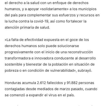
el derecho a la salud con un enfoque de derechos
humanos, y a apoyar «solidariamente» a los municipios
del país para complementar sus esfuerzos y recursos en
la lucha contra la covid-19, así como fortalecer la
atención primaria de salud.
«La falta de efectividad expuesta en el goce de los
derechos humanos solo puede solucionarse
progresivamente con el inicio de una reconstrucción
transformadora e innovadora conducente al desarrollo
sostenible y bienestar de la población en situación de
pobreza o en condición de vulnerabilidad», subrayó.
Honduras acumula 2.612 fallecidos y 91.882 personas
contagiadas desde mediados de marzo pasado, cuando
se comenzó a expandir el virus en el país.