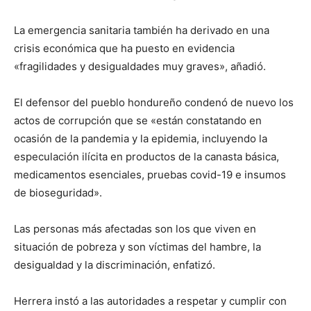
La emergencia sanitaria también ha derivado en una
crisis económica que ha puesto en evidencia
«fragilidades y desigualdades muy graves», añadió.
El defensor del pueblo hondureño condenó de nuevo los
actos de corrupción que se «están constatando en
ocasión de la pandemia y la epidemia, incluyendo la
especulación ilícita en productos de la canasta básica,
medicamentos esenciales, pruebas covid-19 e insumos
de bioseguridad».
Las personas más afectadas son los que viven en
situación de pobreza y son víctimas del hambre, la
desigualdad y la discriminación, enfatizó.
Herrera instó a las autoridades a respetar y cumplir con