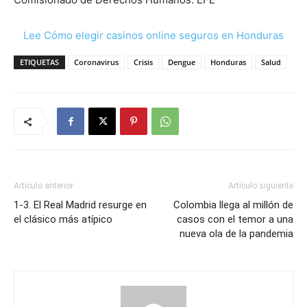
Lee Cómo elegir casinos online seguros en Honduras
ETIQUETAS
Coronavirus
Crisis
Dengue
Honduras
Salud
Artículo anterior
Artículo siguiente
1-3. El Real Madrid resurge en
Colombia llega al millón de
el clásico más atípico
casos con el temor a una
nueva ola de la pandemia