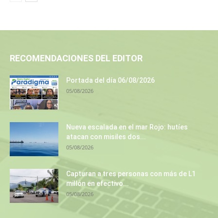
RECOMENDACIONES DEL EDITOR
Portada del día 06/08/2026
05/08/2026
Nueva escalada en el mar Rojo: hutíes
atacan con misiles dos...
05/08/2026
Capturan a tres personas con más de L1
millón en efectivo...
05/08/2026