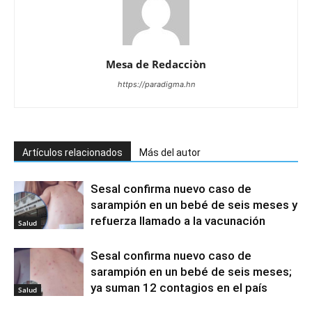
Mesa de Redacciòn
https://paradigma.hn
Artículos relacionados
Más del autor
Sesal confirma nuevo caso de
sarampión en un bebé de seis meses y
refuerza llamado a la vacunación
Salud
Sesal confirma nuevo caso de
sarampión en un bebé de seis meses;
ya suman 12 contagios en el país
Salud