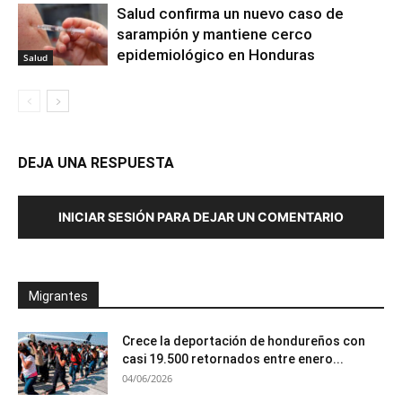
Salud confirma un nuevo caso de
sarampión y mantiene cerco
epidemiológico en Honduras
Salud
DEJA UNA RESPUESTA
INICIAR SESIÓN PARA DEJAR UN COMENTARIO
Migrantes
Crece la deportación de hondureños con
casi 19.500 retornados entre enero...
04/06/2026