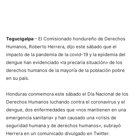
Tegucigalpa
– El Comisionado hondureño de Derechos
Humanos, Roberto Herrera, dijo este sábado que el
impacto de la pandemia de la covid-19 y la epidemia del
dengue han evidenciado «la precaria situación» de los
derechos humanos de la mayoría de la población pobre
en su país.
Honduras conmemora este sábado el Día Nacional de los
Derechos Humanos luchando contra el coronavirus y el
dengue, dos enfermedades que «nos mantienen en una
emergencia sanitaria» y han causado una «crisis de
seguridad humana y de derechos humanos», subrayó
Herrera en un comunicado divulgado en Twitter.