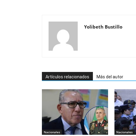
Yolibeth Bustillo
Artículos relacionados
Más del autor
Nacionales
Nacionales