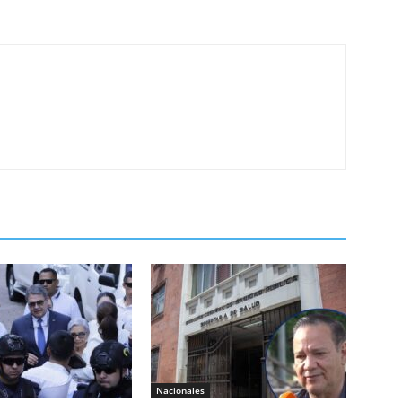
Nacionales