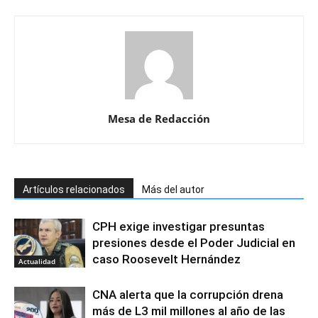
Mesa de Redacción
Artículos relacionados
Más del autor
CPH exige investigar presuntas
presiones desde el Poder Judicial en
caso Roosevelt Hernández
Actualidad
CNA alerta que la corrupción drena
más de L3 mil millones al año de las