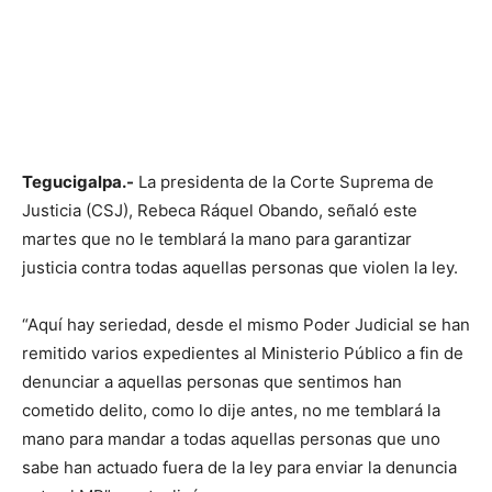
Tegucigalpa.-
La presidenta de la Corte Suprema de
Justicia (CSJ), Rebeca Ráquel Obando, señaló este
martes que no le temblará la mano para garantizar
justicia contra todas aquellas personas que violen la ley.
“Aquí hay seriedad, desde el mismo Poder Judicial se han
remitido varios expedientes al Ministerio Público a fin de
denunciar a aquellas personas que sentimos han
cometido delito, como lo dije antes, no me temblará la
mano para mandar a todas aquellas personas que uno
sabe han actuado fuera de la ley para enviar la denuncia