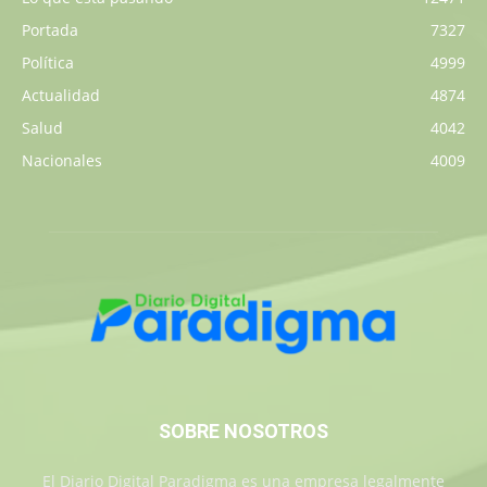
Portada
7327
Política
4999
Actualidad
4874
Salud
4042
Nacionales
4009
SOBRE NOSOTROS
El Diario Digital Paradigma es una empresa legalmente