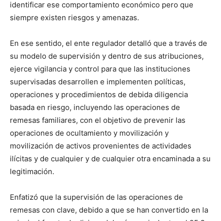
identificar ese comportamiento económico pero que
siempre existen riesgos y amenazas.
En ese sentido, el ente regulador detalló que a través de
su modelo de supervisión y dentro de sus atribuciones,
ejerce vigilancia y control para que las instituciones
supervisadas desarrollen e implementen políticas,
operaciones y procedimientos de debida diligencia
basada en riesgo, incluyendo las operaciones de
remesas familiares, con el objetivo de prevenir las
operaciones de ocultamiento y movilización y
movilización de activos provenientes de actividades
ilícitas y de cualquier y de cualquier otra encaminada a su
legitimación.
Enfatizó que la supervisión de las operaciones de
remesas con clave, debido a que se han convertido en la