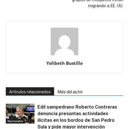
migrando a EE. UU.
Yolibeth Bustillo
Artículos relacionados
Más del autor
Edil sampedrano Roberto Contreras
denuncia presuntas actividades
ilícitas en los bordos de San Pedro
Nacionales
Sula y pide mayor intervención