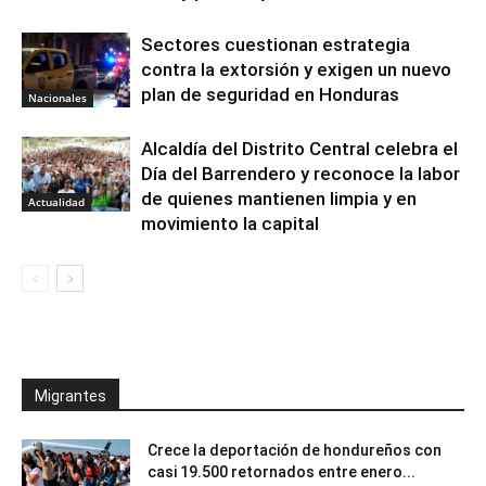
Sectores cuestionan estrategia
contra la extorsión y exigen un nuevo
plan de seguridad en Honduras
Nacionales
Alcaldía del Distrito Central celebra el
Día del Barrendero y reconoce la labor
de quienes mantienen limpia y en
Actualidad
movimiento la capital
Migrantes
Crece la deportación de hondureños con
casi 19.500 retornados entre enero...