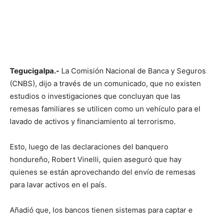
Tegucigalpa.-
La Comisión Nacional de Banca y Seguros
(CNBS), dijo a través de un comunicado, que no existen
estudios o investigaciones que concluyan que las
remesas familiares se utilicen como un vehículo para el
lavado de activos y financiamiento al terrorismo.
Esto, luego de las declaraciones del banquero
hondureño, Robert Vinelli, quien aseguró que hay
quienes se están aprovechando del envío de remesas
para lavar activos en el país.
Añadió que, los bancos tienen sistemas para captar e