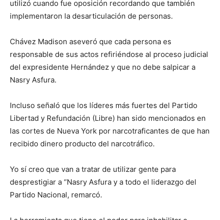
utilizó cuando fue oposición recordando que también
implementaron la desarticulación de personas.
Chávez Madison aseveró que cada persona es
responsable de sus actos refiriéndose al proceso judicial
del expresidente Hernández y que no debe salpicar a
Nasry Asfura.
Incluso señaló que los líderes más fuertes del Partido
Libertad y Refundación (Libre) han sido mencionados en
las cortes de Nueva York por narcotraficantes de que han
recibido dinero producto del narcotráfico.
Yo sí creo que van a tratar de utilizar gente para
desprestigiar a “Nasry Asfura y a todo el liderazgo del
Partido Nacional, remarcó.