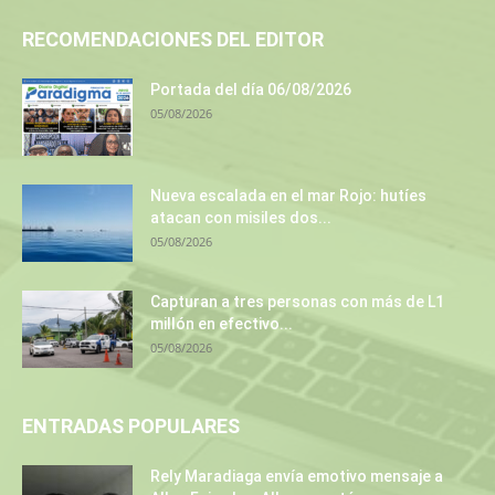
RECOMENDACIONES DEL EDITOR
Portada del día 06/08/2026
05/08/2026
Nueva escalada en el mar Rojo: hutíes
atacan con misiles dos...
05/08/2026
Capturan a tres personas con más de L1
millón en efectivo...
05/08/2026
ENTRADAS POPULARES
Rely Maradiaga envía emotivo mensaje a