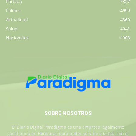
Portada
7327
Política
4999
Actualidad
4869
Salud
4041
Nacionales
4008
SOBRE NOSOTROS
El Diario Digital Paradigma es una empresa legalmente
constituida en Honduras para poder servirle a usted, con el