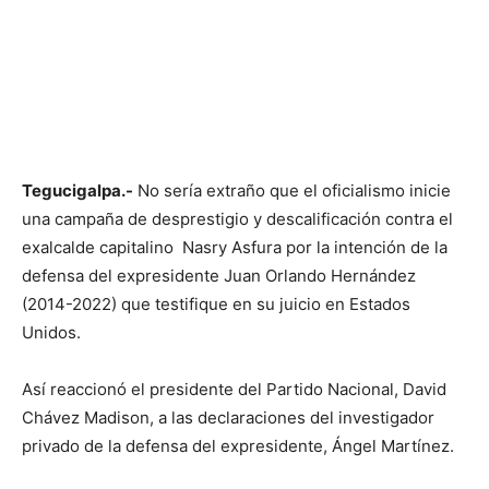
Tegucigalpa.-
No sería extraño que el oficialismo inicie
una campaña de desprestigio y descalificación contra el
exalcalde capitalino Nasry Asfura por la intención de la
defensa del expresidente Juan Orlando Hernández
(2014-2022) que testifique en su juicio en Estados
Unidos.
Así reaccionó el presidente del Partido Nacional, David
Chávez Madison, a las declaraciones del investigador
privado de la defensa del expresidente, Ángel Martínez.