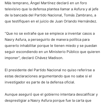
Más temprano, Ángel Martínez declaró en un foro
televisivo que la defensa plantea llamar a Asfura y al jefe
de la bancada del Partido Nacional, Tomás Zambrano, a
que testifiquen en el juicio de Juan Orlando Hernández.
“Que no se extrañe que se empiece a inventar casos a
Nasry Asfura, a perseguirlo de manera política para
quererlo inhabilitar porque le tienen miedo y se puedan
seguir escondiendo en un Ministerio Público que quieren
imponer”, declaró Chávez Madison.
El presidente del Partido Nacional no quiso referirse a
estas declaraciones argumentando que no sabe si el
investigador es parte de la defensa oficial.
Aunque aseguró que el gobierno intentara descalificar y
desprestigiar a Nasry Asfura porque fue la carta que