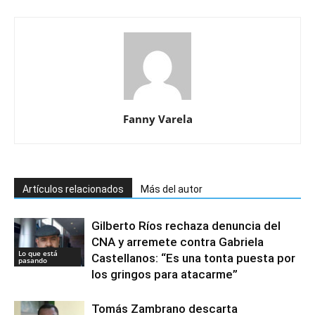
Fanny Varela
Artículos relacionados
Más del autor
Gilberto Ríos rechaza denuncia del
CNA y arremete contra Gabriela
Lo que está
Castellanos: “Es una tonta puesta por
pasando
los gringos para atacarme”
Tomás Zambrano descarta