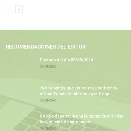
RECOMENDACIONES DEL EDITOR
Portada del día 08/08/2026
07/08/2026
«No tenemos que ver colores políticos»,
afirma Tomás Zambrano en entrega...
07/08/2026
Google desarrolla una IA capaz de anticipar
la evolución de huracanes...
07/08/2026