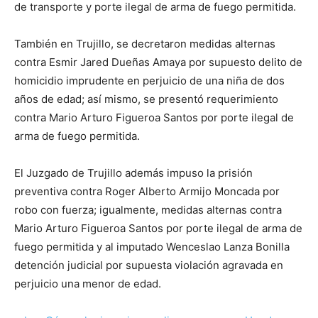
de transporte y porte ilegal de arma de fuego permitida.
También en Trujillo, se decretaron medidas alternas
contra Esmir Jared Dueñas Amaya por supuesto delito de
homicidio imprudente en perjuicio de una niña de dos
años de edad; así mismo, se presentó requerimiento
contra Mario Arturo Figueroa Santos por porte ilegal de
arma de fuego permitida.
El Juzgado de Trujillo además impuso la prisión
preventiva contra Roger Alberto Armijo Moncada por
robo con fuerza; igualmente, medidas alternas contra
Mario Arturo Figueroa Santos por porte ilegal de arma de
fuego permitida y al imputado Wenceslao Lanza Bonilla
detención judicial por supuesta violación agravada en
perjuicio una menor de edad.