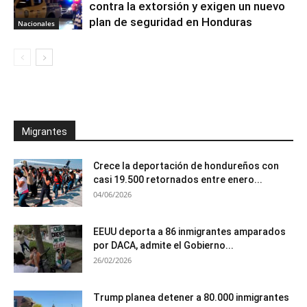
contra la extorsión y exigen un nuevo
plan de seguridad en Honduras
Nacionales
Migrantes
Crece la deportación de hondureños con
casi 19.500 retornados entre enero...
04/06/2026
EEUU deporta a 86 inmigrantes amparados
por DACA, admite el Gobierno...
26/02/2026
Trump planea detener a 80.000 inmigrantes