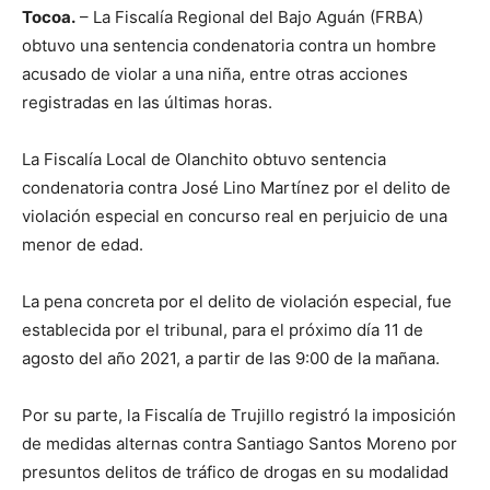
Tocoa.
– La Fiscalía Regional del Bajo Aguán (FRBA)
obtuvo una sentencia condenatoria contra un hombre
acusado de violar a una niña, entre otras acciones
registradas en las últimas horas.
La Fiscalía Local de Olanchito obtuvo sentencia
condenatoria contra José Lino Martínez por el delito de
violación especial en concurso real en perjuicio de una
menor de edad.
La pena concreta por el delito de violación especial, fue
establecida por el tribunal, para el próximo día 11 de
agosto del año 2021, a partir de las 9:00 de la mañana.
Por su parte, la Fiscalía de Trujillo registró la imposición
de medidas alternas contra Santiago Santos Moreno por
presuntos delitos de tráfico de drogas en su modalidad