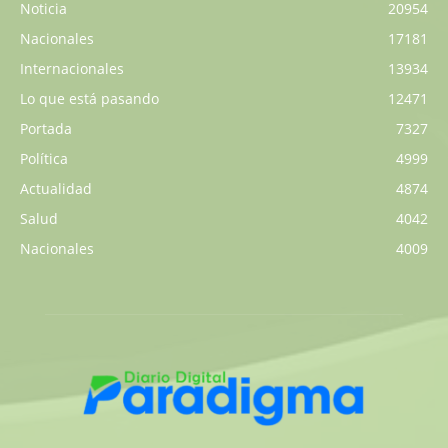
Noticia
20954
Nacionales
17181
Internacionales
13934
Lo que está pasando
12471
Portada
7327
Política
4999
Actualidad
4874
Salud
4042
Nacionales
4009