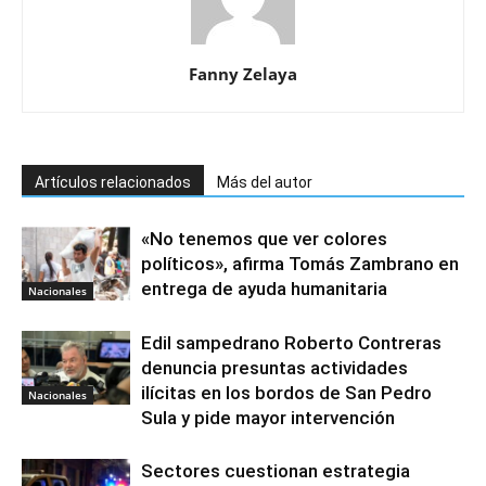
Fanny Zelaya
Artículos relacionados
Más del autor
«No tenemos que ver colores
políticos», afirma Tomás Zambrano en
entrega de ayuda humanitaria
Nacionales
Edil sampedrano Roberto Contreras
denuncia presuntas actividades
ilícitas en los bordos de San Pedro
Nacionales
Sula y pide mayor intervención
Sectores cuestionan estrategia