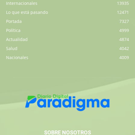
Internacionales
13935
Lo que está pasando
12471
Portada
7327
Política
4999
Actualidad
4874
Salud
4042
Nacionales
4009
SOBRE NOSOTROS