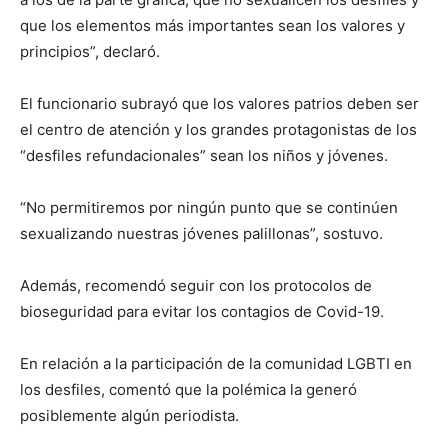
que los elementos más importantes sean los valores y
principios”, declaró.
El funcionario subrayó que los valores patrios deben ser
el centro de atención y los grandes protagonistas de los
“desfiles refundacionales” sean los niños y jóvenes.
“No permitiremos por ningún punto que se continúen
sexualizando nuestras jóvenes palillonas”, sostuvo.
Además, recomendó seguir con los protocolos de
bioseguridad para evitar los contagios de Covid-19.
En relación a la participación de la comunidad LGBTI en
los desfiles, comentó que la polémica la generó
posiblemente algún periodista.