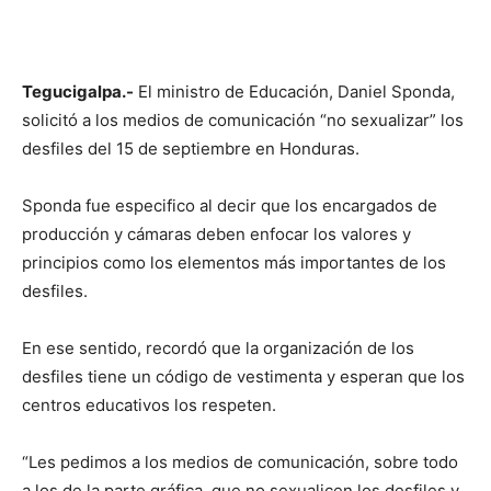
Tegucigalpa.-
El ministro de Educación, Daniel Sponda,
solicitó a los medios de comunicación “no sexualizar” los
desfiles del 15 de septiembre en Honduras.
Sponda fue especifico al decir que los encargados de
producción y cámaras deben enfocar los valores y
principios como los elementos más importantes de los
desfiles.
En ese sentido, recordó que la organización de los
desfiles tiene un código de vestimenta y esperan que los
centros educativos los respeten.
“Les pedimos a los medios de comunicación, sobre todo
a los de la parte gráfica, que no sexualicen los desfiles y