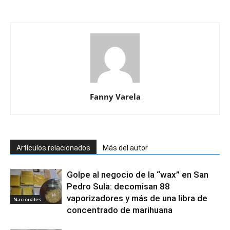
Fanny Varela
Artículos relacionados
Más del autor
Golpe al negocio de la “wax” en San
Pedro Sula: decomisan 88
vaporizadores y más de una libra de
Nacionales
concentrado de marihuana