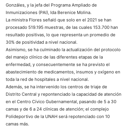
Gonzáles, y la jefa del Programa Ampliado de
Inmunizaciones (PAI), Ida Berenice Molina.
La ministra Flores señaló que solo en el 2021 se han
procesado 519.195 muestras, de las cuales 153.700 han
resultado positivas, lo que representa un promedio de
30% de positividad a nivel nacional.
Asimismo, se ha culminado la actualización del protocolo
del manejo clínico de las diferentes etapas de la
enfermedad, y consecuentemente se ha previsto el
abastecimiento de medicamentos, insumos y oxígeno en
toda la red de hospitales a nivel nacional.
Además, se ha intervenido los centros de triaje de
Distrito Central y repontenciado la capacidad de atención
en el Centro Cívico Gubernamental, pasando de 5 a 30
camas y de 6 a 24 clínicas de atención; el complejo
Polideportivo de la UNAH será repotenciado con 10
camas más.