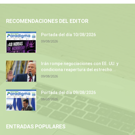
RECOMENDACIONES DEL EDITOR
Portada del día 10/08/2026
09/08/2026
Irán rompe negociaciones con EE. UU. y
condiciona reapertura del estrecho...
09/08/2026
Portada del día 09/08/2026
08/08/2026
ENTRADAS POPULARES