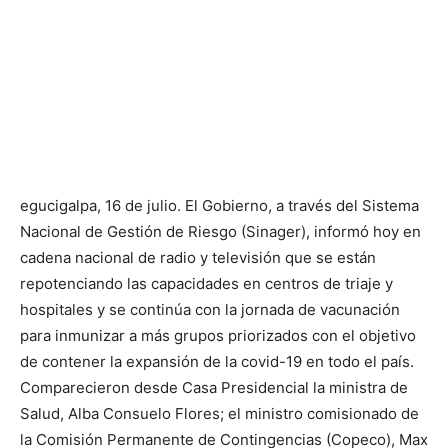
egucigalpa, 16 de julio. El Gobierno, a través del Sistema
Nacional de Gestión de Riesgo (Sinager), informó hoy en
cadena nacional de radio y televisión que se están
repotenciando las capacidades en centros de triaje y
hospitales y se continúa con la jornada de vacunación
para inmunizar a más grupos priorizados con el objetivo
de contener la expansión de la covid-19 en todo el país.
Comparecieron desde Casa Presidencial la ministra de
Salud, Alba Consuelo Flores; el ministro comisionado de
la Comisión Permanente de Contingencias (Copeco), Max