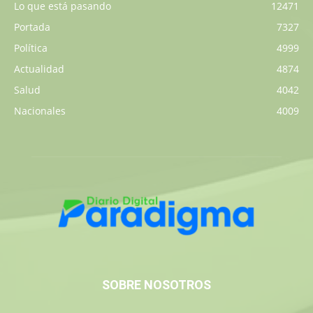
Lo que está pasando
12471
Portada
7327
Política
4999
Actualidad
4874
Salud
4042
Nacionales
4009
SOBRE NOSOTROS