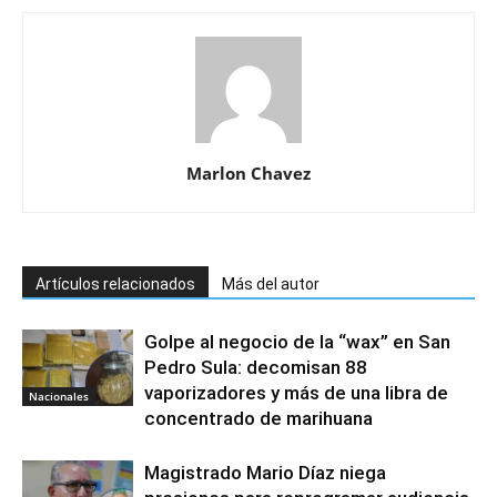
Marlon Chavez
Artículos relacionados
Más del autor
Golpe al negocio de la “wax” en San
Pedro Sula: decomisan 88
vaporizadores y más de una libra de
Nacionales
concentrado de marihuana
Magistrado Mario Díaz niega