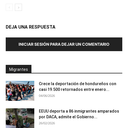
DEJA UNA RESPUESTA
INICIAR SESIÓN PARA DEJAR UN COMENTARIO
Migrantes
Crece la deportación de hondureños con
casi 19.500 retornados entre enero...
04/06/2026
EEUU deporta a 86 inmigrantes amparados
por DACA, admite el Gobierno...
26/02/2026