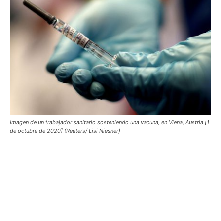
Imagen de un trabajador sanitario sosteniendo una vacuna, en Viena, Austria [1
de octubre de 2020] (Reuters/ Lisi Niesner)