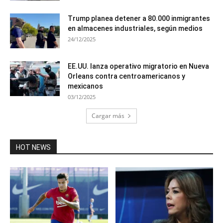
Trump planea detener a 80.000 inmigrantes
en almacenes industriales, según medios
24/12/2025
EE.UU. lanza operativo migratorio en Nueva
Orleans contra centroamericanos y
mexicanos
03/12/2025
Cargar más
HOT NEWS