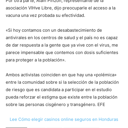
Por otra parte, Alaín Pinzón, representante de la
asociación VIHve Libre, dijo preocuparle el acceso a la
vacuna una vez probada su efectividad.
«Si hoy contamos con un desabastecimiento de
antivirales en los centros de salud y el país no es capaz
de dar respuesta a la gente que ya vive con el virus, me
parece impensable que contemos con dosis suficientes
para proteger a la población».
Ambos activistas coinciden en que hay una «polémica»
entre la comunidad sobre si la selección de la población
de riesgo que es candidata a participar en el estudio
pueda reforzar el estigma que existe entre la población
sobre las personas cisgénero y transgénero. EFE
Lee Cómo elegir casinos online seguros en Honduras