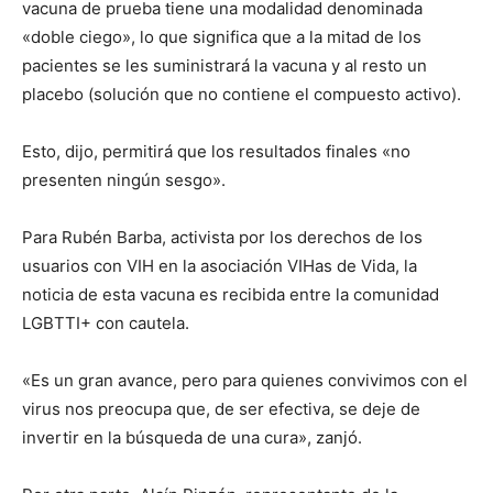
vacuna de prueba tiene una modalidad denominada
«doble ciego», lo que significa que a la mitad de los
pacientes se les suministrará la vacuna y al resto un
placebo (solución que no contiene el compuesto activo).
Esto, dijo, permitirá que los resultados finales «no
presenten ningún sesgo».
Para Rubén Barba, activista por los derechos de los
usuarios con VIH en la asociación VIHas de Vida, la
noticia de esta vacuna es recibida entre la comunidad
LGBTTI+ con cautela.
«Es un gran avance, pero para quienes convivimos con el
virus nos preocupa que, de ser efectiva, se deje de
invertir en la búsqueda de una cura», zanjó.