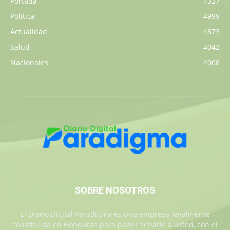
Portada
7327
Política
4999
Actualidad
4873
Salud
4042
Nacionales
4008
SOBRE NOSOTROS
El Diario Digital Paradigma es una empresa legalmente
constituida en Honduras para poder servirle a usted, con el