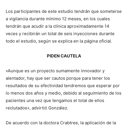
Los participantes de este estudio tendrán que someterse
a vigilancia durante mínimo 12 meses, en los cuales
tendrán que acudir a la clínica aproximadamente 14
veces y recibirán un total de seis inyecciones durante
todo el estudio, según se explica en la página oficial.
PIDEN CAUTELA
«Aunque es un proyecto sumamente innovador y
alentador, hay que ser cautos porque para tener los
resultados de su efectividad tendremos que esperar por
lo menos dos años y medio, debido al seguimiento de los
pacientes una vez que tengamos el total de ellos
reclutados», advirtió González.
De acuerdo con la doctora Crabtree, la aplicación de la