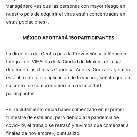
transgénero «es que las personas con mayor riesgo en
nuestro país de adquirir el virus están concentradas en
estas poblaciones».
MÉXICO APORTARÁ 150 PARTICIPANTES
La directora del Centro para la Prevención y la Atención
Integral del VIH/sida de la Ciudad de México, del cual
dependen las clínicas Condesa, Andrea González y quien
está al frente de la aplicación de la vacuna, señaló que en
su centro se comprometieron a reclutar 150
participantes.
«El reclutamiento debía haber comenzado en el primer
trimestre de este año, pero debido a la pandemia de
covid-19, el trabajo se retrasó y tuvimos que comenzar a
finales de noviembre», puntualizó.