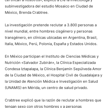
subinvestigadora del estudio Mosaico en Ciudad de
México, Brenda Crabtree.
La investigación pretende reclutar a 3.800 personas a
nivel mundial, entre hombres cisgénero y personas
transgénero, en clínicas ubicadas en Argentina, Brasil,
Italia, México, Perú, Polonia, España y Estados Unidos.
En México participan el Instituto de Ciencias Médicas y
Nutrición «Salvador Zubirán», la Clínica Especializada
Condesa Iztapalapa, la Clínica Benjamín Sepúlveda Amor
de la Ciudad de México, el Hospital Civil de Guadalajara y
la Unidad de Atención Médica e Investigación en Salud
(UNAMIS) en Mérida, un centro de salud privado.
Crabtree explicó que la razón de reclutar a hombres que
tengan sexo con otros hombres y a personas