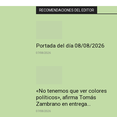
RECOMENDACIONES DEL EDITOR
Portada del día 08/08/2026
07/08/2026
«No tenemos que ver colores
políticos», afirma Tomás
Zambrano en entrega...
07/08/2026