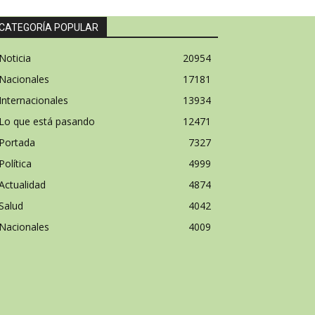
CATEGORÍA POPULAR
Noticia
20954
Nacionales
17181
Internacionales
13934
Lo que está pasando
12471
Portada
7327
Política
4999
Actualidad
4874
Salud
4042
Nacionales
4009