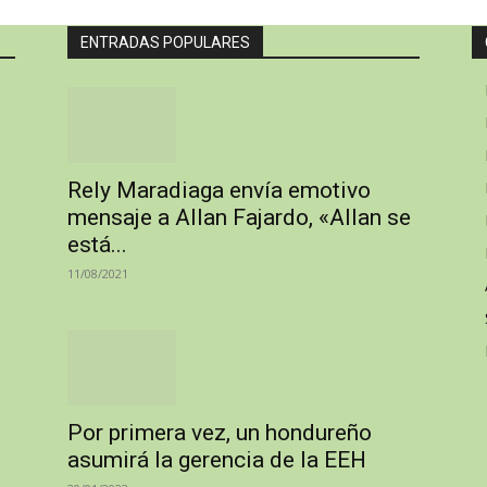
ENTRADAS POPULARES
Rely Maradiaga envía emotivo
mensaje a Allan Fajardo, «Allan se
está...
11/08/2021
Por primera vez, un hondureño
asumirá la gerencia de la EEH