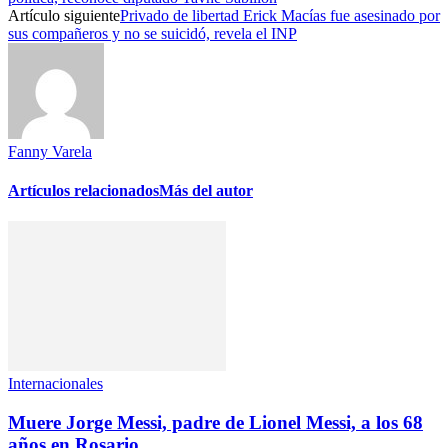
Artículo siguiente
Privado de libertad Erick Macías fue asesinado por
sus compañeros y no se suicidó, revela el INP
Fanny Varela
Artículos relacionados
Más del autor
Internacionales
Muere Jorge Messi, padre de Lionel Messi, a los 68
años en Rosario