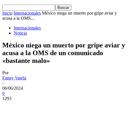
Inicio
Internacionales
México niega un muerto por gripe aviar y
acusa a la OMS...
Internacionales
Noticia
México niega un muerto por gripe aviar y
acusa a la OMS de un comunicado
«bastante malo»
Por
Fanny Varela
-
06/06/2024
0
1293