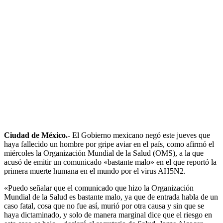
Ciudad de México.-
El Gobierno mexicano negó este jueves que
haya fallecido un hombre por gripe aviar en el país, como afirmó el
miércoles la Organización Mundial de la Salud (OMS), a la que
acusó de emitir un comunicado «bastante malo» en el que reportó la
primera muerte humana en el mundo por el virus AH5N2.
«Puedo señalar que el comunicado que hizo la Organización
Mundial de la Salud es bastante malo, ya que de entrada habla de un
caso fatal, cosa que no fue así, murió por otra causa y sin que se
haya dictaminado, y solo de manera marginal dice que el riesgo en