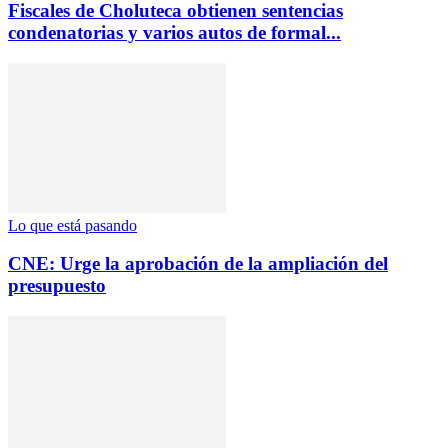
Fiscales de Choluteca obtienen sentencias
condenatorias y varios autos de formal...
Lo que está pasando
CNE: Urge la aprobación de la ampliación del
presupuesto