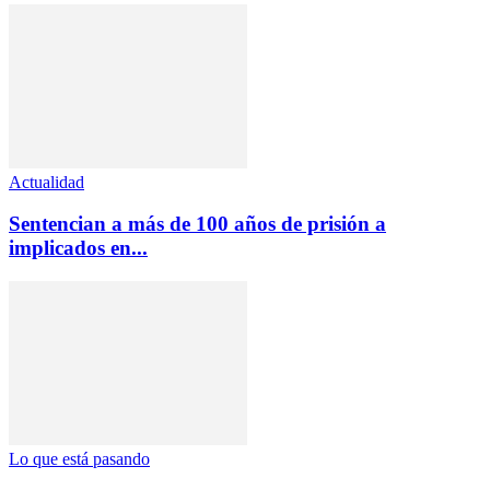
Actualidad
Sentencian a más de 100 años de prisión a
implicados en...
Lo que está pasando