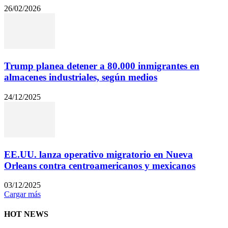
26/02/2026
Trump planea detener a 80.000 inmigrantes en
almacenes industriales, según medios
24/12/2025
EE.UU. lanza operativo migratorio en Nueva
Orleans contra centroamericanos y mexicanos
03/12/2025
Cargar más
HOT NEWS