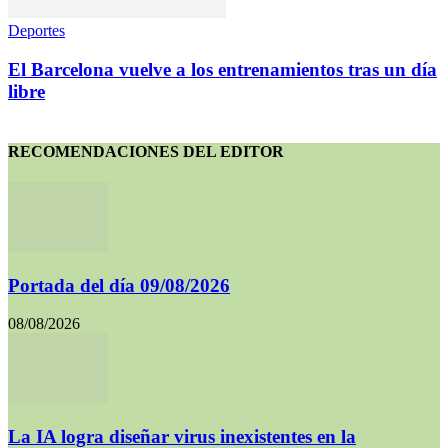
Deportes
El Barcelona vuelve a los entrenamientos tras un día
libre
RECOMENDACIONES DEL EDITOR
Portada del día 09/08/2026
08/08/2026
La IA logra diseñar virus inexistentes en la