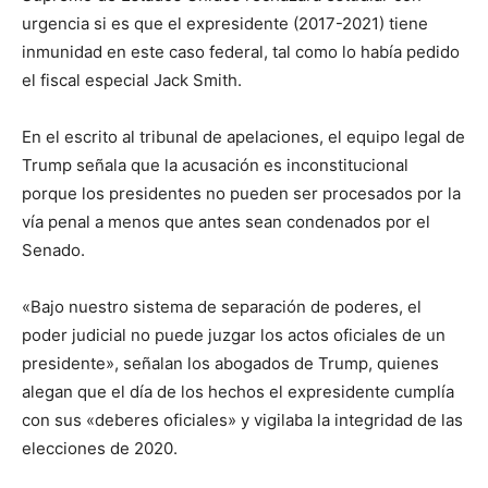
urgencia si es que el expresidente (2017-2021) tiene
inmunidad en este caso federal, tal como lo había pedido
el fiscal especial Jack Smith.
En el escrito al tribunal de apelaciones, el equipo legal de
Trump señala que la acusación es inconstitucional
porque los presidentes no pueden ser procesados por la
vía penal a menos que antes sean condenados por el
Senado.
«Bajo nuestro sistema de separación de poderes, el
poder judicial no puede juzgar los actos oficiales de un
presidente», señalan los abogados de Trump, quienes
alegan que el día de los hechos el expresidente cumplía
con sus «deberes oficiales» y vigilaba la integridad de las
elecciones de 2020.