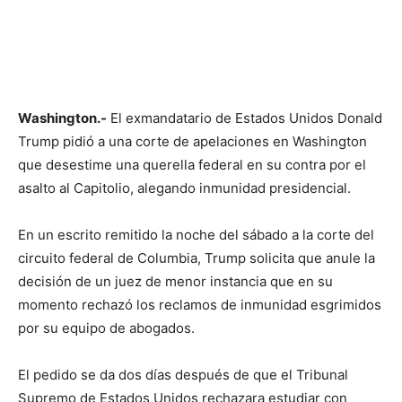
Washington.-
El exmandatario de Estados Unidos Donald
Trump pidió a una corte de apelaciones en Washington
que desestime una querella federal en su contra por el
asalto al Capitolio, alegando inmunidad presidencial.
En un escrito remitido la noche del sábado a la corte del
circuito federal de Columbia, Trump solicita que anule la
decisión de un juez de menor instancia que en su
momento rechazó los reclamos de inmunidad esgrimidos
por su equipo de abogados.
El pedido se da dos días después de que el Tribunal
Supremo de Estados Unidos rechazara estudiar con