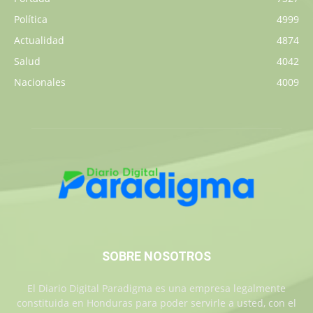
Política
4999
Actualidad
4874
Salud
4042
Nacionales
4009
SOBRE NOSOTROS
El Diario Digital Paradigma es una empresa legalmente
constituida en Honduras para poder servirle a usted, con el