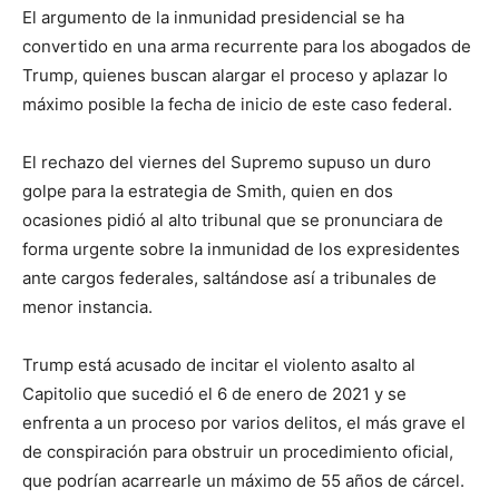
El argumento de la inmunidad presidencial se ha
convertido en una arma recurrente para los abogados de
Trump, quienes buscan alargar el proceso y aplazar lo
máximo posible la fecha de inicio de este caso federal.
El rechazo del viernes del Supremo supuso un duro
golpe para la estrategia de Smith, quien en dos
ocasiones pidió al alto tribunal que se pronunciara de
forma urgente sobre la inmunidad de los expresidentes
ante cargos federales, saltándose así a tribunales de
menor instancia.
Trump está acusado de incitar el violento asalto al
Capitolio que sucedió el 6 de enero de 2021 y se
enfrenta a un proceso por varios delitos, el más grave el
de conspiración para obstruir un procedimiento oficial,
que podrían acarrearle un máximo de 55 años de cárcel.