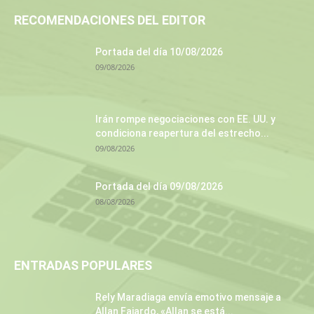
RECOMENDACIONES DEL EDITOR
Portada del día 10/08/2026
09/08/2026
Irán rompe negociaciones con EE. UU. y
condiciona reapertura del estrecho...
09/08/2026
Portada del día 09/08/2026
08/08/2026
ENTRADAS POPULARES
Rely Maradiaga envía emotivo mensaje a
Allan Fajardo, «Allan se está...