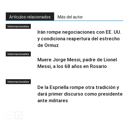
Artículos relacionados
Más del autor
Internacionales
Irán rompe negociaciones con EE. UU.
y condiciona reapertura del estrecho
de Ormuz
Internacionales
Muere Jorge Messi, padre de Lionel
Messi, a los 68 años en Rosario
Internacionales
De la Espriella rompe otra tradición y
dará primer discurso como presidente
ante militares