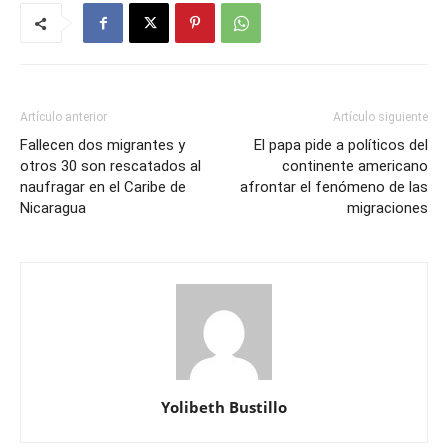
Artículo anterior
Artículo siguiente
Fallecen dos migrantes y
El papa pide a políticos del
otros 30 son rescatados al
continente americano
naufragar en el Caribe de
afrontar el fenómeno de las
Nicaragua
migraciones
Yolibeth Bustillo