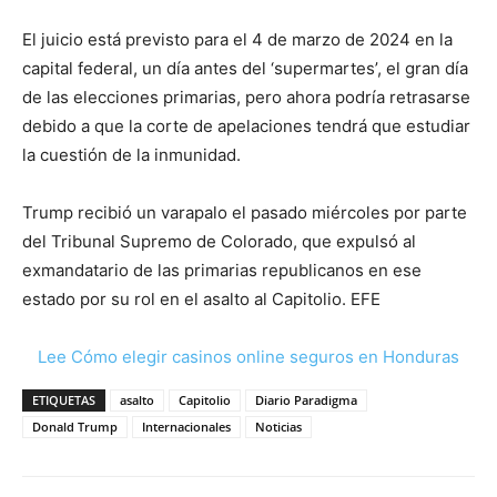
El juicio está previsto para el 4 de marzo de 2024 en la
capital federal, un día antes del ‘supermartes’, el gran día
de las elecciones primarias, pero ahora podría retrasarse
debido a que la corte de apelaciones tendrá que estudiar
la cuestión de la inmunidad.
Trump recibió un varapalo el pasado miércoles por parte
del Tribunal Supremo de Colorado, que expulsó al
exmandatario de las primarias republicanos en ese
estado por su rol en el asalto al Capitolio. EFE
Lee Cómo elegir casinos online seguros en Honduras
ETIQUETAS
asalto
Capitolio
Diario Paradigma
Donald Trump
Internacionales
Noticias