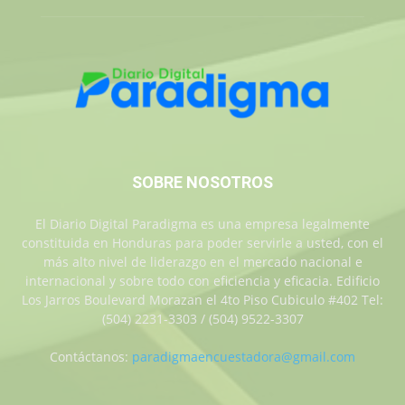
SOBRE NOSOTROS
El Diario Digital Paradigma es una empresa legalmente
constituida en Honduras para poder servirle a usted, con el
más alto nivel de liderazgo en el mercado nacional e
internacional y sobre todo con eficiencia y eficacia. Edificio
Los Jarros Boulevard Morazan el 4to Piso Cubiculo #402 Tel:
(504) 2231-3303 / (504) 9522-3307
Contáctanos:
paradigmaencuestadora@gmail.com