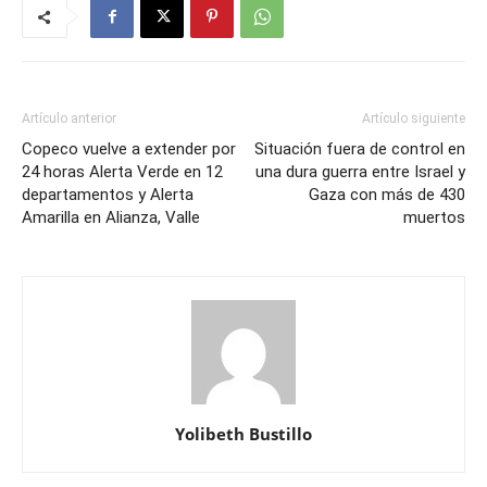
Artículo anterior
Artículo siguiente
Copeco vuelve a extender por
Situación fuera de control en
24 horas Alerta Verde en 12
una dura guerra entre Israel y
departamentos y Alerta
Gaza con más de 430
Amarilla en Alianza, Valle
muertos
Yolibeth Bustillo