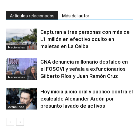
Artículos relacionados
Más del autor
Capturan a tres personas con más de
L1 millón en efectivo oculto en
maletas en La Ceiba
Nacionales
CNA denuncia millonario desfalco en
el FOSOVI y señala a exfuncionarios
Gilberto Ríos y Juan Ramón Cruz
Nacionales
Hoy inicia juicio oral y público contra el
exalcalde Alexander Ardón por
presunto lavado de activos
Actualidad