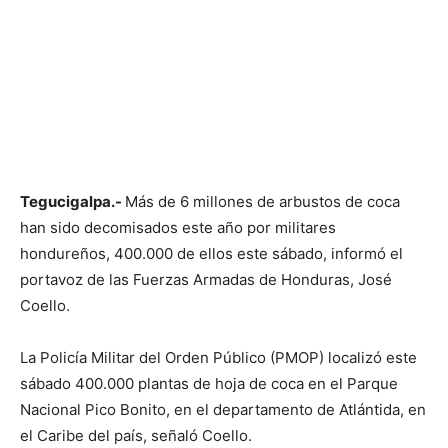
Tegucigalpa.-
Más de 6 millones de arbustos de coca
han sido decomisados este año por militares
hondureños, 400.000 de ellos este sábado, informó el
portavoz de las Fuerzas Armadas de Honduras, José
Coello.
La Policía Militar del Orden Público (PMOP) localizó este
sábado 400.000 plantas de hoja de coca en el Parque
Nacional Pico Bonito, en el departamento de Atlántida, en
el Caribe del país, señaló Coello.