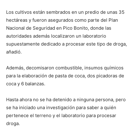
Los cultivos están sembrados en un predio de unas 35
hectáreas y fueron asegurados como parte del Plan
Nacional de Seguridad en Pico Bonito, donde las
autoridades además localizaron un laboratorio
supuestamente dedicado a procesar este tipo de droga,
añadió.
Además, decomisaron combustible, insumos químicos
para la elaboración de pasta de coca, dos picadoras de
coca y 6 balanzas.
Hasta ahora no se ha detenido a ninguna persona, pero
se ha iniciado una investigación para saber a quién
pertenece el terreno y el laboratorio para procesar
droga.