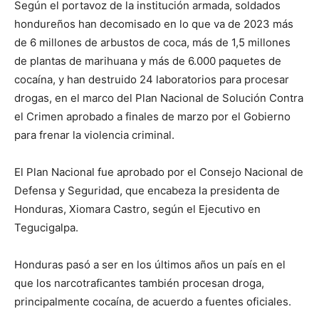
Según el portavoz de la institución armada, soldados
hondureños han decomisado en lo que va de 2023 más
de 6 millones de arbustos de coca, más de 1,5 millones
de plantas de marihuana y más de 6.000 paquetes de
cocaína, y han destruido 24 laboratorios para procesar
drogas, en el marco del Plan Nacional de Solución Contra
el Crimen aprobado a finales de marzo por el Gobierno
para frenar la violencia criminal.
El Plan Nacional fue aprobado por el Consejo Nacional de
Defensa y Seguridad, que encabeza la presidenta de
Honduras, Xiomara Castro, según el Ejecutivo en
Tegucigalpa.
Honduras pasó a ser en los últimos años un país en el
que los narcotraficantes también procesan droga,
principalmente cocaína, de acuerdo a fuentes oficiales.