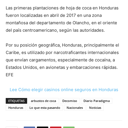
Las primeras plantaciones de hoja de coca en Honduras
fueron localizadas en abril de 2017 en una zona
montañosa del departamento de Olancho, en el oriente
del país centroamericano, según las autoridades.
Por su posición geográfica, Honduras, principalmente el
Caribe, es utilizado por narcotraficantes internacionales
que envían cargamentos, especialmente de cocaína, a
Estados Unidos, en avionetas y embarcaciones rápidas.
EFE
Lee Cómo elegir casinos online seguros en Honduras
ETIQUETAS
arbustos de coca
Decomiso
Diario Paradigma
Honduras
Lo que esta pasando
Nacionales
Noticias