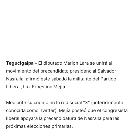
Tegucigalpa –
El diputado Marlon Lara se unirá al
movimiento del precandidato presidencial Salvador
Nasralla, afirmó este sábado la militante del Partido
Liberal, Luz Ernestina Mejía.
Mediante su cuenta en la red social “X” (anteriormente
conocida como Twitter), Mejía posteó que el congresista
liberal apoyará la precandidatura de Nasralla para las
próximas elecciones primarias.