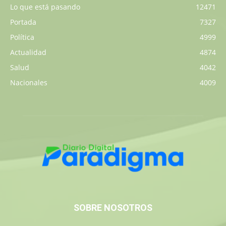
Lo que está pasando
12471
Portada
7327
Política
4999
Actualidad
4874
Salud
4042
Nacionales
4009
SOBRE NOSOTROS