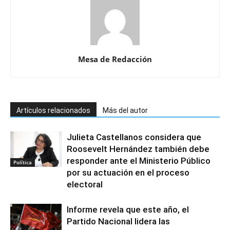
Mesa de Redacción
Artículos relacionados
Más del autor
Julieta Castellanos considera que
Roosevelt Hernández también debe
responder ante el Ministerio Público
Política
por su actuación en el proceso
electoral
Informe revela que este año, el
Partido Nacional lidera las