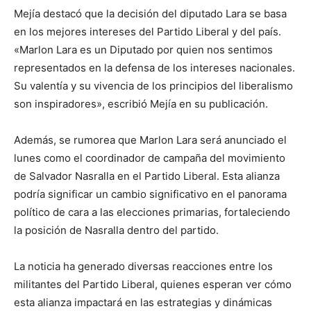
Mejía destacó que la decisión del diputado Lara se basa
en los mejores intereses del Partido Liberal y del país.
«Marlon Lara es un Diputado por quien nos sentimos
representados en la defensa de los intereses nacionales.
Su valentía y su vivencia de los principios del liberalismo
son inspiradores», escribió Mejía en su publicación.
Además, se rumorea que Marlon Lara será anunciado el
lunes como el coordinador de campaña del movimiento
de Salvador Nasralla en el Partido Liberal. Esta alianza
podría significar un cambio significativo en el panorama
político de cara a las elecciones primarias, fortaleciendo
la posición de Nasralla dentro del partido.
La noticia ha generado diversas reacciones entre los
militantes del Partido Liberal, quienes esperan ver cómo
esta alianza impactará en las estrategias y dinámicas