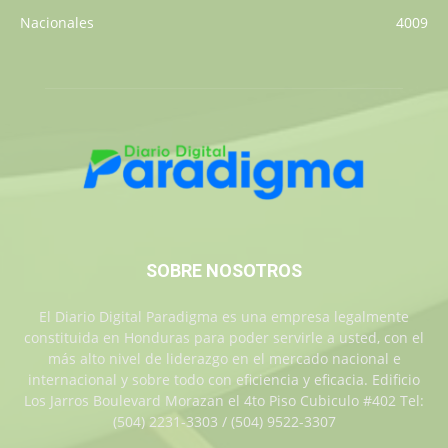
Nacionales
4009
SOBRE NOSOTROS
El Diario Digital Paradigma es una empresa legalmente
constituida en Honduras para poder servirle a usted, con el
más alto nivel de liderazgo en el mercado nacional e
internacional y sobre todo con eficiencia y eficacia. Edificio
Los Jarros Boulevard Morazan el 4to Piso Cubiculo #402 Tel:
(504) 2231-3303 / (504) 9522-3307