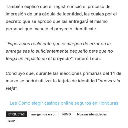
También explicó que el registro inició el proceso de
impresión de una cédula de identidad, las cuales por el
decreto que se aprobó que las entregará el mismo
personal que manejó el proyecto Identifícate.
“
Esperamos realmente que el margen de error en la
entrega sea lo suficientemente pequeño para que no
tenga un impacto en el proyecto”
, reiteró León.
Concluyó que, durante las elecciones primarias del 14 de
marzo se podrá utilizar la tarjeta de identidad “
nueva y la
vieja”.
Lee Cómo elegir casinos online seguros en Honduras
ETIQUETAS
margen de error
NIMD
Nuevas identidades
RNP