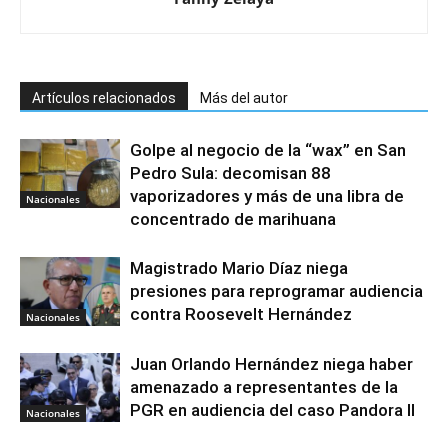
Artículos relacionados
Más del autor
Golpe al negocio de la “wax” en San
Pedro Sula: decomisan 88
vaporizadores y más de una libra de
Nacionales
concentrado de marihuana
Magistrado Mario Díaz niega
presiones para reprogramar audiencia
contra Roosevelt Hernández
Nacionales
Juan Orlando Hernández niega haber
amenazado a representantes de la
PGR en audiencia del caso Pandora II
Nacionales