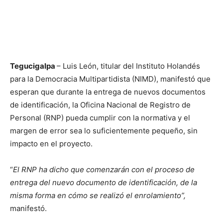
Tegucigalpa
– Luis León, titular del Instituto Holandés
para la Democracia Multipartidista (NIMD), manifestó que
esperan que durante la entrega de nuevos documentos
de identificación, la Oficina Nacional de Registro de
Personal (RNP) pueda cumplir con la normativa y el
margen de error sea lo suficientemente pequeño, sin
impacto en el proyecto.
“
El RNP ha dicho que comenzarán con el proceso de
entrega del nuevo documento de identificación, de la
misma forma en cómo se realizó el enrolamiento”,
manifestó.