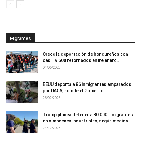
Migrantes
Crece la deportación de hondureños con
casi 19.500 retornados entre enero...
04/06/2026
EEUU deporta a 86 inmigrantes amparados
por DACA, admite el Gobierno...
26/02/2026
Trump planea detener a 80.000 inmigrantes
en almacenes industriales, según medios
24/12/2025