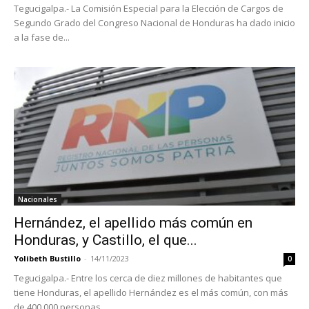
Tegucigalpa.- La Comisión Especial para la Elección de Cargos de
Segundo Grado del Congreso Nacional de Honduras ha dado inicio
a la fase de...
Nacionales
Hernández, el apellido más común en
Honduras, y Castillo, el que...
Yolibeth Bustillo
-
14/11/2023
0
Tegucigalpa.- Entre los cerca de diez millones de habitantes que
tiene Honduras, el apellido Hernández es el más común, con más
de 400.000 personas,...