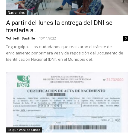
Nacionales
A partir del lunes la entrega del DNI se
traslada a...
Yolibeth Bustillo
-
10/11/2022
0
Tegucigalpa.– Los ciudadanos que realizaron el trámite de
enrolamiento por primera vez y de reposición del Documento de
Identificación Nacional (DNI), en el Municipio del...
Lo que está pasando