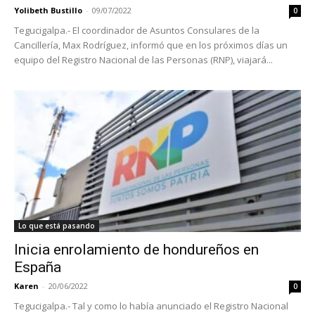
Yolibeth Bustillo
-
09/07/2022
0
Tegucigalpa.- El coordinador de Asuntos Consulares de la
Cancillería, Max Rodríguez, informó que en los próximos días un
equipo del Registro Nacional de las Personas (RNP), viajará...
Lo que está pasando
Inicia enrolamiento de hondureños en
España
Karen
-
20/06/2022
0
Tegucigalpa.- Tal y como lo había anunciado el Registro Nacional