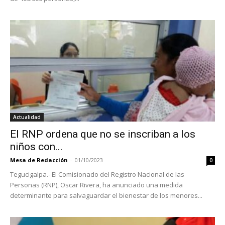
Actualidad
El RNP ordena que no se inscriban a los
niños con...
Mesa de Redacción
-
01/10/2023
0
Tegucigalpa.- El Comisionado del Registro Nacional de las
Personas (RNP), Oscar Rivera, ha anunciado una medida
determinante para salvaguardar el bienestar de los menores...