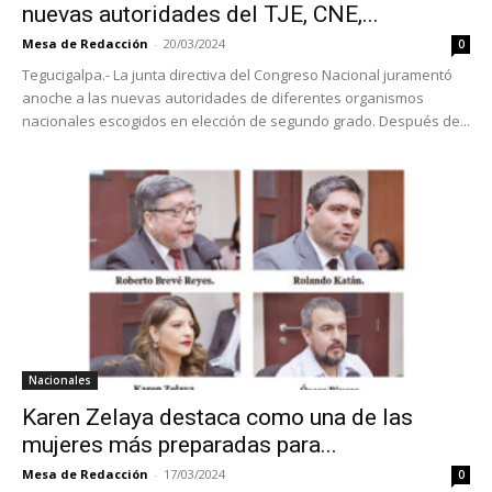
nuevas autoridades del TJE, CNE,...
Mesa de Redacción
-
20/03/2024
0
Tegucigalpa.- La junta directiva del Congreso Nacional juramentó
anoche a las nuevas autoridades de diferentes organismos
nacionales escogidos en elección de segundo grado. Después de...
Nacionales
Karen Zelaya destaca como una de las
mujeres más preparadas para...
Mesa de Redacción
-
17/03/2024
0