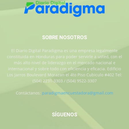
SOBRE NOSOTROS
El Diario Digital Paradigma es una empresa legalmente
constituida en Honduras para poder servirle a usted, con el
más alto nivel de liderazgo en el mercado nacional e
internacional y sobre todo con eficiencia y eficacia. Edificio
Los Jarros Boulevard Morazan el 4to Piso Cubiculo #402 Tel:
(504) 2231-3303 / (504) 9522-3307
Contáctanos:
paradigmaencuestadora@gmail.com
SÍGUENOS