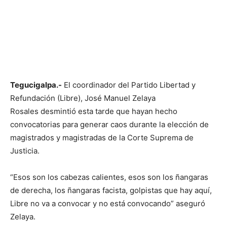
Tegucigalpa.-
El coordinador del Partido Libertad y
Refundación (Libre), José Manuel Zelaya
Rosales desmintió esta tarde que hayan hecho
convocatorias para generar caos durante la elección de
magistrados y magistradas de la Corte Suprema de
Justicia.
“Esos son los cabezas calientes, esos son los ñangaras
de derecha, los ñangaras facista, golpistas que hay aquí,
Libre no va a convocar y no está convocando” aseguró
Zelaya.