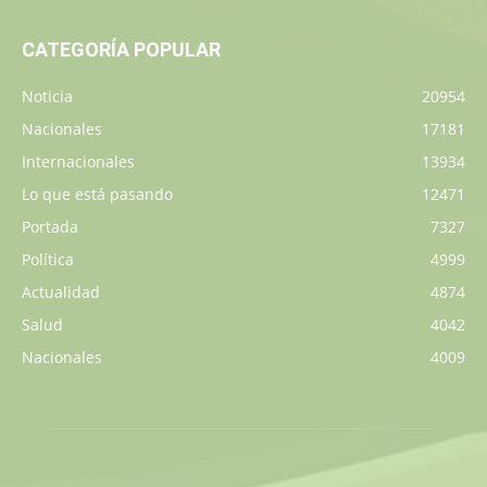
CATEGORÍA POPULAR
Noticia
20954
Nacionales
17181
Internacionales
13934
Lo que está pasando
12471
Portada
7327
Política
4999
Actualidad
4874
Salud
4042
Nacionales
4009