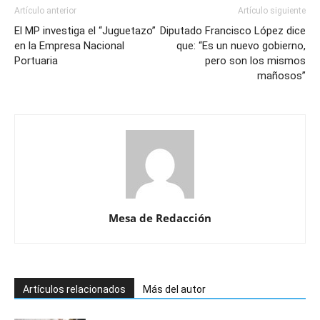
Artículo anterior
Artículo siguiente
El MP investiga el “Juguetazo”
Diputado Francisco López dice
en la Empresa Nacional
que: “Es un nuevo gobierno,
Portuaria
pero son los mismos
mañosos”
Mesa de Redacción
Artículos relacionados
Más del autor