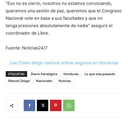
“Eso no es cierto, nosotros no estamos convocando,
queremos una sesión de paz, queremos que el Congreso
Nacional vote en base a sus facultades y que no
tenga presiones absolutamente de nadie” aseguró el
coordinador de Libre.
Fuente: Noticias24/7
Lee Cómo elegir casinos online seguros en Honduras
ETIQUETAS
Diario Paradigma
Honduras
Lo que esta pasando
Manuel Zelaya
Nacionales
Noticias