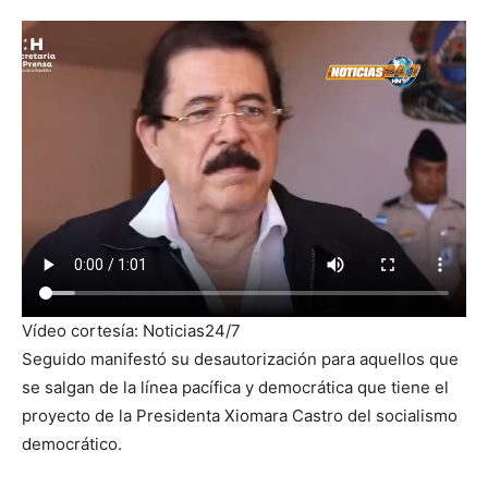
Vídeo cortesía: Noticias24/7
Seguido manifestó su desautorización para aquellos que
se salgan de la línea pacífica y democrática que tiene el
proyecto de la Presidenta Xiomara Castro del socialismo
democrático.