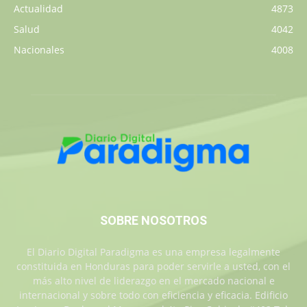
Actualidad
4873
Salud
4042
Nacionales
4008
SOBRE NOSOTROS
El Diario Digital Paradigma es una empresa legalmente
constituida en Honduras para poder servirle a usted, con el
más alto nivel de liderazgo en el mercado nacional e
internacional y sobre todo con eficiencia y eficacia. Edificio