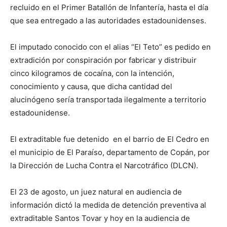
recluido en el Primer Batallón de Infantería, hasta el día
que sea entregado a las autoridades estadounidenses.
El imputado conocido con el alias “El Teto” es pedido en
extradición por conspiración por fabricar y distribuir
cinco kilogramos de cocaína, con la intención,
conocimiento y causa, que dicha cantidad del
alucinógeno sería transportada ilegalmente a territorio
estadounidense.
El extraditable fue detenido en el barrio de El Cedro en
el municipio de El Paraíso, departamento de Copán, por
la Dirección de Lucha Contra el Narcotráfico (DLCN).
El 23 de agosto, un juez natural en audiencia de
información dictó la medida de detención preventiva al
extraditable Santos Tovar y hoy en la audiencia de