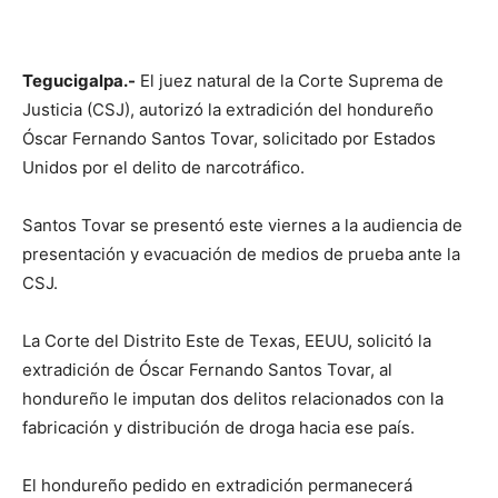
Tegucigalpa.-
El juez natural de la Corte Suprema de
Justicia (CSJ), autorizó la extradición del hondureño
Óscar Fernando Santos Tovar, solicitado por Estados
Unidos por el delito de narcotráfico.
Santos Tovar se presentó este viernes a la audiencia de
presentación y evacuación de medios de prueba ante la
CSJ.
La Corte del Distrito Este de Texas, EEUU, solicitó la
extradición de Óscar Fernando Santos Tovar, al
hondureño le imputan dos delitos relacionados con la
fabricación y distribución de droga hacia ese país.
El hondureño pedido en extradición permanecerá