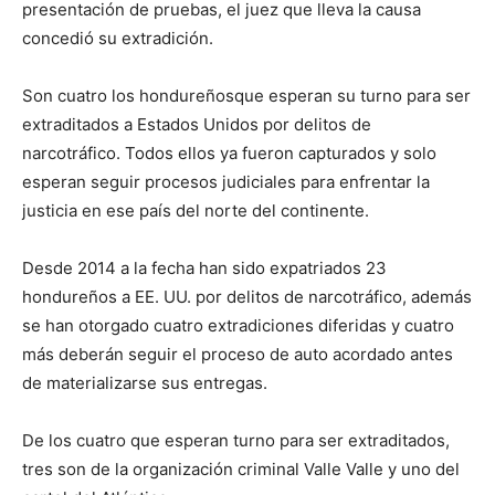
presentación de pruebas, el juez que lleva la causa
concedió su extradición.
Son cuatro los hondureñosque esperan su turno para ser
extraditados a Estados Unidos por delitos de
narcotráfico. Todos ellos ya fueron capturados y solo
esperan seguir procesos judiciales para enfrentar la
justicia en ese país del norte del continente.
Desde 2014 a la fecha han sido expatriados 23
hondureños a EE. UU. por delitos de narcotráfico, además
se han otorgado cuatro extradiciones diferidas y cuatro
más deberán seguir el proceso de auto acordado antes
de materializarse sus entregas.
De los cuatro que esperan turno para ser extraditados,
tres son de la organización criminal Valle Valle y uno del