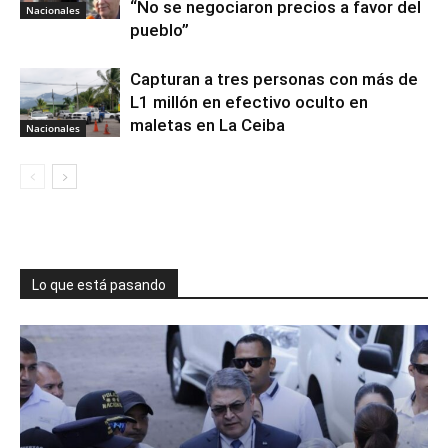
“No se negociaron precios a favor del
Nacionales
pueblo”
Capturan a tres personas con más de
L1 millón en efectivo oculto en
maletas en La Ceiba
Nacionales
Lo que está pasando