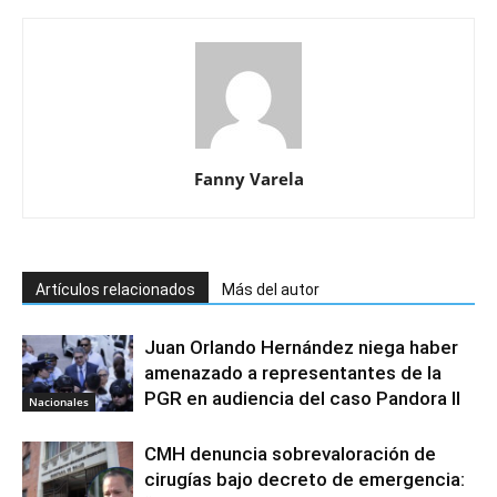
Fanny Varela
Artículos relacionados
Más del autor
Juan Orlando Hernández niega haber
amenazado a representantes de la
PGR en audiencia del caso Pandora II
Nacionales
CMH denuncia sobrevaloración de
cirugías bajo decreto de emergencia: