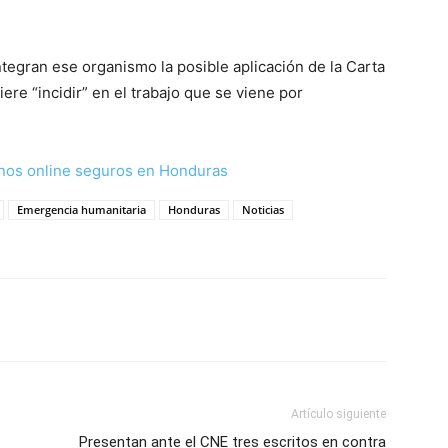
tegran ese organismo la posible aplicación de la Carta
ere “incidir” en el trabajo que se viene por
nos online seguros en Honduras
Emergencia humanitaria
Honduras
Noticias
Artículo siguiente
Presentan ante el CNE tres escritos en contra