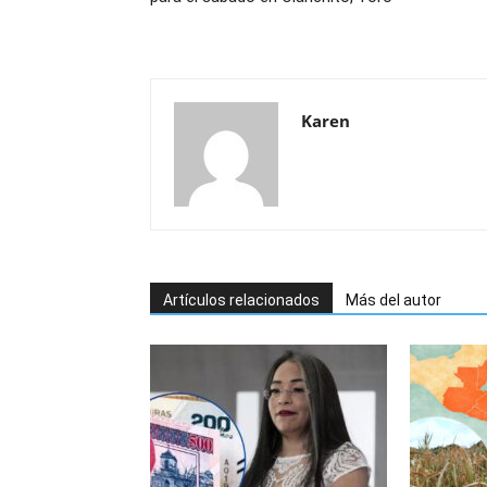
Karen
Artículos relacionados
Más del autor