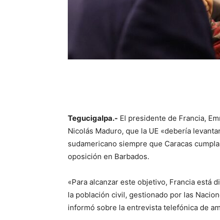
Tegucigalpa.-
El presidente de Francia, Em
Nicolás Maduro, que la UE «debería levanta
sudamericano siempre que Caracas cumpla 
oposición en Barbados.
«Para alcanzar este objetivo, Francia está di
la población civil, gestionado por las Naci
informó sobre la entrevista telefónica de a