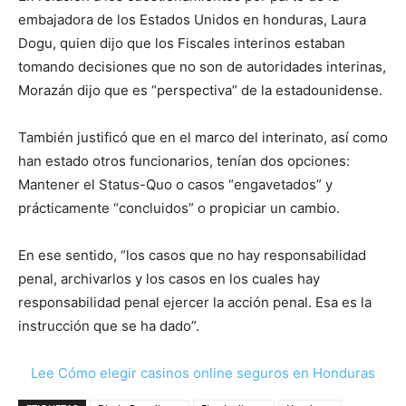
embajadora de los Estados Unidos en honduras, Laura
Dogu, quien dijo que los Fiscales interinos estaban
tomando decisiones que no son de autoridades interinas,
Morazán dijo que es “perspectiva” de la estadounidense.
También justificó que en el marco del interinato, así como
han estado otros funcionarios, tenían dos opciones:
Mantener el Status-Quo o casos “engavetados” y
prácticamente “concluidos” o propiciar un cambio.
En ese sentido, “los casos que no hay responsabilidad
penal, archivarlos y los casos en los cuales hay
responsabilidad penal ejercer la acción penal. Esa es la
instrucción que se ha dado”.
Lee Cómo elegir casinos online seguros en Honduras