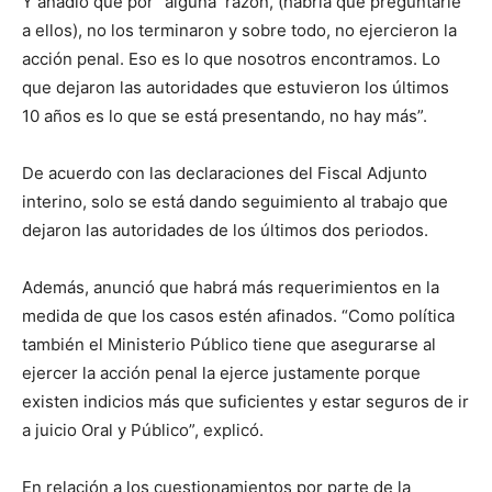
Y añadió que por “alguna razón, (habría que preguntarle
a ellos), no los terminaron y sobre todo, no ejercieron la
acción penal. Eso es lo que nosotros encontramos. Lo
que dejaron las autoridades que estuvieron los últimos
10 años es lo que se está presentando, no hay más”.
De acuerdo con las declaraciones del Fiscal Adjunto
interino, solo se está dando seguimiento al trabajo que
dejaron las autoridades de los últimos dos periodos.
Además, anunció que habrá más requerimientos en la
medida de que los casos estén afinados. “Como política
también el Ministerio Público tiene que asegurarse al
ejercer la acción penal la ejerce justamente porque
existen indicios más que suficientes y estar seguros de ir
a juicio Oral y Público”, explicó.
En relación a los cuestionamientos por parte de la