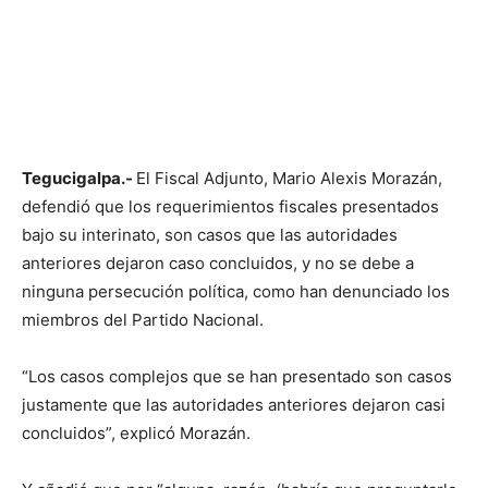
Tegucigalpa.-
El Fiscal Adjunto, Mario Alexis Morazán,
defendió que los requerimientos fiscales presentados
bajo su interinato, son casos que las autoridades
anteriores dejaron caso concluidos, y no se debe a
ninguna persecución política, como han denunciado los
miembros del Partido Nacional.
“Los casos complejos que se han presentado son casos
justamente que las autoridades anteriores dejaron casi
concluidos”, explicó Morazán.