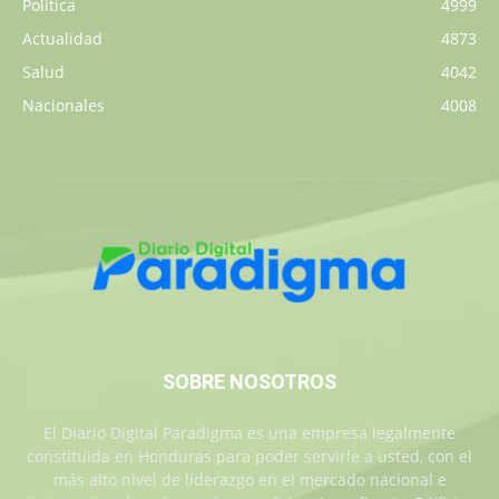
Política
4999
Actualidad
4873
Salud
4042
Nacionales
4008
SOBRE NOSOTROS
El Diario Digital Paradigma es una empresa legalmente
constituida en Honduras para poder servirle a usted, con el
más alto nivel de liderazgo en el mercado nacional e