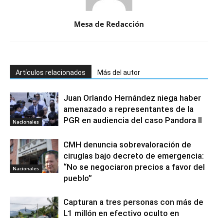
Mesa de Redacción
Artículos relacionados
Más del autor
Juan Orlando Hernández niega haber
amenazado a representantes de la
PGR en audiencia del caso Pandora II
Nacionales
CMH denuncia sobrevaloración de
cirugías bajo decreto de emergencia:
“No se negociaron precios a favor del
Nacionales
pueblo”
Capturan a tres personas con más de
L1 millón en efectivo oculto en