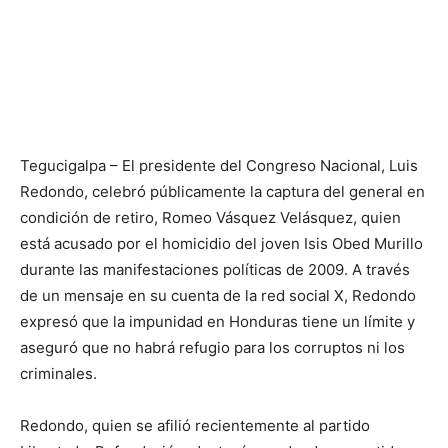
Tegucigalpa – El presidente del Congreso Nacional, Luis
Redondo, celebró públicamente la captura del general en
condición de retiro, Romeo Vásquez Velásquez, quien
está acusado por el homicidio del joven Isis Obed Murillo
durante las manifestaciones políticas de 2009. A través
de un mensaje en su cuenta de la red social X, Redondo
expresó que la impunidad en Honduras tiene un límite y
aseguró que no habrá refugio para los corruptos ni los
criminales.
Redondo, quien se afilió recientemente al partido