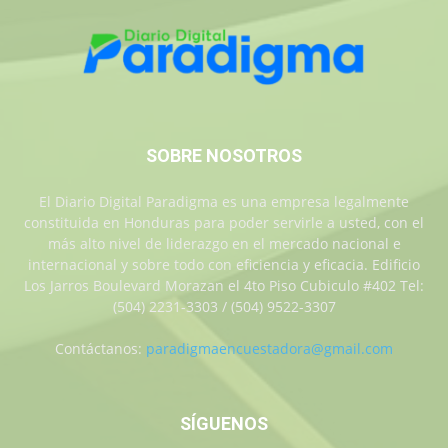
SOBRE NOSOTROS
El Diario Digital Paradigma es una empresa legalmente
constituida en Honduras para poder servirle a usted, con el
más alto nivel de liderazgo en el mercado nacional e
internacional y sobre todo con eficiencia y eficacia. Edificio
Los Jarros Boulevard Morazan el 4to Piso Cubiculo #402 Tel:
(504) 2231-3303 / (504) 9522-3307
Contáctanos:
paradigmaencuestadora@gmail.com
SÍGUENOS