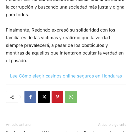
la corrupción y buscando una sociedad más justa y digna
para todos.
Finalmente, Redondo expresó su solidaridad con los
familiares de las víctimas y reafirmó que la verdad
siempre prevalecerá, a pesar de los obstáculos y
mentiras de aquellos que intentaron ocultar la verdad en
el pasado.
Lee Cómo elegir casinos online seguros en Honduras
Artículo anterior
Artículo siguiente