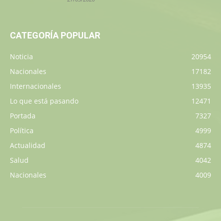
CATEGORÍA POPULAR
Noticia
20954
Nacionales
17182
Internacionales
13935
Lo que está pasando
12471
Portada
7327
Política
4999
Actualidad
4874
Salud
4042
Nacionales
4009