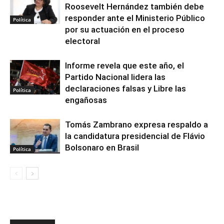
Roosevelt Hernández también debe
responder ante el Ministerio Público
Política
por su actuación en el proceso
electoral
Informe revela que este año, el
Partido Nacional lidera las
declaraciones falsas y Libre las
Política
engañosas
Tomás Zambrano expresa respaldo a
la candidatura presidencial de Flávio
Bolsonaro en Brasil
Política