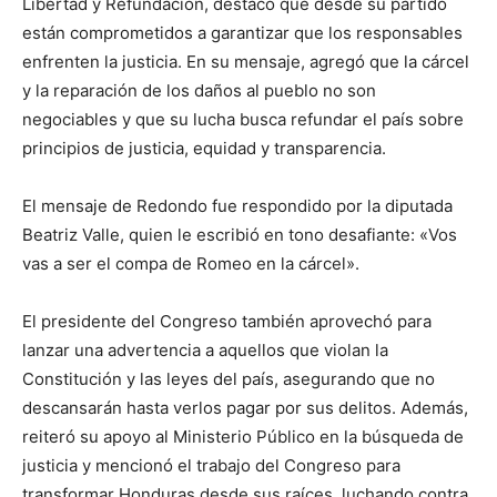
Libertad y Refundación, destacó que desde su partido
están comprometidos a garantizar que los responsables
enfrenten la justicia. En su mensaje, agregó que la cárcel
y la reparación de los daños al pueblo no son
negociables y que su lucha busca refundar el país sobre
principios de justicia, equidad y transparencia.
El mensaje de Redondo fue respondido por la diputada
Beatriz Valle, quien le escribió en tono desafiante: «Vos
vas a ser el compa de Romeo en la cárcel».
El presidente del Congreso también aprovechó para
lanzar una advertencia a aquellos que violan la
Constitución y las leyes del país, asegurando que no
descansarán hasta verlos pagar por sus delitos. Además,
reiteró su apoyo al Ministerio Público en la búsqueda de
justicia y mencionó el trabajo del Congreso para
transformar Honduras desde sus raíces, luchando contra