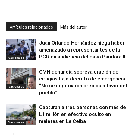
Artículos relacionados
Más del autor
Juan Orlando Hernández niega haber
amenazado a representantes de la
PGR en audiencia del caso Pandora II
Nacionales
CMH denuncia sobrevaloración de
cirugías bajo decreto de emergencia:
“No se negociaron precios a favor del
Nacionales
pueblo”
Capturan a tres personas con más de
L1 millón en efectivo oculto en
maletas en La Ceiba
Nacionales