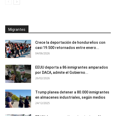
Migrantes
Crece la deportación de hondureños con
casi 19.500 retornados entre enero...
04/06/2026
EEUU deporta a 86 inmigrantes amparados
por DACA, admite el Gobierno...
26/02/2026
Trump planea detener a 80.000 inmigrantes
en almacenes industriales, según medios
24/12/2025