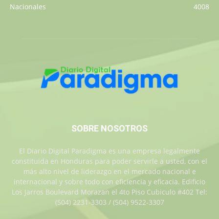
Nacionales
4008
SOBRE NOSOTROS
El Diario Digital Paradigma es una empresa legalmente
constituida en Honduras para poder servirle a usted, con el
más alto nivel de liderazgo en el mercado nacional e
internacional y sobre todo con eficiencia y eficacia. Edificio
Los Jarros Boulevard Morazan el 4to Piso Cubiculo #402 Tel:
(504) 2231-3303 / (504) 9522-3307