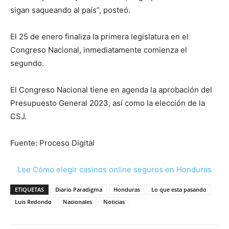
sigan saqueando al país”, posteó.
El 25 de enero finaliza la primera legislatura en el
Congreso Nacional, inmediatamente comienza el
segundo.
El Congreso Nacional tiene en agenda la aprobación del
Presupuesto General 2023, así como la elección de la
CSJ.
Fuente: Proceso Digital
Lee Cómo elegir casinos online seguros en Honduras
ETIQUETAS
Diario Paradigma
Honduras
Lo que esta pasando
Luis Redondo
Nacionales
Noticias