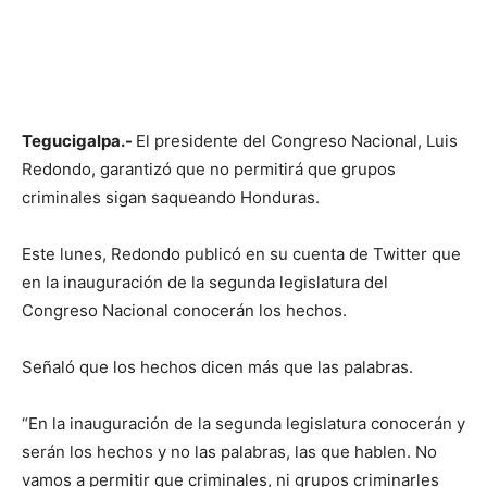
Tegucigalpa.-
El presidente del Congreso Nacional, Luis
Redondo, garantizó que no permitirá que grupos
criminales sigan saqueando Honduras.
Este lunes, Redondo publicó en su cuenta de Twitter que
en la inauguración de la segunda legislatura del
Congreso Nacional conocerán los hechos.
Señaló que los hechos dicen más que las palabras.
“En la inauguración de la segunda legislatura conocerán y
serán los hechos y no las palabras, las que hablen. No
vamos a permitir que criminales, ni grupos criminarles