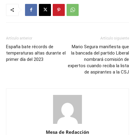
Artículo anterior
Artículo siguiente
España bate récords de
Mario Segura manifiesta que
temperaturas altas durante el
la bancada del partido Liberal
primer día del 2023
nombrará comisión de
expertos cuando reciba la lista
de aspirantes a la CSJ
Mesa de Redacción