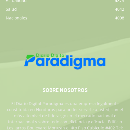
Actualidad
4873
Salud
4042
Nacionales
4008
SOBRE NOSOTROS
El Diario Digital Paradigma es una empresa legalmente
constituida en Honduras para poder servirle a usted, con el
más alto nivel de liderazgo en el mercado nacional e
internacional y sobre todo con eficiencia y eficacia. Edificio
Los Jarros Boulevard Morazan el 4to Piso Cubiculo #402 Tel: