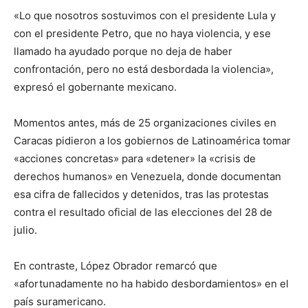
«Lo que nosotros sostuvimos con el presidente Lula y
con el presidente Petro, que no haya violencia, y ese
llamado ha ayudado porque no deja de haber
confrontación, pero no está desbordada la violencia»,
expresó el gobernante mexicano.
Momentos antes, más de 25 organizaciones civiles en
Caracas pidieron a los gobiernos de Latinoamérica tomar
«acciones concretas» para «detener» la «crisis de
derechos humanos» en Venezuela, donde documentan
esa cifra de fallecidos y detenidos, tras las protestas
contra el resultado oficial de las elecciones del 28 de
julio.
En contraste, López Obrador remarcó que
«afortunadamente no ha habido desbordamientos» en el
país suramericano.