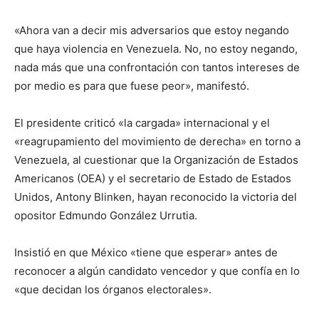
«Ahora van a decir mis adversarios que estoy negando
que haya violencia en Venezuela. No, no estoy negando,
nada más que una confrontación con tantos intereses de
por medio es para que fuese peor», manifestó.
El presidente criticó «la cargada» internacional y el
«reagrupamiento del movimiento de derecha» en torno a
Venezuela, al cuestionar que la Organización de Estados
Americanos (OEA) y el secretario de Estado de Estados
Unidos, Antony Blinken, hayan reconocido la victoria del
opositor Edmundo González Urrutia.
Insistió en que México «tiene que esperar» antes de
reconocer a algún candidato vencedor y que confía en lo
«que decidan los órganos electorales».