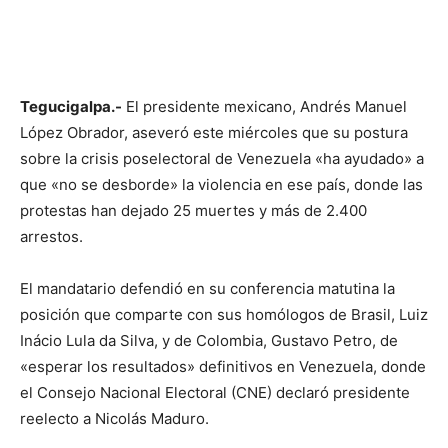
Tegucigalpa.-
El presidente mexicano, Andrés Manuel
López Obrador, aseveró este miércoles que su postura
sobre la crisis poselectoral de Venezuela «ha ayudado» a
que «no se desborde» la violencia en ese país, donde las
protestas han dejado 25 muertes y más de 2.400
arrestos.
El mandatario defendió en su conferencia matutina la
posición que comparte con sus homólogos de Brasil, Luiz
Inácio Lula da Silva, y de Colombia, Gustavo Petro, de
«esperar los resultados» definitivos en Venezuela, donde
el Consejo Nacional Electoral (CNE) declaró presidente
reelecto a Nicolás Maduro.