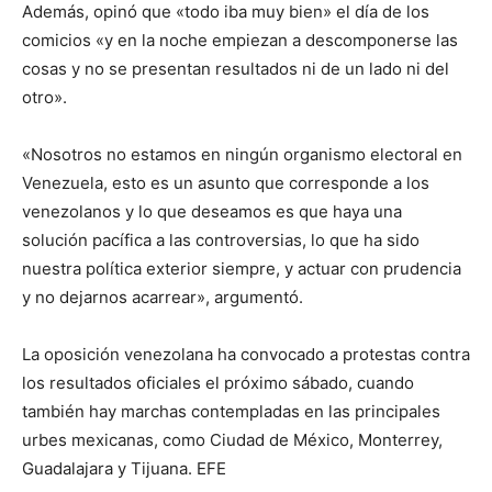
Además, opinó que «todo iba muy bien» el día de los
comicios «y en la noche empiezan a descomponerse las
cosas y no se presentan resultados ni de un lado ni del
otro».
«Nosotros no estamos en ningún organismo electoral en
Venezuela, esto es un asunto que corresponde a los
venezolanos y lo que deseamos es que haya una
solución pacífica a las controversias, lo que ha sido
nuestra política exterior siempre, y actuar con prudencia
y no dejarnos acarrear», argumentó.
La oposición venezolana ha convocado a protestas contra
los resultados oficiales el próximo sábado, cuando
también hay marchas contempladas en las principales
urbes mexicanas, como Ciudad de México, Monterrey,
Guadalajara y Tijuana. EFE