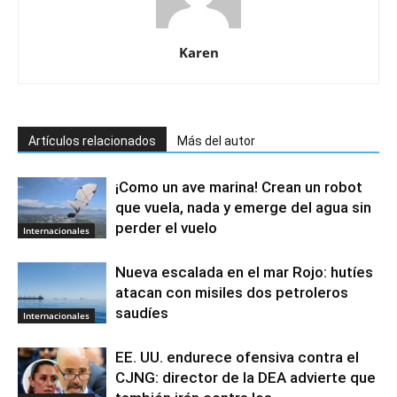
Karen
Artículos relacionados
Más del autor
¡Como un ave marina! Crean un robot
que vuela, nada y emerge del agua sin
perder el vuelo
Internacionales
Nueva escalada en el mar Rojo: hutíes
atacan con misiles dos petroleros
saudíes
Internacionales
EE. UU. endurece ofensiva contra el
CJNG: director de la DEA advierte que