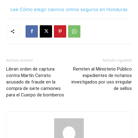
Lee Cómo elegir casinos online seguros en Honduras
Artículo anterior
Artículo siguiente
Libran orden de captura
Remiten al Ministerio Público
contra Martín Cerrato
expedientes de notarios
acusado de fraude en la
investigados por uso irregular
compra de siete camiones
de sellos
para el Cuerpo de bomberos