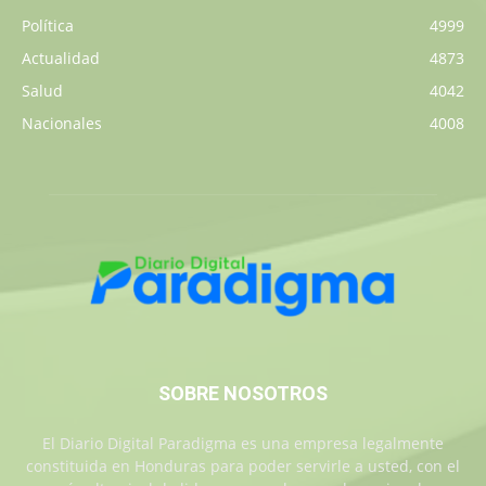
Política
4999
Actualidad
4873
Salud
4042
Nacionales
4008
SOBRE NOSOTROS
El Diario Digital Paradigma es una empresa legalmente
constituida en Honduras para poder servirle a usted, con el