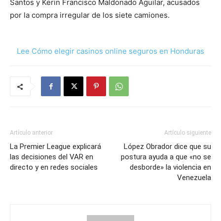
Santos y Kerin Francisco Maldonado Aguilar, acusados
por la compra irregular de los siete camiones.
Lee Cómo elegir casinos online seguros en Honduras
Artículo anterior
Artículo siguiente
La Premier League explicará
López Obrador dice que su
las decisiones del VAR en
postura ayuda a que «no se
directo y en redes sociales
desborde» la violencia en
Venezuela