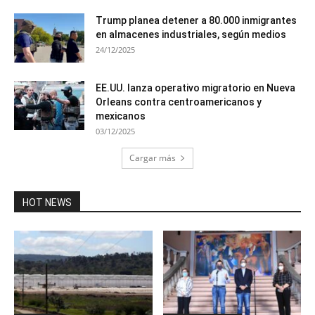
Trump planea detener a 80.000 inmigrantes
en almacenes industriales, según medios
24/12/2025
EE.UU. lanza operativo migratorio en Nueva
Orleans contra centroamericanos y
mexicanos
03/12/2025
Cargar más
HOT NEWS