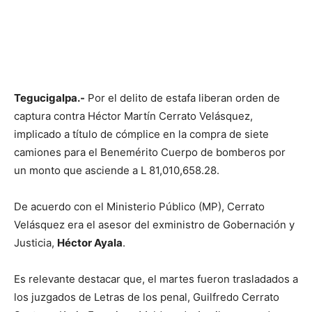
Tegucigalpa.-
Por el delito de estafa liberan orden de
captura contra Héctor Martín Cerrato Velásquez,
implicado a título de cómplice en la compra de siete
camiones para el Benemérito Cuerpo de bomberos por
un monto que asciende a L 81,010,658.28.
De acuerdo con el Ministerio Público (MP), Cerrato
Velásquez era el asesor del exministro de Gobernación y
Justicia,
Héctor Ayala
.
Es relevante destacar que, el martes fueron trasladados a
los juzgados de Letras de los penal, Guilfredo Cerrato