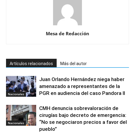
Mesa de Redacción
Artículos relacionados
Más del autor
Juan Orlando Hernández niega haber
amenazado a representantes de la
PGR en audiencia del caso Pandora II
Nacionales
CMH denuncia sobrevaloración de
cirugías bajo decreto de emergencia:
“No se negociaron precios a favor del
Nacionales
pueblo”