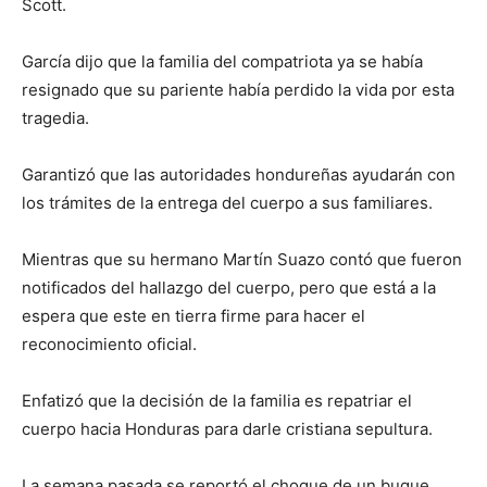
Scott.
García dijo que la familia del compatriota ya se había
resignado que su pariente había perdido la vida por esta
tragedia.
Garantizó que las autoridades hondureñas ayudarán con
los trámites de la entrega del cuerpo a sus familiares.
Mientras que su hermano Martín Suazo contó que fueron
notificados del hallazgo del cuerpo, pero que está a la
espera que este en tierra firme para hacer el
reconocimiento oficial.
Enfatizó que la decisión de la familia es repatriar el
cuerpo hacia Honduras para darle cristiana sepultura.
La semana pasada se reportó el choque de un buque