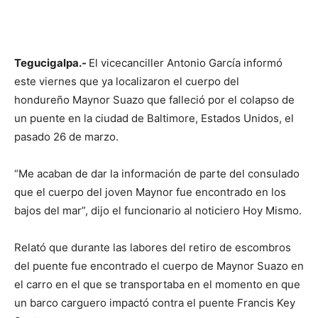
Tegucigalpa.-
El vicecanciller Antonio García informó
este viernes que ya localizaron el cuerpo del
hondureño Maynor Suazo que falleció por el colapso de
un puente en la ciudad de Baltimore, Estados Unidos, el
pasado 26 de marzo.
“Me acaban de dar la información de parte del consulado
que el cuerpo del joven Maynor fue encontrado en los
bajos del mar”, dijo el funcionario al noticiero Hoy Mismo.
Relató que durante las labores del retiro de escombros
del puente fue encontrado el cuerpo de Maynor Suazo en
el carro en el que se transportaba en el momento en que
un barco carguero impactó contra el puente Francis Key