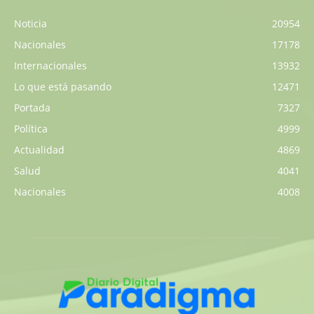
Noticia
20954
Nacionales
17178
Internacionales
13932
Lo que está pasando
12471
Portada
7327
Política
4999
Actualidad
4869
Salud
4041
Nacionales
4008