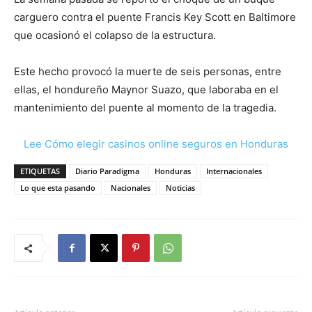
carguero contra el puente Francis Key Scott en Baltimore
que ocasionó el colapso de la estructura.
Este hecho provocó la muerte de seis personas, entre
ellas, el hondureño Maynor Suazo, que laboraba en el
mantenimiento del puente al momento de la tragedia.
Lee Cómo elegir casinos online seguros en Honduras
ETIQUETAS
Diario Paradigma
Honduras
Internacionales
Lo que esta pasando
Nacionales
Noticias