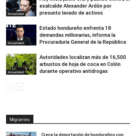
exalcalde Alexander Ardón por
presunto lavado de activos
Actualidad
Estado hondureño enfrenta 18
demandas millonarias, informa la
Procuraduría General de la República
Actualidad
Autoridades localizan más de 16,500
arbustos de hoja de coca en Colón
durante operativo antidrogas
Actualidad
Migrantes
Crece la deportación de hondureños con