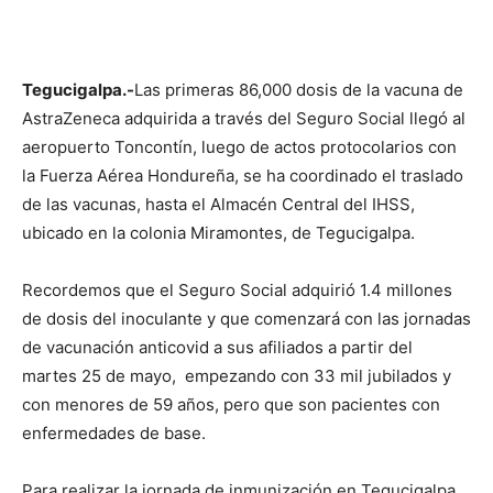
Tegucigalpa.-
Las primeras 86,000 dosis de la vacuna de
AstraZeneca adquirida a través del Seguro Social llegó al
aeropuerto Toncontín, luego de actos protocolarios con
la Fuerza Aérea Hondureña, se ha coordinado el traslado
de las vacunas, hasta el Almacén Central del IHSS,
ubicado en la colonia Miramontes, de Tegucigalpa.
Recordemos que el Seguro Social adquirió 1.4 millones
de dosis del inoculante y que comenzará con las jornadas
de vacunación anticovid a sus afiliados a partir del
martes 25 de mayo, empezando con 33 mil jubilados y
con menores de 59 años, pero que son pacientes con
enfermedades de base.
Para realizar la jornada de inmunización en Tegucigalpa