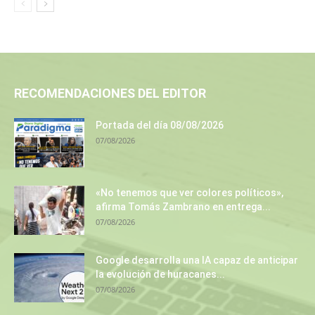
RECOMENDACIONES DEL EDITOR
Portada del día 08/08/2026
07/08/2026
«No tenemos que ver colores políticos»,
afirma Tomás Zambrano en entrega...
07/08/2026
Google desarrolla una IA capaz de anticipar
la evolución de huracanes...
07/08/2026