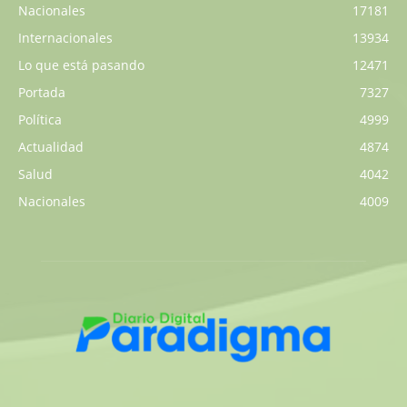
Nacionales
17181
Internacionales
13934
Lo que está pasando
12471
Portada
7327
Política
4999
Actualidad
4874
Salud
4042
Nacionales
4009