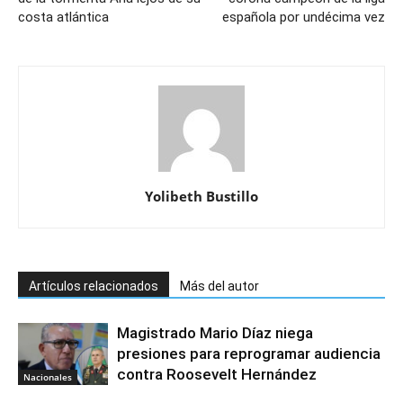
costa atlántica
española por undécima vez
Yolibeth Bustillo
Artículos relacionados
Más del autor
Magistrado Mario Díaz niega
presiones para reprogramar audiencia
contra Roosevelt Hernández
Nacionales