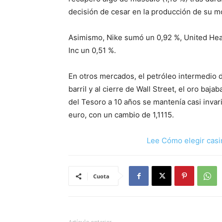
decisión de cesar en la producción de su 
Asimismo, Nike sumó un 0,92 %, United Heal
Inc un 0,51 %.
En otros mercados, el petróleo intermedio d
barril y al cierre de Wall Street, el oro baj
del Tesoro a 10 años se mantenía casi invari
euro, con un cambio de 1,1115.
Lee Cómo elegir casi
Cuota