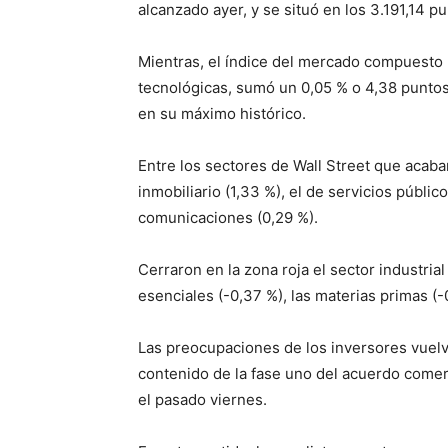
alcanzado ayer, y se situó en los 3.191,14 pu
Mientras, el índice del mercado compuesto
tecnológicas, sumó un 0,05 % o 4,38 puntos, 
en su máximo histórico.
Entre los sectores de Wall Street que acaba
inmobiliario (1,33 %), el de servicios públic
comunicaciones (0,29 %).
Cerraron en la zona roja el sector industrial
esenciales (-0,37 %), las materias primas (-
Las preocupaciones de los inversores vuelve
contenido de la fase uno del acuerdo comer
el pasado viernes.