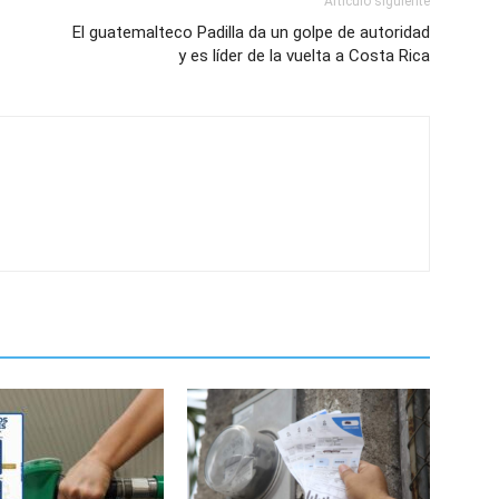
Artículo siguiente
El guatemalteco Padilla da un golpe de autoridad
y es líder de la vuelta a Costa Rica