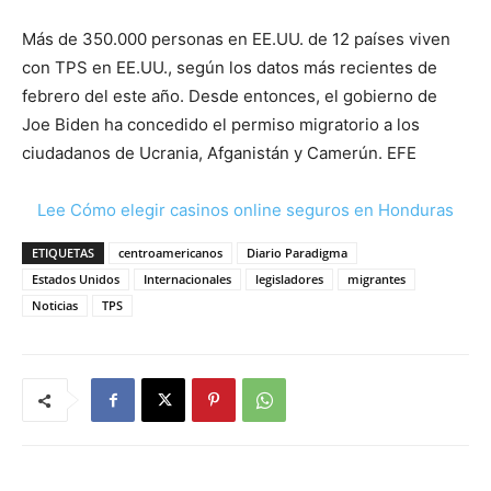
Más de 350.000 personas en EE.UU. de 12 países viven
con TPS en EE.UU., según los datos más recientes de
febrero del este año. Desde entonces, el gobierno de
Joe Biden ha concedido el permiso migratorio a los
ciudadanos de Ucrania, Afganistán y Camerún. EFE
Lee Cómo elegir casinos online seguros en Honduras
ETIQUETAS
centroamericanos
Diario Paradigma
Estados Unidos
Internacionales
legisladores
migrantes
Noticias
TPS