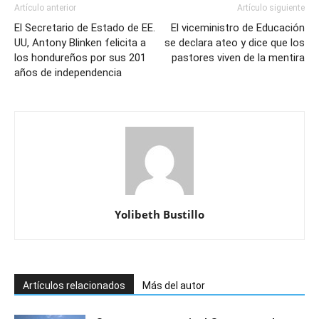
Artículo anterior
Artículo siguiente
El Secretario de Estado de EE.
El viceministro de Educación
UU, Antony Blinken felicita a
se declara ateo y dice que los
los hondureños por sus 201
pastores viven de la mentira
años de independencia
Yolibeth Bustillo
Artículos relacionados
Más del autor