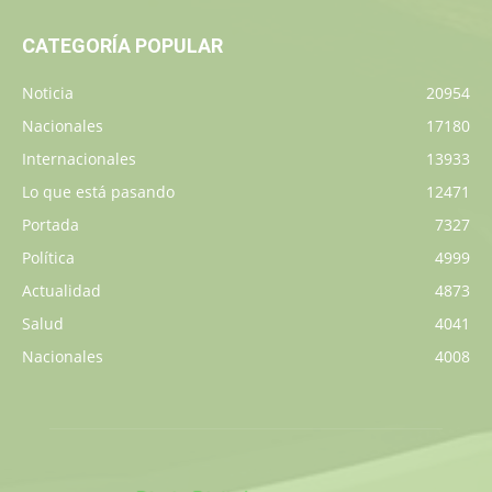
CATEGORÍA POPULAR
Noticia
20954
Nacionales
17180
Internacionales
13933
Lo que está pasando
12471
Portada
7327
Política
4999
Actualidad
4873
Salud
4041
Nacionales
4008