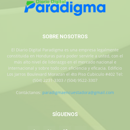
SOBRE NOSOTROS
El Diario Digital Paradigma es una empresa legalmente
constituida en Honduras para poder servirle a usted, con el
más alto nivel de liderazgo en el mercado nacional e
internacional y sobre todo con eficiencia y eficacia. Edificio
Los Jarros Boulevard Morazan el 4to Piso Cubiculo #402 Tel:
(504) 2231-3303 / (504) 9522-3307
Contáctanos:
paradigmaencuestadora@gmail.com
SÍGUENOS