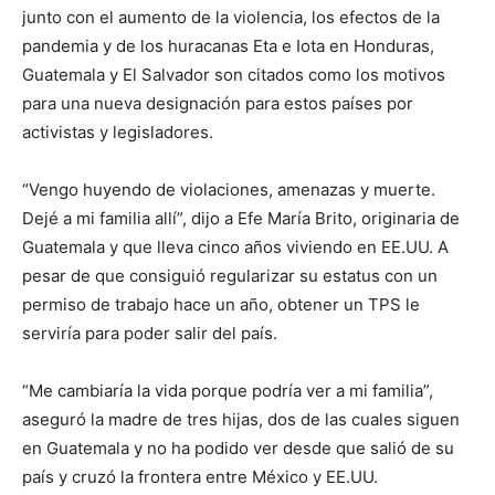
junto con el aumento de la violencia, los efectos de la
pandemia y de los huracanas Eta e Iota en Honduras,
Guatemala y El Salvador son citados como los motivos
para una nueva designación para estos países por
activistas y legisladores.
“Vengo huyendo de violaciones, amenazas y muerte.
Dejé a mi familia allí”, dijo a Efe María Brito, originaria de
Guatemala y que lleva cinco años viviendo en EE.UU. A
pesar de que consiguió regularizar su estatus con un
permiso de trabajo hace un año, obtener un TPS le
serviría para poder salir del país.
“Me cambiaría la vida porque podría ver a mi familia”,
aseguró la madre de tres hijas, dos de las cuales siguen
en Guatemala y no ha podido ver desde que salió de su
país y cruzó la frontera entre México y EE.UU.