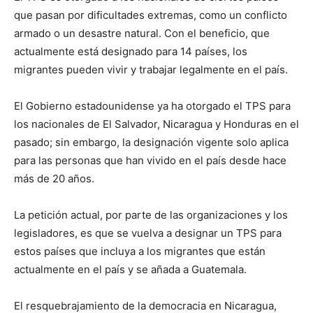
que pasan por dificultades extremas, como un conflicto
armado o un desastre natural. Con el beneficio, que
actualmente está designado para 14 países, los
migrantes pueden vivir y trabajar legalmente en el país.
El Gobierno estadounidense ya ha otorgado el TPS para
los nacionales de El Salvador, Nicaragua y Honduras en el
pasado; sin embargo, la designación vigente solo aplica
para las personas que han vivido en el país desde hace
más de 20 años.
La petición actual, por parte de las organizaciones y los
legisladores, es que se vuelva a designar un TPS para
estos países que incluya a los migrantes que están
actualmente en el país y se añada a Guatemala.
El resquebrajamiento de la democracia en Nicaragua,