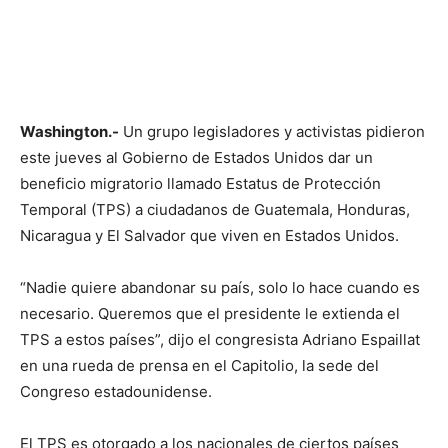
Washington.-
Un grupo legisladores y activistas pidieron
este jueves al Gobierno de Estados Unidos dar un
beneficio migratorio llamado Estatus de Protección
Temporal (TPS) a ciudadanos de Guatemala, Honduras,
Nicaragua y El Salvador que viven en Estados Unidos.
“Nadie quiere abandonar su país, solo lo hace cuando es
necesario. Queremos que el presidente le extienda el
TPS a estos países”, dijo el congresista Adriano Espaillat
en una rueda de prensa en el Capitolio, la sede del
Congreso estadounidense.
El TPS es otorgado a los nacionales de ciertos países