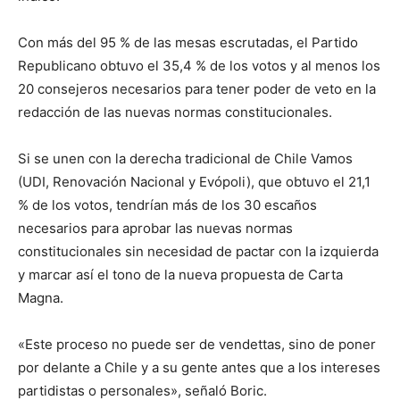
Con más del 95 % de las mesas escrutadas, el Partido
Republicano obtuvo el 35,4 % de los votos y al menos los
20 consejeros necesarios para tener poder de veto en la
redacción de las nuevas normas constitucionales.
Si se unen con la derecha tradicional de Chile Vamos
(UDI, Renovación Nacional y Evópoli), que obtuvo el 21,1
% de los votos, tendrían más de los 30 escaños
necesarios para aprobar las nuevas normas
constitucionales sin necesidad de pactar con la izquierda
y marcar así el tono de la nueva propuesta de Carta
Magna.
«Este proceso no puede ser de vendettas, sino de poner
por delante a Chile y a su gente antes que a los intereses
partidistas o personales», señaló Boric.