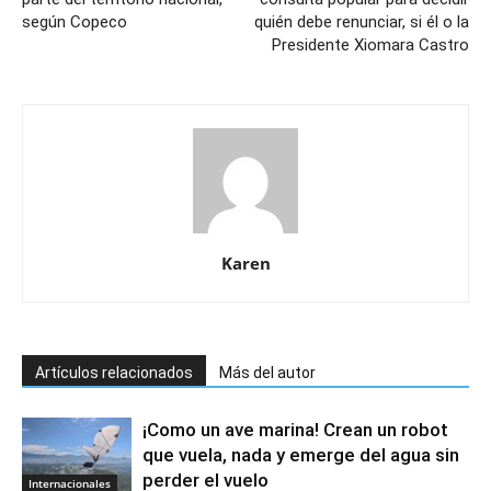
según Copeco
quién debe renunciar, si él o la
Presidente Xiomara Castro
Karen
Artículos relacionados
Más del autor
¡Como un ave marina! Crean un robot
que vuela, nada y emerge del agua sin
perder el vuelo
Internacionales