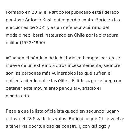
Formado en 2019, el Partido Republicano está liderado
por José Antonio Kast, quien perdió contra Boric en las
elecciones de 2021 y es un defensor acérrimo del
modelo neoliberal instaurado en Chile por la dictadura
militar (1973-1990).
«Cuando el péndulo de la historia en tiempos cortos se
mueve de un extremo a otros incesantemente, siempre
son las personas más vulnerables las que sufren el
enfrentamiento entre las élites. El liderazgo se juega en
detener este movimiento pendular», añadió el
mandatario.
Pese a que la lista oficialista quedó en segundo lugar y
obtuvo el 28,5 % de los votos, Boric dijo que Chile vuelve
a tener «la oportunidad de construir, con diálogo y