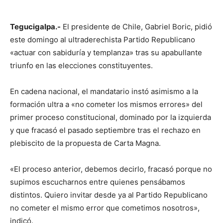
Tegucigalpa.-
El presidente de Chile, Gabriel Boric, pidió
este domingo al ultraderechista Partido Republicano
«actuar con sabiduría y templanza» tras su apabullante
triunfo en las elecciones constituyentes.
En cadena nacional, el mandatario instó asimismo a la
formación ultra a «no cometer los mismos errores» del
primer proceso constitucional, dominado por la izquierda
y que fracasó el pasado septiembre tras el rechazo en
plebiscito de la propuesta de Carta Magna.
«El proceso anterior, debemos decirlo, fracasó porque no
supimos escucharnos entre quienes pensábamos
distintos. Quiero invitar desde ya al Partido Republicano
no cometer el mismo error que cometimos nosotros»,
indicó.