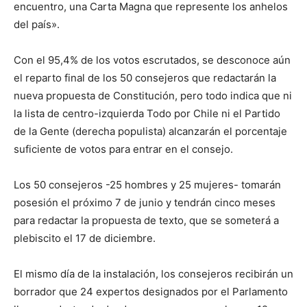
encuentro, una Carta Magna que represente los anhelos
del país».
Con el 95,4% de los votos escrutados, se desconoce aún
el reparto final de los 50 consejeros que redactarán la
nueva propuesta de Constitución, pero todo indica que ni
la lista de centro-izquierda Todo por Chile ni el Partido
de la Gente (derecha populista) alcanzarán el porcentaje
suficiente de votos para entrar en el consejo.
Los 50 consejeros -25 hombres y 25 mujeres- tomarán
posesión el próximo 7 de junio y tendrán cinco meses
para redactar la propuesta de texto, que se someterá a
plebiscito el 17 de diciembre.
El mismo día de la instalación, los consejeros recibirán un
borrador que 24 expertos designados por el Parlamento