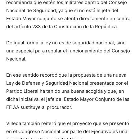
recomienda que estén los militares dentro del Consejo
Nacional de Seguridad, ya que si no está el jefe del
Estado Mayor conjunto se atenta directamente en contra
del artículo 283 de la Constitución de la República.
De igual forma la ley no es de seguridad nacional, sino
una especial para regular el funcionamiento del Consejo
Nacional.
En ese sentido recordó que la propuesta de una nueva
Ley de Defensa y Seguridad Nacional presentada por el
Partido Liberal ha tenido una buena acogida y que, en
dicha iniciativa, el jefe del Estado Mayor Conjunto de las
FF AA sustituye al procurador.
Villeda también reiteró que el proyecto que se presentó
en el Congreso Nacional por parte del Ejecutivo es una