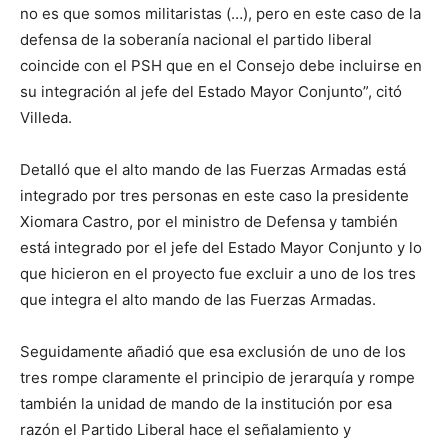
no es que somos militaristas (…), pero en este caso de la
defensa de la soberanía nacional el partido liberal
coincide con el PSH que en el Consejo debe incluirse en
su integración al jefe del Estado Mayor Conjunto”, citó
Villeda.
Detalló que el alto mando de las Fuerzas Armadas está
integrado por tres personas en este caso la presidente
Xiomara Castro, por el ministro de Defensa y también
está integrado por el jefe del Estado Mayor Conjunto y lo
que hicieron en el proyecto fue excluir a uno de los tres
que integra el alto mando de las Fuerzas Armadas.
Seguidamente añadió que esa exclusión de uno de los
tres rompe claramente el principio de jerarquía y rompe
también la unidad de mando de la institución por esa
razón el Partido Liberal hace el señalamiento y