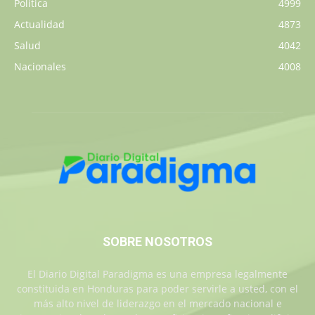
Política
4999
Actualidad
4873
Salud
4042
Nacionales
4008
SOBRE NOSOTROS
El Diario Digital Paradigma es una empresa legalmente
constituida en Honduras para poder servirle a usted, con el
más alto nivel de liderazgo en el mercado nacional e