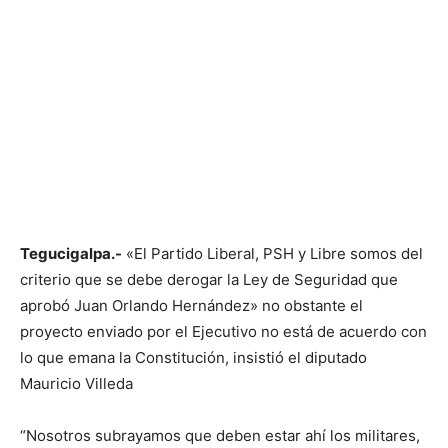
Tegucigalpa.-
«El Partido Liberal, PSH y Libre somos del
criterio que se debe derogar la Ley de Seguridad que
aprobó Juan Orlando Hernández» no obstante el
proyecto enviado por el Ejecutivo no está de acuerdo con
lo que emana la Constitución, insistió el diputado
Mauricio Villeda
“Nosotros subrayamos que deben estar ahí los militares,