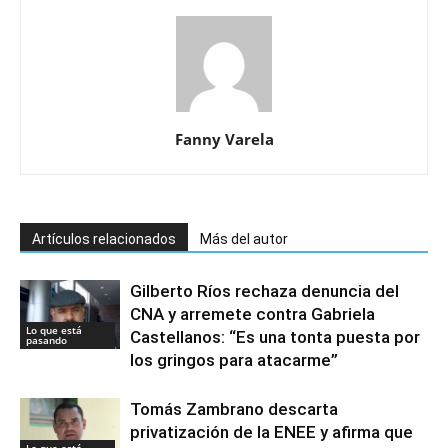
Fanny Varela
Artículos relacionados
Más del autor
Gilberto Ríos rechaza denuncia del
CNA y arremete contra Gabriela
Lo que está
Castellanos: “Es una tonta puesta por
pasando
los gringos para atacarme”
Tomás Zambrano descarta
privatización de la ENEE y afirma que