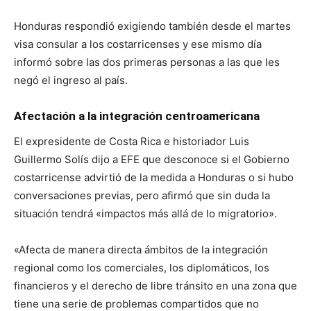
Honduras respondió exigiendo también desde el martes
visa consular a los costarricenses y ese mismo día
informó sobre las dos primeras personas a las que les
negó el ingreso al país.
Afectación a la integración centroamericana
El expresidente de Costa Rica e historiador Luis
Guillermo Solís dijo a EFE que desconoce si el Gobierno
costarricense advirtió de la medida a Honduras o si hubo
conversaciones previas, pero afirmó que sin duda la
situación tendrá «impactos más allá de lo migratorio».
«Afecta de manera directa ámbitos de la integración
regional como los comerciales, los diplomáticos, los
financieros y el derecho de libre tránsito en una zona que
tiene una serie de problemas compartidos que no