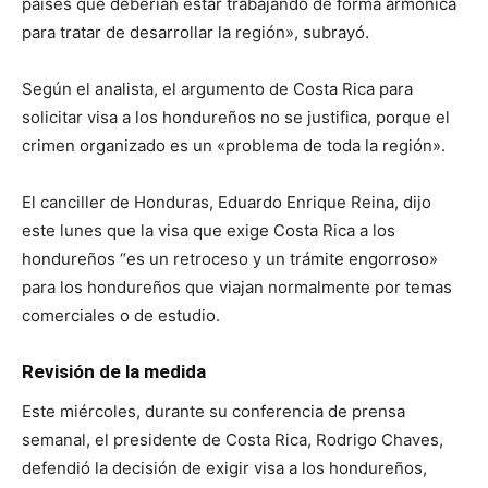
países que deberían estar trabajando de forma armónica
para tratar de desarrollar la región», subrayó.
Según el analista, el argumento de Costa Rica para
solicitar visa a los hondureños no se justifica, porque el
crimen organizado es un «problema de toda la región».
El canciller de Honduras, Eduardo Enrique Reina, dijo
este lunes que la visa que exige Costa Rica a los
hondureños “es un retroceso y un trámite engorroso»
para los hondureños que viajan normalmente por temas
comerciales o de estudio.
Revisión de la medida
Este miércoles, durante su conferencia de prensa
semanal, el presidente de Costa Rica, Rodrigo Chaves,
defendió la decisión de exigir visa a los hondureños,