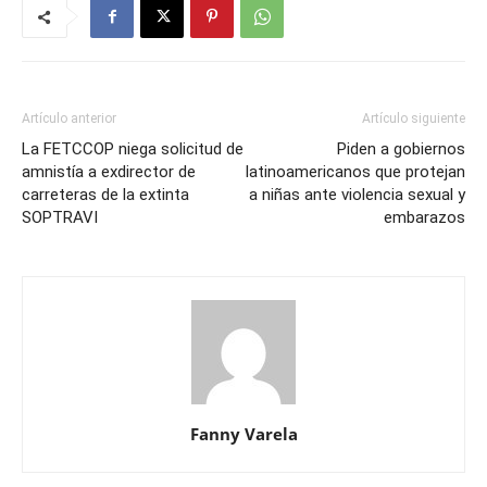
Artículo anterior
Artículo siguiente
La FETCCOP niega solicitud de
Piden a gobiernos
amnistía a exdirector de
latinoamericanos que protejan
carreteras de la extinta
a niñas ante violencia sexual y
SOPTRAVI
embarazos
Fanny Varela