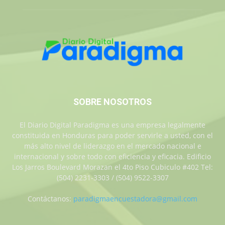
SOBRE NOSOTROS
El Diario Digital Paradigma es una empresa legalmente
constituida en Honduras para poder servirle a usted, con el
más alto nivel de liderazgo en el mercado nacional e
internacional y sobre todo con eficiencia y eficacia. Edificio
Los Jarros Boulevard Morazan el 4to Piso Cubiculo #402 Tel:
(504) 2231-3303 / (504) 9522-3307
Contáctanos:
paradigmaencuestadora@gmail.com