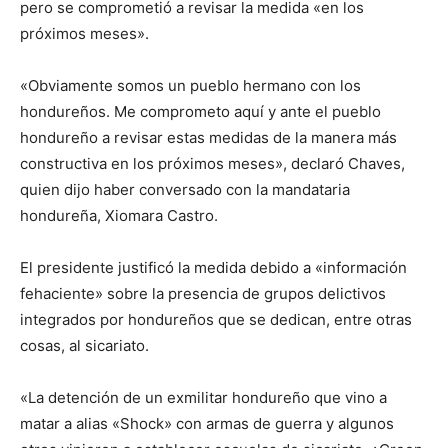
pero se comprometió a revisar la medida «en los
próximos meses».
«Obviamente somos un pueblo hermano con los
hondureños. Me comprometo aquí y ante el pueblo
hondureño a revisar estas medidas de la manera más
constructiva en los próximos meses», declaró Chaves,
quien dijo haber conversado con la mandataria
hondureña, Xiomara Castro.
El presidente justificó la medida debido a «información
fehaciente» sobre la presencia de grupos delictivos
integrados por hondureños que se dedican, entre otras
cosas, al sicariato.
«La detención de un exmilitar hondureño que vino a
matar a alias «Shock» con armas de guerra y algunos