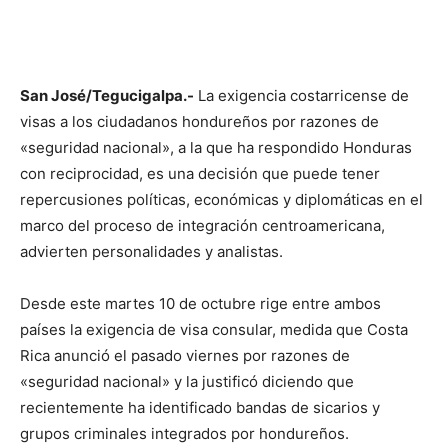
San José/Tegucigalpa.-
La exigencia costarricense de
visas a los ciudadanos hondureños por razones de
«seguridad nacional», a la que ha respondido Honduras
con reciprocidad, es una decisión que puede tener
repercusiones políticas, económicas y diplomáticas en el
marco del proceso de integración centroamericana,
advierten personalidades y analistas.
Desde este martes 10 de octubre rige entre ambos
países la exigencia de visa consular, medida que Costa
Rica anunció el pasado viernes por razones de
«seguridad nacional» y la justificó diciendo que
recientemente ha identificado bandas de sicarios y
grupos criminales integrados por hondureños.