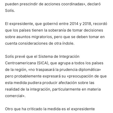
pueden prescindir de acciones coordinadas», declaró
Solís.
El expresidente, que gobernó entre 2014 y 2018, recordó
que los países tienen la soberanía de tomar decisiones
sobre asuntos migratorios, pero que se deben tomar en
cuenta consideraciones de otra índole.
Solís prevé que el Sistema de Integración
Centroamericana (SICA), que agrupa a todos los países
de la región, «no traspasará la prudencia diplomática»
pero probablemente expresará su «preocupación de que
esta medida pudiera producir afectación sobre las
realidad de la integración, particularmente en materia
comercial».
Otro que ha criticado la medida es el expresidente