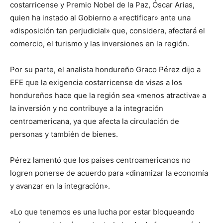
costarricense y Premio Nobel de la Paz, Óscar Arias,
quien ha instado al Gobierno a «rectificar» ante una
«disposición tan perjudicial» que, considera, afectará el
comercio, el turismo y las inversiones en la región.
Por su parte, el analista hondureño Graco Pérez dijo a
EFE que la exigencia costarricense de visas a los
hondureños hace que la región sea «menos atractiva» a
la inversión y no contribuye a la integración
centroamericana, ya que afecta la circulación de
personas y también de bienes.
Pérez lamentó que los países centroamericanos no
logren ponerse de acuerdo para «dinamizar la economía
y avanzar en la integración».
«Lo que tenemos es una lucha por estar bloqueando