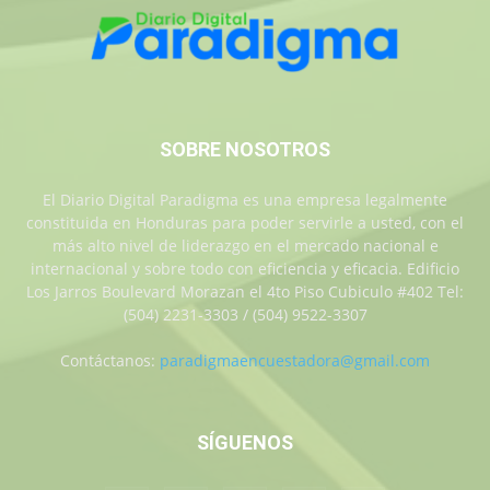
SOBRE NOSOTROS
El Diario Digital Paradigma es una empresa legalmente
constituida en Honduras para poder servirle a usted, con el
más alto nivel de liderazgo en el mercado nacional e
internacional y sobre todo con eficiencia y eficacia. Edificio
Los Jarros Boulevard Morazan el 4to Piso Cubiculo #402 Tel:
(504) 2231-3303 / (504) 9522-3307
Contáctanos:
paradigmaencuestadora@gmail.com
SÍGUENOS