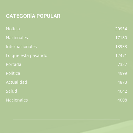
CATEGORÍA POPULAR
Noticia
20954
Nacionales
17180
Internacionales
13933
Lo que está pasando
12471
Portada
7327
Política
4999
Actualidad
4873
Salud
4042
Nacionales
4008