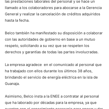
las prestaciones laborales del personal y se hace un
llamado a los colaboradores para abocarse a la Gerencia
General y realizar la cancelación de créditos adquiridos
hasta la fecha.
Belco también ha manifestado su disposición a colaborar
con las autoridades de gobierno en base a un mutuo
respeto, solicitando a su vez que se respeten los
derechos y garantías de todas las partes involucradas.
La empresa agradece en el comunicado al personal que
ha trabajado con ellos durante los últimos 38 años,
brindando el servicio de energía eléctrica en la isla de
Guanaja.
Asimismo, Belco insta a la ENEE a contratar al personal
que ha laborado por décadas para la empresa, ya que
cuentan con el conocimiento necesario para operar y dar