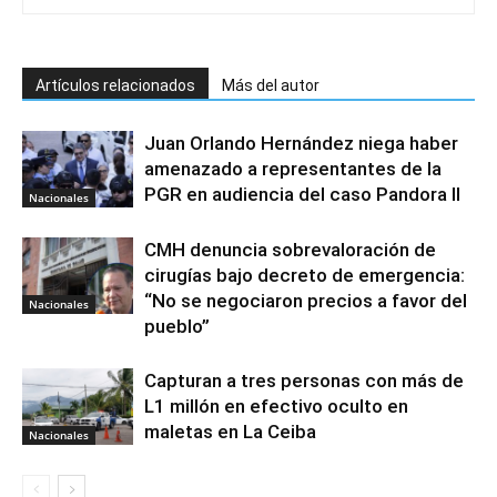
Artículos relacionados
Más del autor
Juan Orlando Hernández niega haber
amenazado a representantes de la
PGR en audiencia del caso Pandora II
Nacionales
CMH denuncia sobrevaloración de
cirugías bajo decreto de emergencia:
“No se negociaron precios a favor del
Nacionales
pueblo”
Capturan a tres personas con más de
L1 millón en efectivo oculto en
maletas en La Ceiba
Nacionales