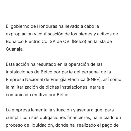
El gobierno de Honduras ha llevado a cabo la
expropiación y confiscación de los bienes y activos de
Bonacco Electric Co. SA de CV (Belco) en la isla de
Guanaja.
Esta acción ha resultado en la operación de las
instalaciones de Belco por parte del personal de la
Empresa Nacional de Energía Eléctrica (ENEE), así como
la militarización de dichas instalaciones. narra el
comunicado emitivo por Belco.
La empresa lamenta la situación y asegura que, para
cumplir con sus obligaciones financieras, ha iniciado un
proceso de liquidación, donde ha realizado el pago de