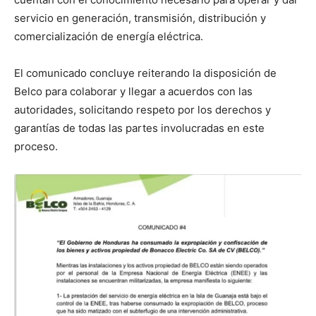
servicio en generación, transmisión, distribución y
comercialización de energía eléctrica.
El comunicado concluye reiterando la disposición de
Belco para colaborar y llegar a acuerdos con las
autoridades, solicitando respeto por los derechos y
garantías de todas las partes involucradas en este
proceso.