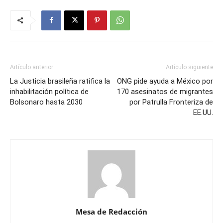
Artículo anterior
Artículo siguiente
La Justicia brasileña ratifica la
ONG pide ayuda a México por
inhabilitación política de
170 asesinatos de migrantes
Bolsonaro hasta 2030
por Patrulla Fronteriza de
EE.UU.
Mesa de Redacción