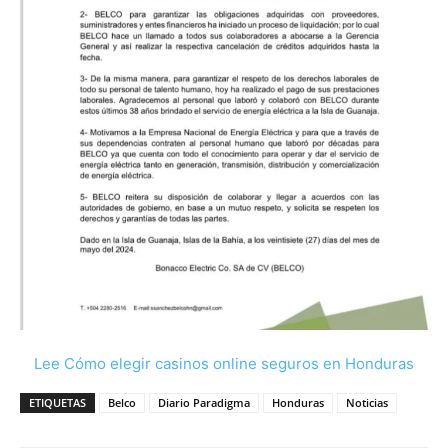
Lee Cómo elegir casinos online seguros en Honduras
ETIQUETAS
Belco
Diario Paradigma
Honduras
Noticias