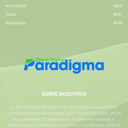
Actualidad
4869
Salud
4041
Nacionales
4008
SOBRE NOSOTROS
El Diario Digital Paradigma es una empresa legalmente
constituida en Honduras para poder servirle a usted, con el
más alto nivel de liderazgo en el mercado nacional e
internacional y sobre todo con eficiencia y eficacia. Edificio