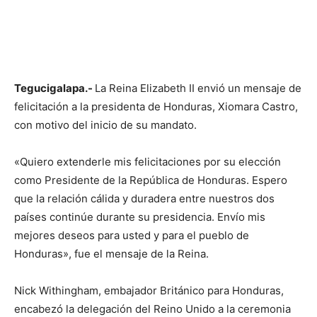
Tegucigalapa.-
La Reina Elizabeth II envió un mensaje de
felicitación a la presidenta de Honduras, Xiomara Castro,
con motivo del inicio de su mandato.
«Quiero extenderle mis felicitaciones por su elección
como Presidente de la República de Honduras. Espero
que la relación cálida y duradera entre nuestros dos
países continúe durante su presidencia. Envío mis
mejores deseos para usted y para el pueblo de
Honduras», fue el mensaje de la Reina.
Nick Withingham, embajador Británico para Honduras,
encabezó la delegación del Reino Unido a la ceremonia