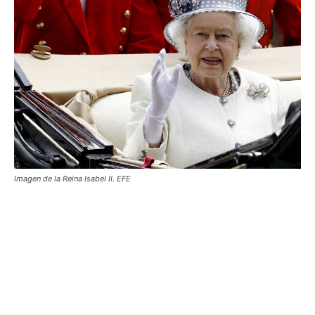
Imagen de la Reina Isabel II. EFE