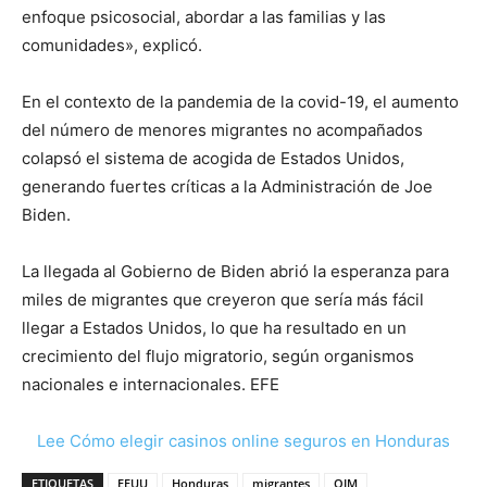
enfoque psicosocial, abordar a las familias y las
comunidades», explicó.
En el contexto de la pandemia de la covid-19, el aumento
del número de menores migrantes no acompañados
colapsó el sistema de acogida de Estados Unidos,
generando fuertes críticas a la Administración de Joe
Biden.
La llegada al Gobierno de Biden abrió la esperanza para
miles de migrantes que creyeron que sería más fácil
llegar a Estados Unidos, lo que ha resultado en un
crecimiento del flujo migratorio, según organismos
nacionales e internacionales. EFE
Lee Cómo elegir casinos online seguros en Honduras
ETIQUETAS
EEUU
Honduras
migrantes
OIM