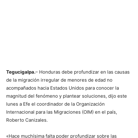
Tegucigalpa.
– Honduras debe profundizar en las causas
de la migración irregular de menores de edad no
acompañados hacia Estados Unidos para conocer la
magnitud del fenómeno y plantear soluciones, dijo este
lunes a Efe el coordinador de la Organización
Internacional para las Migraciones (OIM) en el país,
Roberto Canizales.
«Hace muchísima falta poder profundizar sobre las