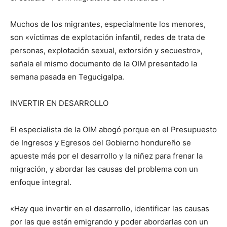
Muchos de los migrantes, especialmente los menores,
son «víctimas de explotación infantil, redes de trata de
personas, explotación sexual, extorsión y secuestro»,
señala el mismo documento de la OIM presentado la
semana pasada en Tegucigalpa.
INVERTIR EN DESARROLLO
El especialista de la OIM abogó porque en el Presupuesto
de Ingresos y Egresos del Gobierno hondureño se
apueste más por el desarrollo y la niñez para frenar la
migración, y abordar las causas del problema con un
enfoque integral.
«Hay que invertir en el desarrollo, identificar las causas
por las que están emigrando y poder abordarlas con un