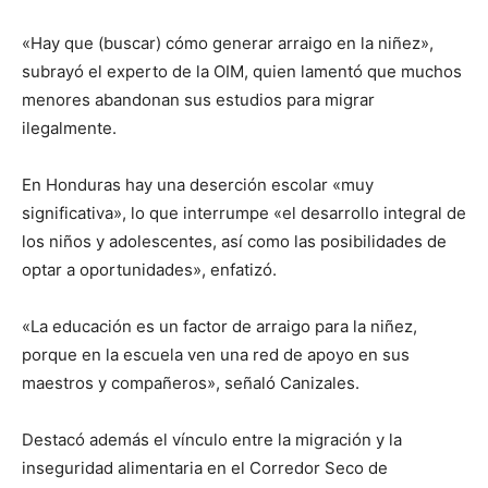
«Hay que (buscar) cómo generar arraigo en la niñez»,
subrayó el experto de la OIM, quien lamentó que muchos
menores abandonan sus estudios para migrar
ilegalmente.
En Honduras hay una deserción escolar «muy
significativa», lo que interrumpe «el desarrollo integral de
los niños y adolescentes, así como las posibilidades de
optar a oportunidades», enfatizó.
«La educación es un factor de arraigo para la niñez,
porque en la escuela ven una red de apoyo en sus
maestros y compañeros», señaló Canizales.
Destacó además el vínculo entre la migración y la
inseguridad alimentaria en el Corredor Seco de