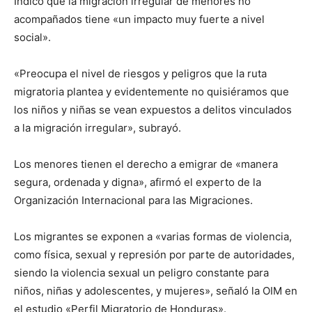
Indicó que la migración irregular de menores no
acompañados tiene «un impacto muy fuerte a nivel
social».
«Preocupa el nivel de riesgos y peligros que la ruta
migratoria plantea y evidentemente no quisiéramos que
los niños y niñas se vean expuestos a delitos vinculados
a la migración irregular», subrayó.
Los menores tienen el derecho a emigrar de «manera
segura, ordenada y digna», afirmó el experto de la
Organización Internacional para las Migraciones.
Los migrantes se exponen a «varias formas de violencia,
como física, sexual y represión por parte de autoridades,
siendo la violencia sexual un peligro constante para
niños, niñas y adolescentes, y mujeres», señaló la OIM en
el estudio «Perfil Migratorio de Honduras».