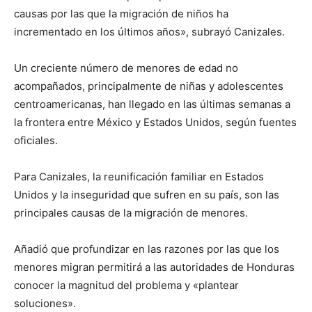
causas por las que la migración de niños ha
incrementado en los últimos años», subrayó Canizales.
Un creciente número de menores de edad no
acompañados, principalmente de niñas y adolescentes
centroamericanas, han llegado en las últimas semanas a
la frontera entre México y Estados Unidos, según fuentes
oficiales.
Para Canizales, la reunificación familiar en Estados
Unidos y la inseguridad que sufren en su país, son las
principales causas de la migración de menores.
Añadió que profundizar en las razones por las que los
menores migran permitirá a las autoridades de Honduras
conocer la magnitud del problema y «plantear
soluciones».