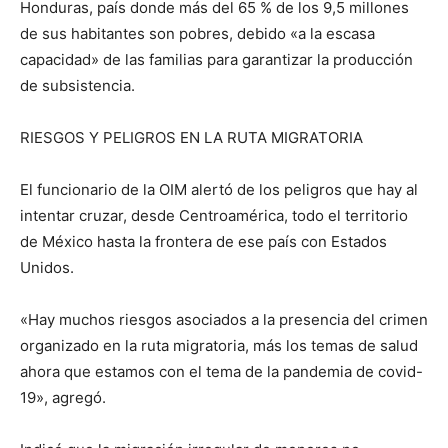
Honduras, país donde más del 65 % de los 9,5 millones
de sus habitantes son pobres, debido «a la escasa
capacidad» de las familias para garantizar la producción
de subsistencia.
RIESGOS Y PELIGROS EN LA RUTA MIGRATORIA
El funcionario de la OIM alertó de los peligros que hay al
intentar cruzar, desde Centroamérica, todo el territorio
de México hasta la frontera de ese país con Estados
Unidos.
«Hay muchos riesgos asociados a la presencia del crimen
organizado en la ruta migratoria, más los temas de salud
ahora que estamos con el tema de la pandemia de covid-
19», agregó.