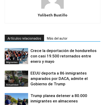
Yolibeth Bustillo
Artículos relacionados
Más del autor
Crece la deportación de hondureños
con casi 19.500 retornados entre
enero y mayo
Migrantes
EEUU deporta a 86 inmigrantes
amparados por DACA, admite el
Gobierno de Trump
Actualidad
Trump planea detener a 80.000
inmigrantes en almacenes