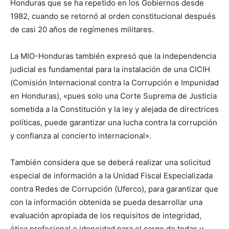
Honduras que se ha repetido en los Gobiernos desde
1982, cuando se retornó al orden constitucional después
de casi 20 años de regímenes militares.
La MIO-Honduras también expresó que la independencia
judicial es fundamental para la instalación de una CICIH
(Comisión Internacional contra la Corrupción e Impunidad
en Honduras), «pues solo una Corte Suprema de Justicia
sometida a la Constitución y la ley y alejada de directrices
políticas, puede garantizar una lucha contra la corrupción
y confianza al concierto internacional».
También considera que se deberá realizar una solicitud
especial de información a la Unidad Fiscal Especializada
contra Redes de Corrupción (Uferco), para garantizar que
con la información obtenida se pueda desarrollar una
evaluación apropiada de los requisitos de integridad,
ética profesional e idoneidad para el cargo de todas y