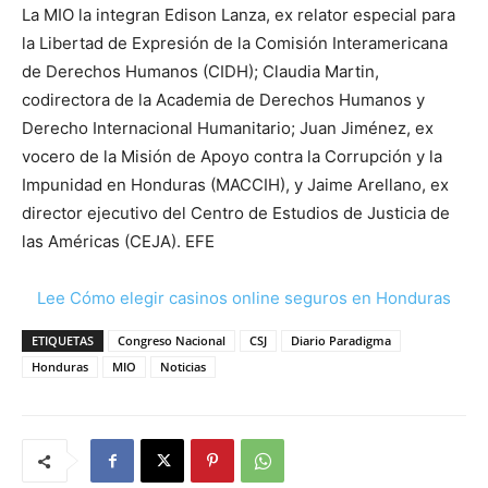
La MIO la integran Edison Lanza, ex relator especial para
la Libertad de Expresión de la Comisión Interamericana
de Derechos Humanos (CIDH); Claudia Martin,
codirectora de la Academia de Derechos Humanos y
Derecho Internacional Humanitario; Juan Jiménez, ex
vocero de la Misión de Apoyo contra la Corrupción y la
Impunidad en Honduras (MACCIH), y Jaime Arellano, ex
director ejecutivo del Centro de Estudios de Justicia de
las Américas (CEJA). EFE
Lee Cómo elegir casinos online seguros en Honduras
ETIQUETAS
Congreso Nacional
CSJ
Diario Paradigma
Honduras
MIO
Noticias