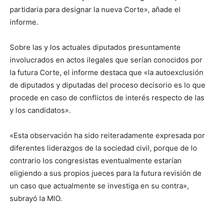
partidaria para designar la nueva Corte», añade el
informe.
Sobre las y los actuales diputados presuntamente
involucrados en actos ilegales que serían conocidos por
la futura Corte, el informe destaca que «la autoexclusión
de diputados y diputadas del proceso decisorio es lo que
procede en caso de conflictos de interés respecto de las
y los candidatos».
«Esta observación ha sido reiteradamente expresada por
diferentes liderazgos de la sociedad civil, porque de lo
contrario los congresistas eventualmente estarían
eligiendo a sus propios jueces para la futura revisión de
un caso que actualmente se investiga en su contra»,
subrayó la MIO.