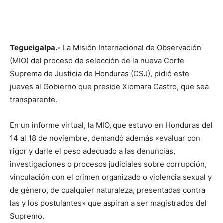
Tegucigalpa.-
La Misión Internacional de Observación
(MIO) del proceso de selección de la nueva Corte
Suprema de Justicia de Honduras (CSJ), pidió este
jueves al Gobierno que preside Xiomara Castro, que sea
transparente.
En un informe virtual, la MIO, que estuvo en Honduras del
14 al 18 de noviembre, demandó además «evaluar con
rigor y darle el peso adecuado a las denuncias,
investigaciones o procesos judiciales sobre corrupción,
vinculación con el crimen organizado o violencia sexual y
de género, de cualquier naturaleza, presentadas contra
las y los postulantes» que aspiran a ser magistrados del
Supremo.