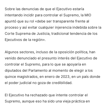
Sobre las denuncias de que el Ejecutivo estaría
intentando incidir para controlar el Supremo, la MIO
apuntó que su rol «debe ser transparente frente al
proceso y así evitar cualquier injerencia indebida sobre la
Corte Suprema de Justicia, tradicional tendencia de los
Ejecutivos de la región».
Algunos sectores, incluso de la oposición política, han
venido denunciado el presunto interés del Ejecutivo de
controlar el Supremo, para lo que se apoyaría en
diputados del Parlamento al momento de elegir a los
quince magistrados, en enero de 2023, en un país donde
el poder judicial no goza de credibilidad.
El Ejecutivo ha rechazado que intente controlar el
Supremo, aunque eso ha sido una vieja práctica en