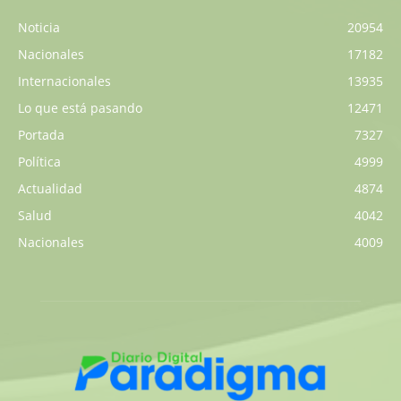
Noticia
20954
Nacionales
17182
Internacionales
13935
Lo que está pasando
12471
Portada
7327
Política
4999
Actualidad
4874
Salud
4042
Nacionales
4009