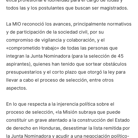
todos las y los postulantes que buscan ser magistrados.
La MIO reconoció los avances, principalmente normativos
y de participación de la sociedad civil, por su
compromiso de vigilancia y colaboración, y el
«comprometido trabajo» de todas las personas que
integran la Junta Nominadora (para la selección de 45
aspirantes), quienes han tenido que sortear obstáculos
presupuestarios y el corto plazo que otorgó la ley para
llevar a cabo el proceso de selección, entre otros
aspectos.
En lo que respecta a la injerencia política sobre el
proceso de selección, «la Misión subraya que puede
constituir un grave atentado a la construcción del Estado
de derecho en Honduras, desestimar la lista remitida por
la Junta Nominadora y acudir a una negociación político-