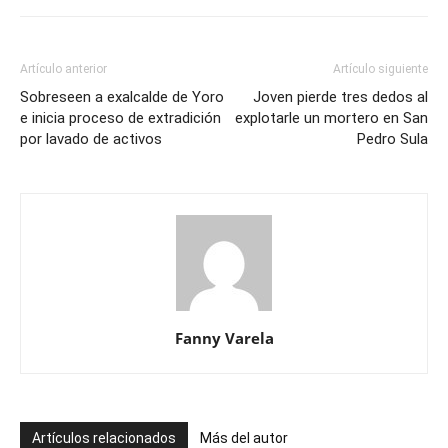
Artículo anterior
Artículo siguiente
Sobreseen a exalcalde de Yoro
Joven pierde tres dedos al
e inicia proceso de extradición
explotarle un mortero en San
por lavado de activos
Pedro Sula
Fanny Varela
Artículos relacionados
Más del autor