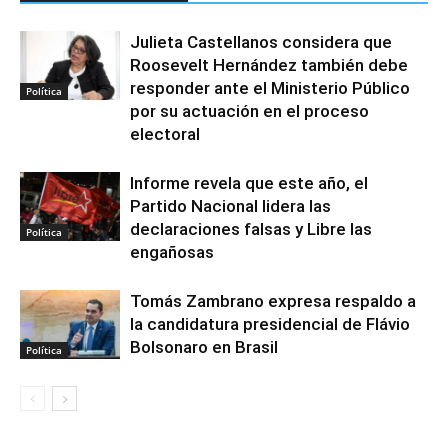
Julieta Castellanos considera que
Roosevelt Hernández también debe
responder ante el Ministerio Público
Política
por su actuación en el proceso
electoral
Informe revela que este año, el
Partido Nacional lidera las
declaraciones falsas y Libre las
Política
engañosas
Tomás Zambrano expresa respaldo a
la candidatura presidencial de Flávio
Bolsonaro en Brasil
Política