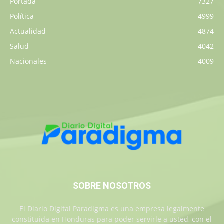
Portada
7327
Política
4999
Actualidad
4874
Salud
4042
Nacionales
4009
SOBRE NOSOTROS
El Diario Digital Paradigma es una empresa legalmente
constituida en Honduras para poder servirle a usted, con el