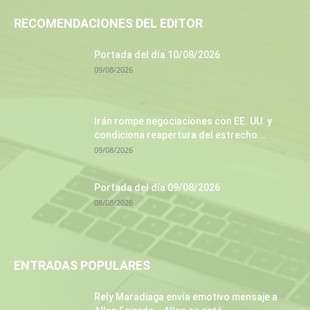
RECOMENDACIONES DEL EDITOR
Portada del día 10/08/2026
09/08/2026
Irán rompe negociaciones con EE. UU. y
condiciona reapertura del estrecho...
09/08/2026
Portada del día 09/08/2026
08/08/2026
ENTRADAS POPULARES
Rely Maradiaga envía emotivo mensaje a