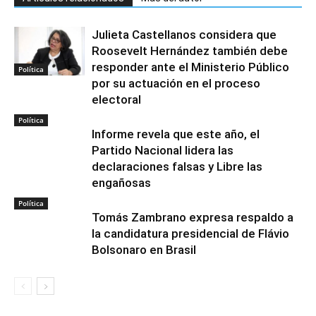
Julieta Castellanos considera que
Roosevelt Hernández también debe
responder ante el Ministerio Público
Política
por su actuación en el proceso
electoral
Política
Informe revela que este año, el
Partido Nacional lidera las
declaraciones falsas y Libre las
engañosas
Política
Tomás Zambrano expresa respaldo a
la candidatura presidencial de Flávio
Bolsonaro en Brasil