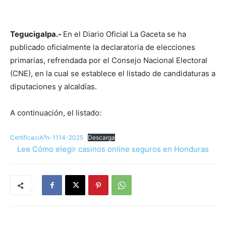
Tegucigalpa.-
En el Diario Oficial La Gaceta se ha
publicado oficialmente la declaratoria de elecciones
primarias, refrendada por el Consejo Nacional Electoral
(CNE), en la cual se establece el listado de candidaturas a
diputaciones y alcaldías.
A continuación, el listado:
CertificaciA³n-1114-2025
Descarga
Lee Cómo elegir casinos online seguros en Honduras