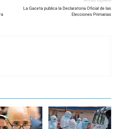
Artículo siguiente
La Gaceta publica la Declaratoria Oficial de las
ra
Elecciones Primarias