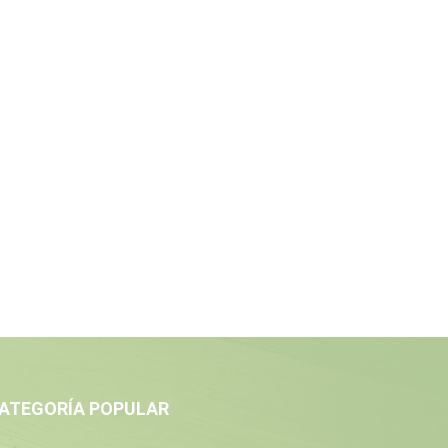
ATEGORÍA POPULAR