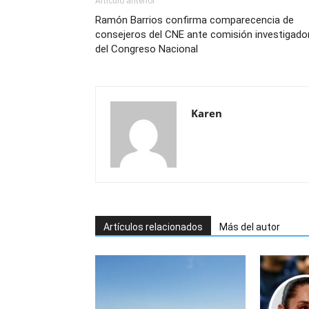
Artículo anterior
Ramón Barrios confirma comparecencia de
consejeros del CNE ante comisión investigado
del Congreso Nacional
Karen
Artículos relacionados
Más del autor