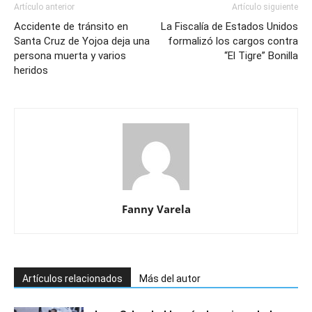
Artículo anterior
Artículo siguiente
Accidente de tránsito en
La Fiscalía de Estados Unidos
Santa Cruz de Yojoa deja una
formalizó los cargos contra
persona muerta y varios
“El Tigre” Bonilla
heridos
Fanny Varela
Artículos relacionados
Más del autor