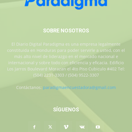
SOBRE NOSOTROS
El Diario Digital Paradigma es una empresa legalmente
constituida en Honduras para poder servirle a usted, con el
más alto nivel de liderazgo en el mercado nacional e
internacional y sobre todo con eficiencia y eficacia. Edificio
Los Jarros Boulevard Morazan el 4to Piso Cubiculo #402 Tel:
(504) 2231-3303 / (504) 9522-3307
Contáctanos:
paradigmaencuestadora@gmail.com
SÍGUENOS