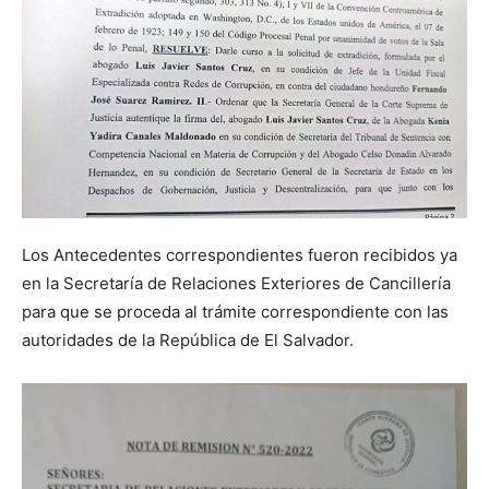
Los Antecedentes correspondientes fueron recibidos ya
en la Secretaría de Relaciones Exteriores de Cancillería
para que se proceda al trámite correspondiente con las
autoridades de la República de El Salvador.