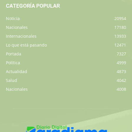
CATEGORÍA POPULAR
Noticia
20954
Nacionales
17180
Internacionales
13933
Lo que está pasando
12471
Portada
7327
Política
4999
Actualidad
4873
Salud
4042
Nacionales
4008