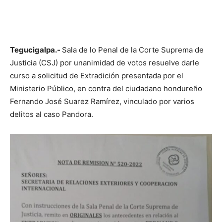
Tegucigalpa.-
Sala de lo Penal de la Corte Suprema de
Justicia (CSJ) por unanimidad de votos resuelve darle
curso a solicitud de Extradición presentada por el
Ministerio Público, en contra del ciudadano hondureño
Fernando José Suarez Ramírez, vinculado por varios
delitos al caso Pandora.