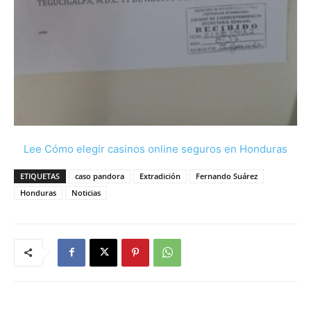
Lee Cómo elegir casinos online seguros en Honduras
ETIQUETAS
caso pandora
Extradición
Fernando Suárez
Honduras
Noticias