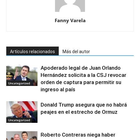
Fanny Varela
Artículos relacionados
Más del autor
Apoderado legal de Juan Orlando
Hernández solicita a la CSJ revocar
orden de captura para permitir su
Uncategorized
ingreso al país
Donald Trump asegura que no habrá
peajes en el estrecho de Ormuz
Uncategorized
Roberto Contreras niega haber