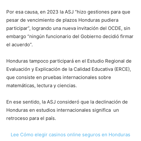
Por esa causa, en 2023 la ASJ “hizo gestiones para que
pesar de vencimiento de plazos Honduras pudiera
participar”, logrando una nueva invitación del OCDE, sin
embargo “ningún funcionario del Gobierno decidió firmar
el acuerdo”.
Honduras tampoco participará en el Estudio Regional de
Evaluación y Explicación de la Calidad Educativa (ERCE),
que consiste en pruebas internacionales sobre
matemáticas, lectura y ciencias.
En ese sentido, la ASJ consideró que la declinación de
Honduras en estudios internacionales significa un
retroceso para el país.
Lee Cómo elegir casinos online seguros en Honduras