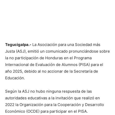
Tegucigalpa.-
La Asociación para una Sociedad más
Justa (ASJ), emitió un comunicado pronunciándose sobre
la no participación de Honduras en el Programa
Internacional de Evaluación de Alumnos (PISA) para el
año 2025, debido al no accionar de la Secretaría de
Educación.
Según la ASJ no hubo ninguna respuesta de las
autoridades educativas a la invitación que realizó en
2022 la Organización para la Cooperación y Desarrollo
Económico (OCDE) para participar en el PISA.